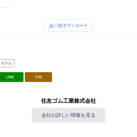
一括ダウンロード
ドモデル
LINE
印刷
住友ゴム工業株式会社
会社の詳しい情報を見る