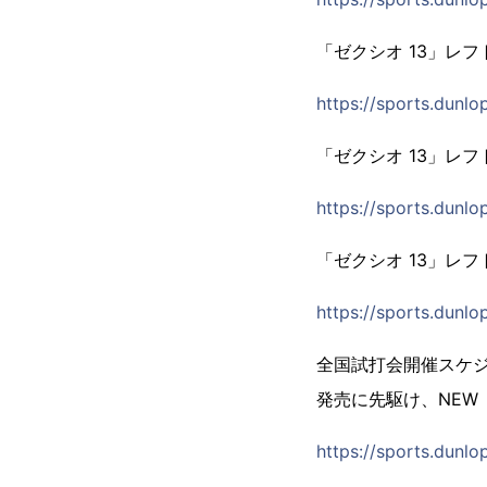
「ゼクシオ 13」レ
https://sports.dunlo
「ゼクシオ 13」レ
https://sports.dunlop
「ゼクシオ 13」レ
https://sports.dunlop
全国試打会開催スケ
発売に先駆け、NE
https://sports.dunlop