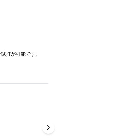
で試打が可能です。