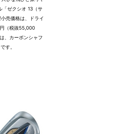
「ゼクシオ 13（サ
望小売価格は、ドライ
円（税抜55,000
アンは、カーボンシャフ
円）です。