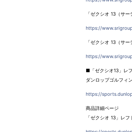
「ゼクシオ 13（サ
https://www.srigrou
「ゼクシオ 13（サ
https://www.srigrou
■「ゼクシオ13」レ
ダンロップゴルフィン
https://sports.dunlo
商品詳細ページ
「ゼクシオ 13」レ
https://sports.dunlo