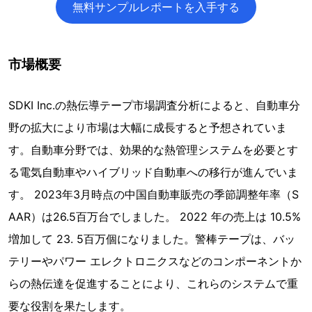
無料サンプルレポートを入手する
市場概要
SDKI Inc.の熱伝導テープ市場調査分析によると、自動車分
野の拡大により市場は大幅に成長すると予想されていま
す。自動車分野では、効果的な熱管理システムを必要とす
る電気自動車やハイブリッド自動車への移行が進んでいま
す。 2023年3月時点の中国自動車販売の季節調整年率（S
AAR）は26.5百万台でしました。 2022 年の売上は 10.5%
増加して 23. 5百万個になりました。警棒テープは、バッ
テリーやパワー エレクトロニクスなどのコンポーネントか
らの熱伝達を促進することにより、これらのシステムで重
要な役割を果たします。