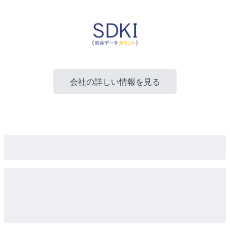
会社の詳しい情報を見る