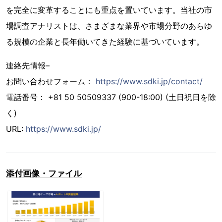
を完全に変革することにも重点を置いています。当社の市
場調査アナリストは、さまざまな業界や市場分野のあらゆ
る規模の企業と長年働いてきた経験に基づいています。
連絡先情報–
お問い合わせフォーム：
https://www.sdki.jp/contact/
電話番号： +81 50 50509337 (900-18:00) (土日祝日を除
く)
URL:
https://www.sdki.jp/
添付画像・ファイル