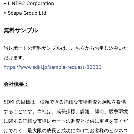
• LINTEC Corporation
• Scapa Group Ltd
無料サンプル
当レポートの無料サンプルは、こちらからお申し込みいた
だけます。
https://www.sdki.jp/sample-request-83286
会社概要：
SDKI の目標は、信頼できる詳細な市場調査と洞察を提供
することです。当社は、成長指標、課題、傾向、競争環境
に関する詳細な市場レポートの調査と提供に重点を置くだ
けでなく、最大限の成長と成功に向けてお客様のビジネス