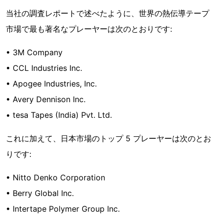
当社の調査レポートで述べたように、世界の熱伝導テープ
市場で最も著名なプレーヤーは次のとおりです:
• 3M Company
• CCL Industries Inc.
• Apogee Industries, Inc.
• Avery Dennison Inc.
• tesa Tapes (India) Pvt. Ltd.
これに加えて、日本市場のトップ 5 プレーヤーは次のとお
りです:
• Nitto Denko Corporation
• Berry Global Inc.
• Intertape Polymer Group Inc.