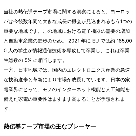
当社の熱伝導テープ市場に関する洞察によると、ヨーロッ
パは今後数年間で大きな成長の機会が見込まれるもう1つの
重要な地域です。この地域における電子機器の需要の増加
と自動車産業の進歩のため。 2021 年に EU では約 185,00
0 人の学生が情報通信技術を専攻して卒業し、これは卒業
生総数の 5% に相当します。
一方、日本地域では、国内のエレクトロニクス産業の急速
な技術進歩と革新により市場が成長しています。日本の家
電業界にとって、モノのインターネット機能と人工知能を
備えた家電の重要性はますます高まることが予想されま
す。
熱伝導テープ市場の主なプレーヤー