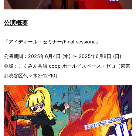
公演概要
『アイディール・セミナー/Final sessiona』
公演期間：2025年6月4日 (水) 〜 2025年6月8日 (日)
会場：こくみん共済 coop ホール／スペース・ゼロ（東京
都渋谷区代々木2-12-10）