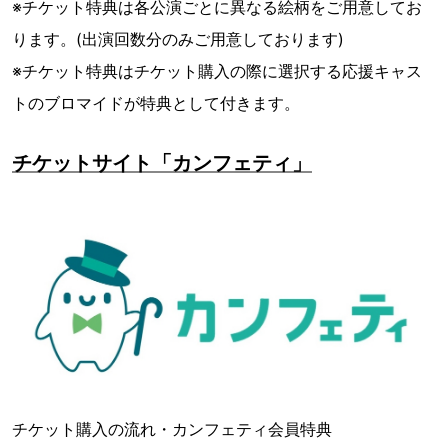
※チケット特典は各公演ごとに異なる絵柄をご用意してお
ります。(出演回数分のみご用意しております)
※チケット特典はチケット購入の際に選択する応援キャス
トのブロマイドが特典として付きます。
チケットサイト「カンフェティ」
チケット購入の流れ・カンフェティ会員特典