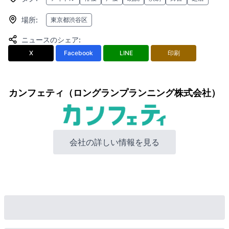
場所
:
東京都渋谷区
ニュースのシェア
:
X
Facebook
LINE
印刷
カンフェティ（ロングランプランニング株式会社）
会社の詳しい情報を見る