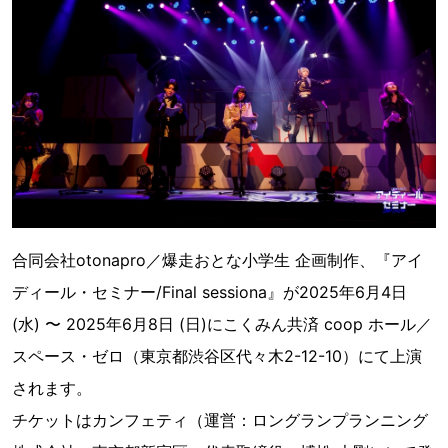
合同会社otonapro／爆走おとな小学生 企画制作、『アイ
ディール・セミナー/Final sessiona』が2025年6月4日
(水) 〜 2025年6月8日 (日)にこくみん共済 coop ホール／
スペース・ゼロ（東京都渋谷区代々木2-12-10）にて上演
されます。
チケットはカンフェティ（運営：ロングランプランニング