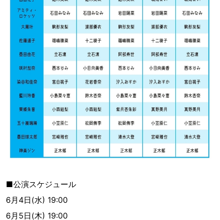
■公演スケジュール
6月4日(水) 19:00
6月5日(木) 19:00