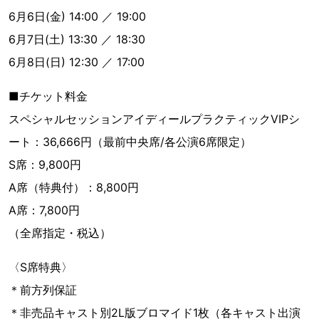
6月6日(金) 14:00 ／ 19:00
6月7日(土) 13:30 ／ 18:30
6月8日(日) 12:30 ／ 17:00
■チケット料金
スペシャルセッションアイディールプラクティックVIPシ
ート：36,666円（最前中央席/各公演6席限定）
S席：9,800円
A席（特典付）：8,800円
A席：7,800円
（全席指定・税込）
〈S席特典〉
＊前方列保証
＊非売品キャスト別2L版ブロマイド1枚（各キャスト出演