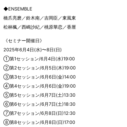
◆ENSEMBLE
橋爪亮磨／鈴木南／吉岡臣／東風東
松林楓／西嶋沙紀／桃原華恋／香厘
《セミナー開催日》
2025年6月4日(水)〜8日(日)
①第1セッション/6月4日(水)19:00
②第2セッション/6月5日(木)19:00
③第3セッション/6月6日(金)14:00
④第4セッション/6月6日(金)19:00
⑤第5セッション/6月7日(土)13:30
⑥第6セッション/6月7日(土)18:30
⑦第7セッション/6月8日(日)12:30
⑧第8セッション/6月8日(日)17:00