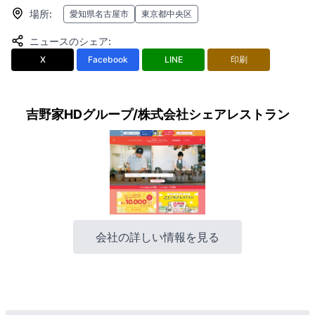
場所
:
愛知県名古屋市
東京都中央区
ニュースのシェア
:
X
Facebook
LINE
印刷
吉野家HDグループ/株式会社シェアレストラン
会社の詳しい情報を見る