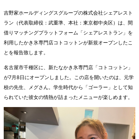
吉野家ホールディングスグループの株式会社シェアレスト
ラン（代表取締役：武重準、本社：東京都中央区）は、間
借りマッチングプラットフォーム「シェアレストラン」を
利用したかき氷専門店コトコットンが新規オープンしたこ
とを報告致します。
名古屋市千種区に、新たなかき氷専門店「コトコットン」
が7月8日にオープンしました。この店を開いたのは、元学
校の先生、メグさん。学生時代から「ゴーラー」として知
られていた彼女の情熱が詰まったメニューが楽しめます。