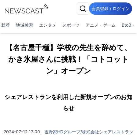
会員登録 / ログイン
新着
地域検索
エンタメ
スポーツ
アニメ・ゲーム
BtoB
【名古屋千種】学校の先生を辞めて、
かき氷屋さんに挑戦！「コトコット
ン」オープン
シェアレストランを利用した新規オープンのお知
らせ
2024-07-12 17:00
吉野家HDグループ/株式会社シェアレストラン