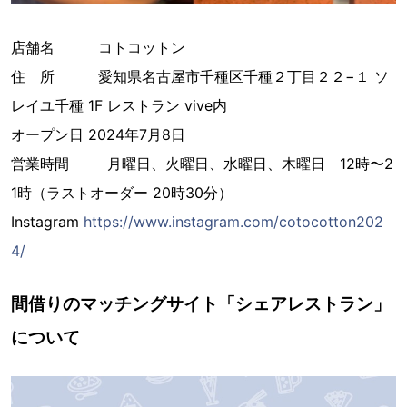
店舗名 コトコットン
住 所 愛知県名古屋市千種区千種２丁目２２−１ ソ
レイユ千種 1F レストラン vive内
オープン日 2024年7月8日
営業時間 月曜日、火曜日、水曜日、木曜日 12時〜2
1時（ラストオーダー 20時30分）
Instagram
https://www.instagram.com/cotocotton202
4/
間借りのマッチングサイト「シェアレストラン」
について