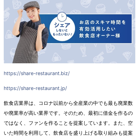
https://share-restaurant.biz/
https://share-restaurant.jp/
飲食店業界は、コロナ以前から全産業の中でも最も廃業数
や廃業率が高い業界です。そのため、最初に借金を作るの
ではなく、ファンを作ることを提案しています。また、空
いた時間を利用して、飲食店を盛り上げる取り組みも提案