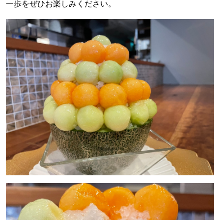
一歩をぜひお楽しみください。