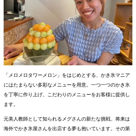
「メロメロタワーメロン」をはじめとする、かき氷マニア
にはたまらない多彩なメニューを用意。一つ一つのかき氷
を丁寧に作り上げ、こだわりのメニューをお客様に提供し
ます。
元美人教師として知られるメグさんの新たな挑戦、将来は
海外でかき氷屋さんを出店する夢も抱いています。その第