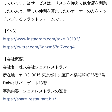
しています。当サービスは、リスクを抑えて飲食店を開業
したい人と、新しい仲間を募集したいオーナーの方をマッ
チングするプラットフォームです。
【SNS】
https://www.instagram.com/take103103/
https://twitter.com/6ahzm57nl7vcog4
【会社概要】
会社名：株式会社シェアレストラン
所在地：〒103-0015 東京都中央区日本橋箱崎町36番2号
Daiwaリバーゲート18階
事業内容：シェアレストランの運営
https://share-restaurant.biz/