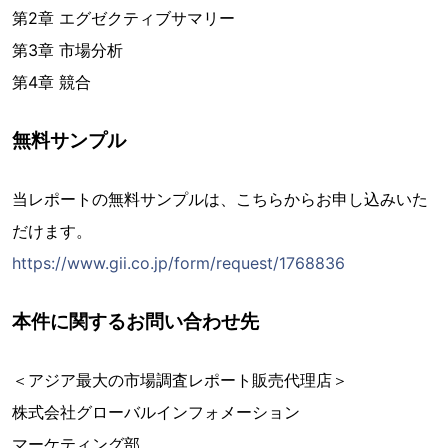
第2章 エグゼクティブサマリー
第3章 市場分析
第4章 競合
無料サンプル
当レポートの無料サンプルは、こちらからお申し込みいた
だけます。
https://www.gii.co.jp/form/request/1768836
本件に関するお問い合わせ先
＜アジア最大の市場調査レポート販売代理店＞
株式会社グローバルインフォメーション
マーケティング部