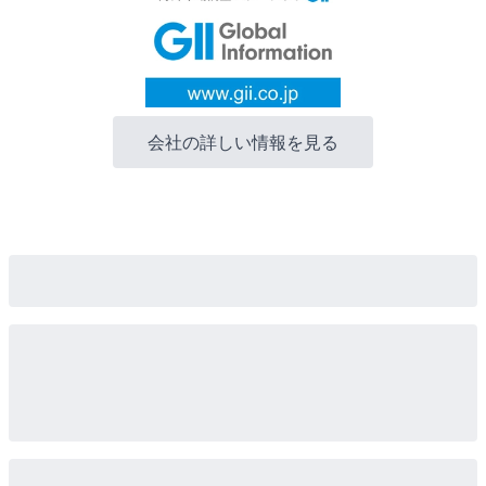
会社の詳しい情報を見る