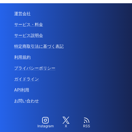
運営会社
サービス・料金
サービス説明会
特定商取引法に基づく表記
利用規約
プライバシーポリシー
ガイドライン
API利用
お問い合わせ
Instagram
X
RSS