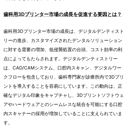
歯科用3Dプリンター市場の成長を促進する要因とは？
歯科用3Dプリンター市場の成長は、デジタルデンティスト
リーの進歩、カスタマイズされたデンタルソリューション
に対する需要の増加、低侵襲処置の台頭、コスト効率の利
点によってもたらされます。デジタルデンティストリー
は、CAD/CAMシステム、口腔内スキャン、デジタルワー
クフローを包含しており、歯科専門家が診療所内で3Dプリ
ントを導入することを容易にしています。この動向は、正
確なデジタル印象をキャプチャし、3Dプリントソフトウェ
アやハードウェアとのシームレスな統合を可能にする口腔
内スキャナーの採用が増加していることに支えられていま
す。