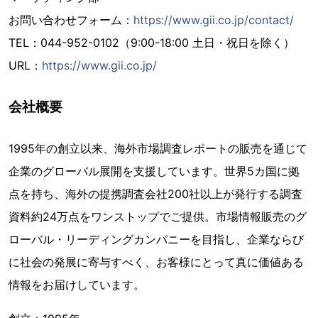
お問い合わせフォーム：
https://www.gii.co.jp/contact/
TEL：044-952-0102（9:00-18:00 土日・祝日を除く）
URL：
https://www.gii.co.jp/
会社概要
1995年の創立以来、海外市場調査レポートの販売を通じて
企業のグローバル展開を支援しています。世界5カ国に拠
点を持ち、海外の提携調査会社200社以上が発行する調査
資料約24万点をワンストップでご提供。市場情報販売のグ
ローバル・リーディングカンパニーを目指し、企業ならび
に社会の発展に寄与すべく、お客様にとって真に価値ある
情報をお届けしています。