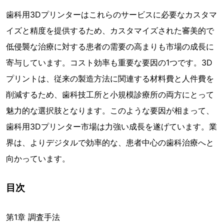
歯科用3Dプリンターはこれらのサービスに必要なカスタマ
イズと精度を提供するため、カスタマイズされた審美的で
低侵襲な治療に対する患者の需要の高まりも市場の成長に
寄与しています。コスト効率も重要な要因の1つです。3D
プリントは、従来の製造方法に関連する材料費と人件費を
削減するため、歯科技工所と小規模診療所の両方にとって
魅力的な選択肢となります。このような要因が相まって、
歯科用3Dプリンター市場は力強い成長を遂げています。業
界は、よりデジタルで効率的な、患者中心の歯科治療へと
向かっています。
目次
第1章 調査手法