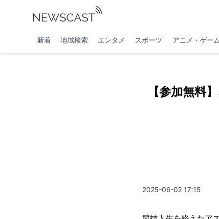
新着
地域検索
エンタメ
スポーツ
アニメ・ゲー
【参加無料
2025-06-02 17:15
競技人生を終えたアス