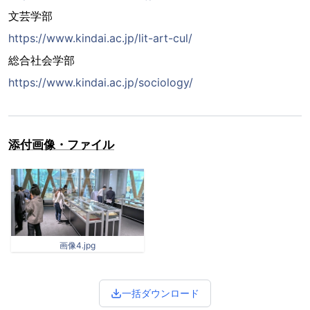
文芸学部
https://www.kindai.ac.jp/lit-art-cul/
総合社会学部
https://www.kindai.ac.jp/sociology/
添付画像・ファイル
画像4.jpg
一括ダウンロード