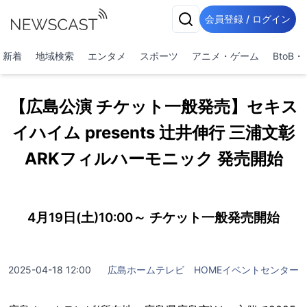
会員登録 / ログイン
新着
地域検索
エンタメ
スポーツ
アニメ・ゲーム
BtoB
【広島公演 チケット一般発売】セキス
イハイム presents 辻井伸行 三浦文彰
ARKフィルハーモニック 発売開始
4月19日(土)10:00～ チケット一般発売開始
2025-04-18 12:00
広島ホームテレビ HOMEイベントセンター