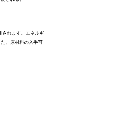
測されます。エネルギ
また、原材料の入手可