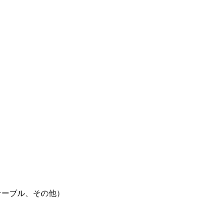
ケーブル、その他）