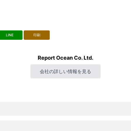
LINE
印刷
Report Ocean Co. Ltd.
会社の詳しい情報を見る