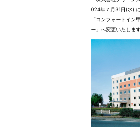
024年７月31日(
「コンフォートイン甲
ー」へ変更いたしま