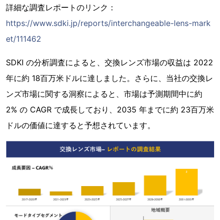
詳細な調査レポートのリンク：
https://www.sdki.jp/reports/interchangeable-lens-mark
et/111462
SDKI の分析調査によると、交換レンズ市場の収益は 2022
年に約 18百万米ドルに達しました。さらに、当社の交換レ
ンズ市場に関する洞察によると、市場は予測期間中に約
2% の CAGR で成長しており、2035 年までに約 23百万米
ドルの価値に達すると予想されています。