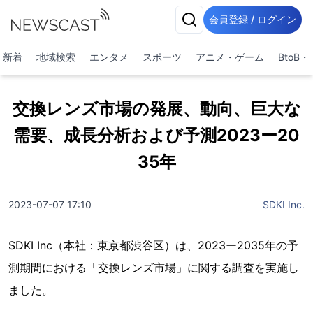
会員登録 / ログイン
新着
地域検索
エンタメ
スポーツ
アニメ・ゲーム
BtoB
交換レンズ市場の発展、動向、巨大な
需要、成長分析および予測2023ー20
35年
2023-07-07 17:10
SDKI Inc.
SDKI Inc（本社：東京都渋谷区）は、2023ー2035年の予
測期間における「交換レンズ市場」に関する調査を実施し
ました。