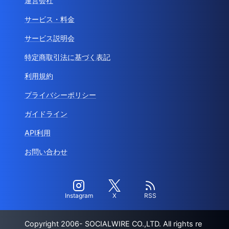
運営会社
サービス・料金
サービス説明会
特定商取引法に基づく表記
利用規約
プライバシーポリシー
ガイドライン
API利用
お問い合わせ
Instagram
X
RSS
Copyright 2006- SOCIALWIRE CO.,LTD. All rights re