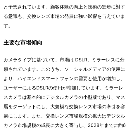
と予想されています。顧客体験の向上と技術の進歩に対す
る意識も、交換レンズ市場の発展に強い影響を与えていま
す。
主要な市場傾向
カメラタイプに基づいて、市場は DSLR、ミラーレスに分
類されています。このうち、ソーシャルメディアの使用に
より、ハイエンドスマートフォンの需要と使用が増加し、
ユーザーによるDSLRの使用が増加しています。ミラーレ
スカメラは基本的にデジタルカメラの小型版であり、マス
層をターゲットにし、大規模な交換レンズ市場の牽引を容
易にします。また、交換レンズ市場規模の拡大はデジタル
カメラ市場規模の成長に大きく寄与し、2028年までに約6