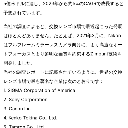
5億米ドルに達し、2023年から約5%のCAGRで成長すると
予想されています。
当社の調査によると、交換レンズ市場で最近起こった発展
はほとんどありません。たとえば、2021年3月に、Nikon
はフルフレームミラーレスカメラ向けに、より高速なオー
トフォーカスとより鮮明な画質を約束するZ mount技術を
開発しました。
当社の調査レポートに記載されているように、世界の交換
レンズ市場で最も著名な企業は次のとおりです：
1. SIGMA Corporation of America
2. Sony Corporation
3. Canon Inc.
4. Kenko Tokina Co., Ltd.
5. Tamron Co., Ltd.