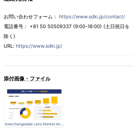
お問い合わせフォーム：
https://www.sdki.jp/contact/
電話番号： +81 50 50509337 (9:00-18:00) (土日祝日を
除く)
URL:
https://www.sdki.jp/
添付画像・ファイル
Interchangeable Lens Market Analysis.png