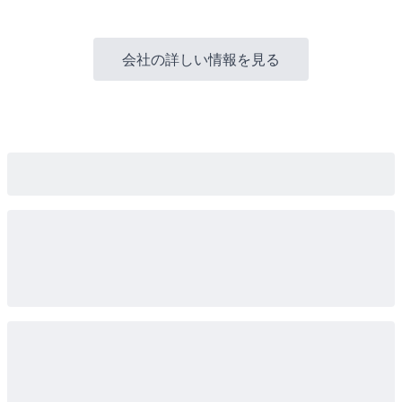
会社の詳しい情報を見る