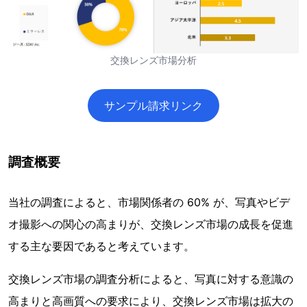
交換レンズ市場分析
サンプル請求リンク
調査概要
当社の調査によると、市場関係者の 60% が、写真やビデ
オ撮影への関心の高まりが、交換レンズ市場の成長を促進
する主な要因であると考えています。
交換レンズ市場の調査分析によると、写真に対する意識の
高まりと高画質への要求により、交換レンズ市場は拡大の