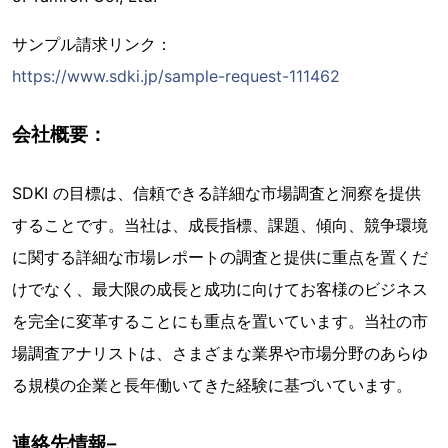
サンプル請求リンク：
https://www.sdki.jp/sample-request-111462
会社概要：
SDKI の目標は、信頼できる詳細な市場調査と洞察を提供
することです。当社は、成長指標、課題、傾向、競争環境
に関する詳細な市場レポートの調査と提供に重点を置くだ
けでなく、最大限の成長と成功に向けてお客様のビジネス
を完全に変革することにも重点を置いています。当社の市
場調査アナリストは、さまざまな業界や市場分野のあらゆ
る規模の企業と長年働いてきた経験に基づいています。
連絡先情報–