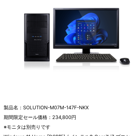
製品名：SOLUTION-M07M-147F-NKX
期間限定セール価格：234,800円
※モニタは別売りです