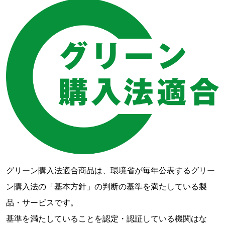
グリーン購入法適合商品は、環境省が毎年公表するグリー
ン購入法の「基本方針」の判断の基準を満たしている製
品・サービスです。
基準を満たしていることを認定・認証している機関はな