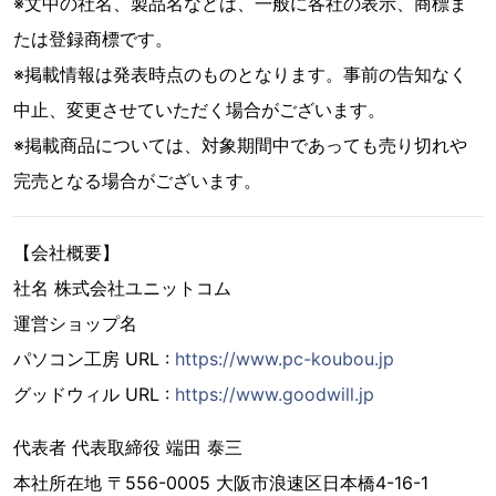
※文中の社名、製品名などは、一般に各社の表示、商標ま
たは登録商標です。
※掲載情報は発表時点のものとなります。事前の告知なく
中止、変更させていただく場合がございます。
※掲載商品については、対象期間中であっても売り切れや
完売となる場合がございます。
【会社概要】
社名 株式会社ユニットコム
運営ショップ名
パソコン工房 URL :
https://www.pc-koubou.jp
グッドウィル URL :
https://www.goodwill.jp
代表者 代表取締役 端田 泰三
本社所在地 〒556-0005 大阪市浪速区日本橋4-16-1