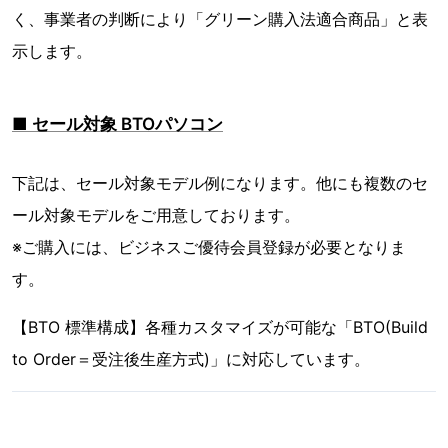
く、事業者の判断により「グリーン購入法適合商品」と表
示します。
■ セール対象 BTOパソコン
下記は、セール対象モデル例になります。他にも複数のセ
ール対象モデルをご用意しております。
※ご購入には、ビジネスご優待会員登録が必要となりま
す。
【BTO 標準構成】各種カスタマイズが可能な「BTO(Build
to Order＝受注後生産方式)」に対応しています。