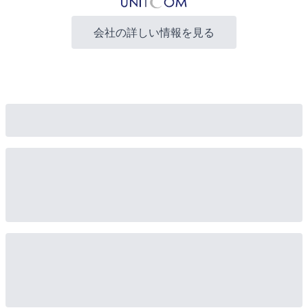
会社の詳しい情報を見る