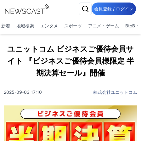
会員登録 / ログイン
新着
地域検索
エンタメ
スポーツ
アニメ・ゲーム
BtoB
ユニットコム ビジネスご優待会員サ
イト 『ビジネスご優待会員様限定 半
期決算セール』開催
2025-09-03 17:10
株式会社ユニットコム