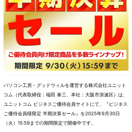
パソコン工房・グッドウィルを運営する株式会社ユニット
コム（代表取締役：端田 泰三、本社：大阪市浪速区）は、
ユニットコム ビジネスご優待会員サイトにて、『ビジネス
ご優待会員様限定 半期決算セール』を2025年9月30日
（火）15:59までの期間限定で開催中です。