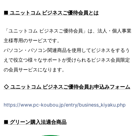
■ ユニットコム ビジネスご優待会員とは
「ユニットコム ビジネスご優待会員」は、法人・個人事業
主様専用のサービスです。
パソコン・パソコン関連商品を使用してビジネスをするう
えで役立つ様々なサポートが受けられるビジネス会員限定
の会員サービスになります。
◇ ユニットコム ビジネスご優待会員お申込みフォーム
https://www.pc-koubou.jp/entry/business_kiyaku.php
■ グリーン購入法適合商品