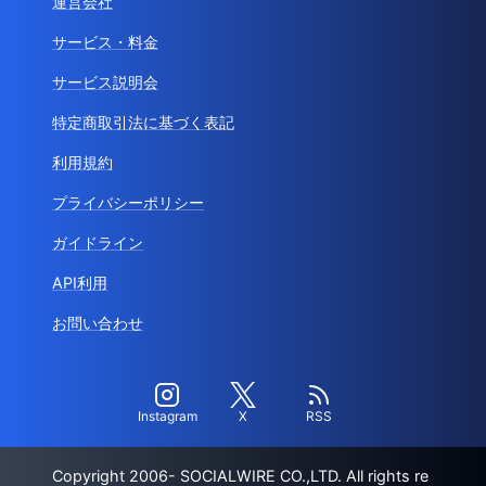
運営会社
サービス・料金
サービス説明会
特定商取引法に基づく表記
利用規約
プライバシーポリシー
ガイドライン
API利用
お問い合わせ
Instagram
X
RSS
Copyright 2006- SOCIALWIRE CO.,LTD. All rights re