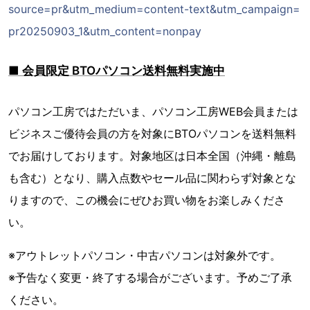
source=pr&utm_medium=content-text&utm_campaign=
pr20250903_1&utm_content=nonpay
■ 会員限定 BTOパソコン送料無料実施中
パソコン工房ではただいま、パソコン工房WEB会員または
ビジネスご優待会員の方を対象にBTOパソコンを送料無料
でお届けしております。対象地区は日本全国（沖縄・離島
も含む）となり、購入点数やセール品に関わらず対象とな
りますので、この機会にぜひお買い物をお楽しみくださ
い。
※アウトレットパソコン・中古パソコンは対象外です。
※予告なく変更・終了する場合がございます。予めご了承
ください。