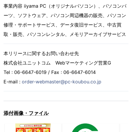
事業内容 iiyama PC（オリジナルパソコン）、パソコンパ
ーツ、ソフトウェア、パソコン周辺機器の販売、パソコン
修理・サポートサービス、データ復旧サービス、中古買
取・販売、パソコンレンタル、メモリアーカイブサービス
本リリースに関するお問い合わせ先
株式会社ユニットコム Webマーケティング営業G
Tel : 06-6647-6019 / Fax : 06-6647-6014
E-mail :
order-webmaster@pc-koubou.co.jp
添付画像・ファイル