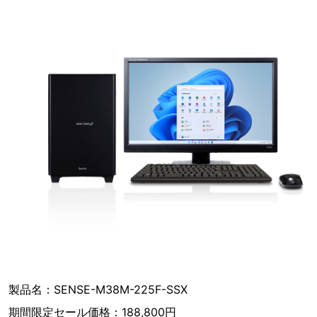
製品名：SENSE-M38M-225F-SSX
期間限定セール価格：188,800円