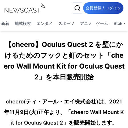
会員登録 / ログイン
新着
地域検索
エンタメ
スポーツ
アニメ・ゲーム
BtoB
【cheero】Oculus Quest 2 を壁にか
けるためのフックと釘のセット「che
ero Wall Mount Kit for Oculus Quest
2」を本日販売開始
cheero(ティ・アール・エイ株式会社)は、2021
年11月9日(火)正午より、「cheero Wall Mount K
it for Oculus Quest 2」を販売開始します。