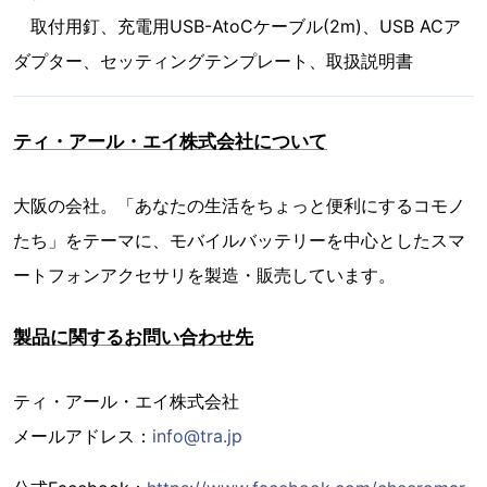
取付用釘、充電用USB-AtoCケーブル(2m)、USB ACア
ダプター、セッティングテンプレート、取扱説明書
ティ・アール・エイ株式会社について
大阪の会社。「あなたの生活をちょっと便利にするコモノ
たち」をテーマに、モバイルバッテリーを中心としたスマ
ートフォンアクセサリを製造・販売しています。
製品に関するお問い合わせ先
ティ・アール・エイ株式会社
メールアドレス：
info@tra.jp