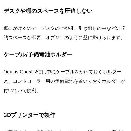
デスクや棚のスペースを圧迫しない
壁にかけるので、デスクの上や棚、引き出しの中などの収
納スペースが不要。オブジェのように壁に掛けられます。
ケーブル/予備電池ホルダー
Oculus Quest 2使用中にケーブルをかけておくホルダー
と、コントローラー用の予備電池を置いておくホルダーが
付いていて便利。
3Dプリンターで製作