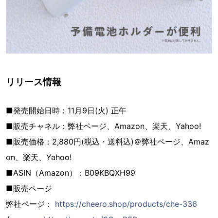
リリース情報
■発売開始日時：11月9日(火) 正午
■販売チャネル：弊社ページ、Amazon、楽天、Yahoo!
■販売価格：2,880円(税込・送料込)＠弊社ページ、Amaz
on、楽天、Yahoo!
■ASIN（Amazon）：B09KBQXH99
■販売ページ
弊社ページ：
https://cheero.shop/products/che-336