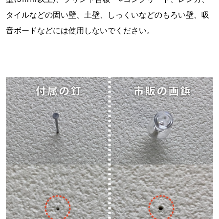
タイルなどの固い壁、土壁、しっくいなどのもろい壁、吸
音ボードなどには使用しないでください。