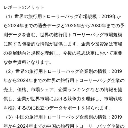
レポートのメリット
（1）世界の旅行用トローリーバッグ市場規模：2019年か
ら2024年までの過去データと2025年から2030年までの予
測データを含む、世界の旅行用トローリーバッグ市場規模
に関する包括的な情報が提供します。企業や投資家は市場
の発展動向と規模を理解し、今後の意思決定において重要
な参考資料となります。
（2）世界の旅行用トローリーバッグ企業別の情報：2019
年から2024年までの世界の旅行用トローリーバッグ企業の
売上、価格、市場シェア、企業ランキングなどの情報を提
供し、企業が世界市場における競争力を理解し、市場戦略
を検討するのに役立つデータサポートを得られます。
（3）中国の旅行用トローリーバッグ企業別の情報：2019
年から2024年までの中国の旅行用トローリーバッグ企業の