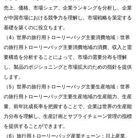
売上、価格、市場シェア、企業ランキングを分析し、企業
が中国市場における競争力を理解し、市場戦略を策定する
基礎を築くのに役立ちます。
（4）世界の旅行用トローリーバッグ主要消費地域：世界
の旅行用トローリーバッグ主要消費地域の消費、収入と需
要構造を分析することによって、市場の需要分布を理解
し、製品のポジショニングと市場拡大のための指針を提供
します。
（5）世界の旅行用トローリーバッグ主要生産地域：世界
の旅行用トローリーバッグ主要生産地域の生産能力、生産
量、前年比成長率を把握することで、企業は世界の生産能
力分布を理解し、生産計画とサプライチェーン管理の指標
を提供することができます。
（6）旅行用トローリーバッグ産業チェーン：川上産業、