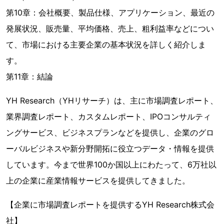
第10章：会社概要、製品仕様、アプリケーション、最近の
発展状況、販売量、平均価格、売上、粗利益率などについ
て、市場における主要企業の基本状況を詳しく紹介しま
す。
第11章：結論
YH Research（YHリサーチ）は、主に市場調査レポート、
業界調査レポート、カスタムレポート、IPOコンサルティ
ングサービス、ビジネスプランなどを提供し、企業のグロ
ーバルビジネスや新分野開拓に役立つデータ・情報を提供
しています。今まで世界100か国以上にわたって、6万社以
上の企業に産業情報サービスを提供してきました。
【企業に市場調査レポートを提供するYH Research株式会
社】