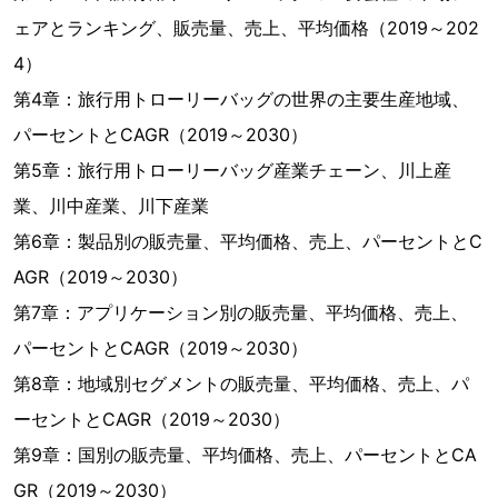
ェアとランキング、販売量、売上、平均価格（2019～202
4）
第4章：旅行用トローリーバッグの世界の主要生産地域、
パーセントとCAGR（2019～2030）
第5章：旅行用トローリーバッグ産業チェーン、川上産
業、川中産業、川下産業
第6章：製品別の販売量、平均価格、売上、パーセントとC
AGR（2019～2030）
第7章：アプリケーション別の販売量、平均価格、売上、
パーセントとCAGR（2019～2030）
第8章：地域別セグメントの販売量、平均価格、売上、パ
ーセントとCAGR（2019～2030）
第9章：国別の販売量、平均価格、売上、パーセントとCA
GR（2019～2030）