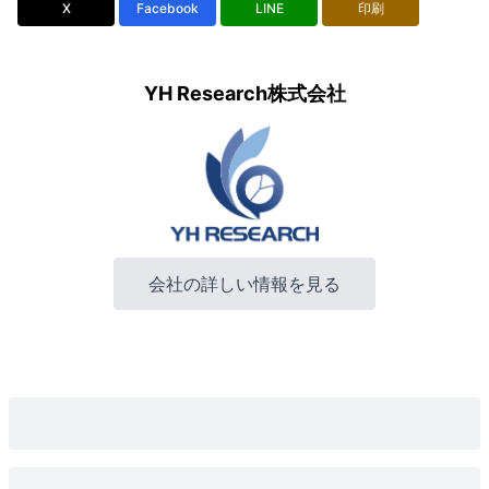
X
Facebook
LINE
印刷
YH Research株式会社
会社の詳しい情報を見る