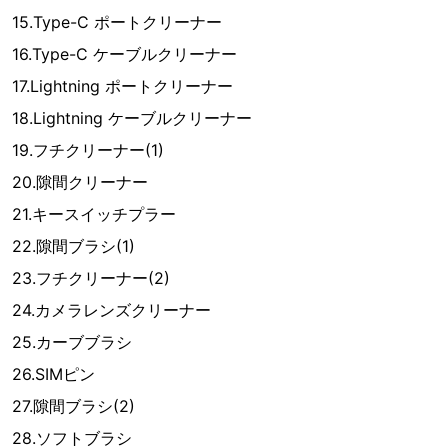
15.Type-C ポートクリーナー
16.Type-C ケーブルクリーナー
17.Lightning ポートクリーナー
18.Lightning ケーブルクリーナー
19.フチクリーナー(1)
20.隙間クリーナー
21.キースイッチプラー
22.隙間ブラシ(1)
23.フチクリーナー(2)
24.カメラレンズクリーナー
25.カーブブラシ
26.SIMピン
27.隙間ブラシ(2)
28.ソフトブラシ