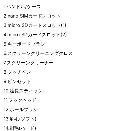
1.ハンドル/ケース
2.nano SIMカードスロット
3.micro SDカードスロット(1)
4.micro SDカードスロット(2)
5.キーボードブラシ
6.スクリーンクリーニングクロス
7.スクリーンクリーナー
8.タッチペン
9.ピンセット
10.延長スティック
11.フックヘッド
12.ホールブラシ
13.刷毛(ソフト)
14.刷毛(ハード)