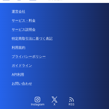
運営会社
サービス・料金
サービス説明会
特定商取引法に基づく表記
利用規約
プライバシーポリシー
ガイドライン
API利用
お問い合わせ
Instagram
X
RSS