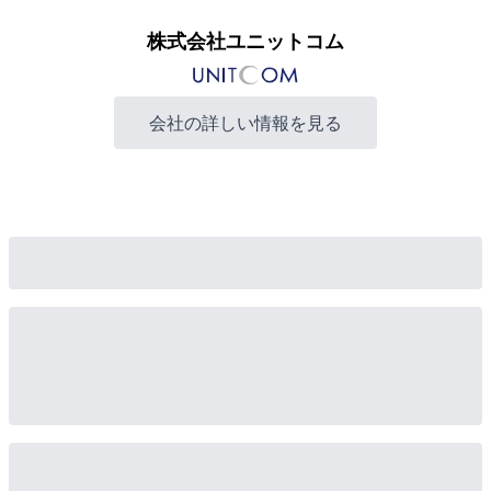
株式会社ユニットコム
会社の詳しい情報を見る