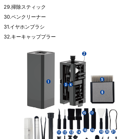
29.掃除スティック
30.ペンクリーナー
31.イヤホンブラシ
32.キーキャッププラー