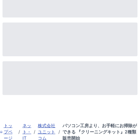
トッ
ネッ
株式会社
パソコン工房より、お手軽にお掃除が
プペ
/
ト・
/
ユニット
/
できる 『クリーニングキット』2種類
ージ
IT
コム
販売開始