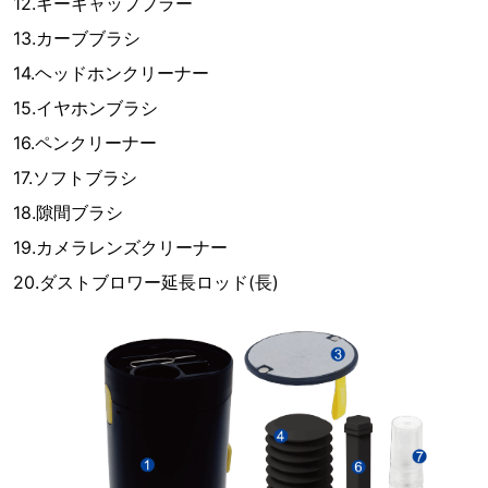
12.キーキャッププラー
13.カーブブラシ
14.ヘッドホンクリーナー
15.イヤホンブラシ
16.ペンクリーナー
17.ソフトブラシ
18.隙間ブラシ
19.カメラレンズクリーナー
20.ダストブロワー延長ロッド(長)