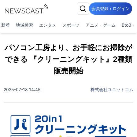
会員登録 / ログイン
新着
地域検索
エンタメ
スポーツ
アニメ・ゲーム
BtoB
パソコン工房より、お手軽にお掃除が
できる 『クリーニングキット』2種類
販売開始
2025-07-18 14:45
株式会社ユニットコム