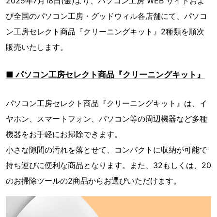
2025年7月18日(金)より、パソコン工房 WEB サイトおよ
び全国のパソコン工房・グッドウィル各店舗にて、パソコ
ン工房セレクト商品『クリーニングキット』2種類を順次
販売いたします。
■ パソコン工房セレクト商品『クリーニングキット』
パソコン工房セレクト商品『クリーニングキット』は、イ
ヤホン、スマートフォン、パソコン等の周辺機器など多種
機器をお手軽にお掃除できます。
小さな隙間の汚れを落とせて、コンパクトに収納が可能で
持ち運びに便利な商品となります。また、32もしくは、20
のお掃除ツールの2商品からお選びいただけます。