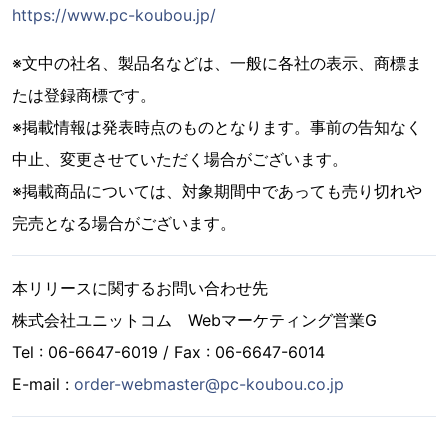
https://www.pc-koubou.jp/
※文中の社名、製品名などは、一般に各社の表示、商標ま
たは登録商標です。
※掲載情報は発表時点のものとなります。事前の告知なく
中止、変更させていただく場合がございます。
※掲載商品については、対象期間中であっても売り切れや
完売となる場合がございます。
本リリースに関するお問い合わせ先
株式会社ユニットコム Webマーケティング営業G
Tel : 06-6647-6019 / Fax : 06-6647-6014
E-mail :
order-webmaster@pc-koubou.co.jp