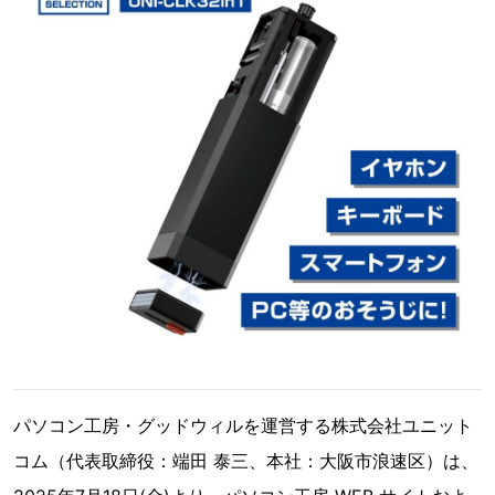
パソコン工房・グッドウィルを運営する株式会社ユニット
コム（代表取締役：端田 泰三、本社：大阪市浪速区）は、