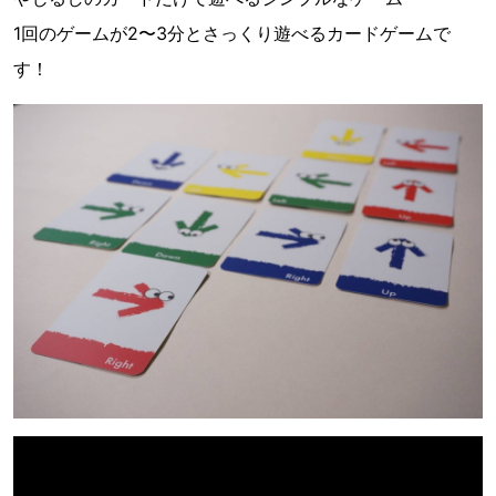
1回のゲームが2〜3分とさっくり遊べるカードゲームで
す！