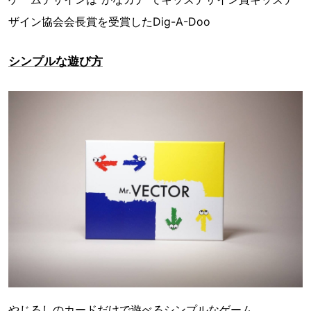
ザイン協会会長賞を受賞したDig-A-Doo
シンプルな遊び方
やじるしのカードだけで遊べるシンプルなゲーム