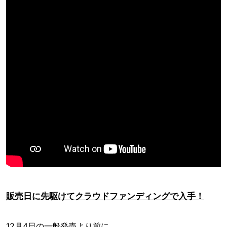
販売日に先駆けてクラウドファンディングで入手！
12月4日の一般発売より前に