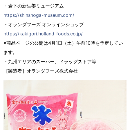
・岩下の新生姜ミュージアム
https://shinshoga-museum.com/
・オランダフーズ オンラインショップ
https://kakigori.holland-foods.co.jp/
※商品ページの公開は4月1日（土）午前10時を予定してい
ます。
・九州エリアのスーパー、ドラッグストア等
［製造者］オランダフーズ株式会社