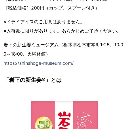
［税込価格］200円（カップ、スプーン付き）
※ドライアイスのご用意はありません。
※入荷数に限りがあります。あらかじめご了承ください。
岩下の新生姜ミュージアム（栃木県栃木市本町1-25、10:0
0～18:00、火曜休館）
https://shinshoga-museum.com/
「岩下の新生姜®」とは