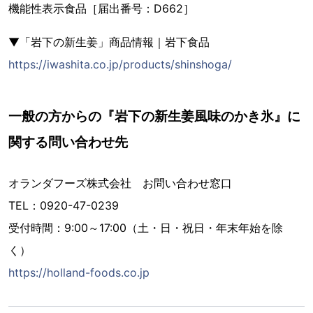
機能性表示食品［届出番号：D662］
▼「岩下の新生姜」商品情報｜岩下食品
https://iwashita.co.jp/products/shinshoga/
一般の方からの『岩下の新生姜風味のかき氷』に
関する問い合わせ先
オランダフーズ株式会社 お問い合わせ窓口
TEL：0920-47-0239
受付時間：9:00～17:00（土・日・祝日・年末年始を除
く）
https://holland-foods.co.jp