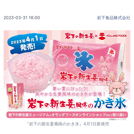
2023-03-31 16:00
岩下食品株式会社
『岩下の新生姜風味のかき氷』4月1日新発売