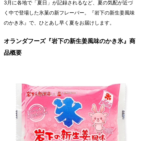
3月に各地で「夏日」が記録されるなど、夏の気配が近づ
く中で登場した氷菓の新フレーバー。『岩下の新生姜風味
のかき氷』で、ひとあし早く夏をお届けします。
オランダフーズ『岩下の新生姜風味のかき氷』商
品概要