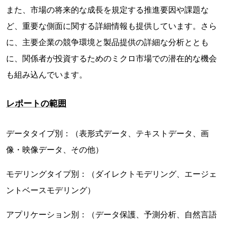
また、市場の将来的な成長を規定する推進要因や課題な
ど、重要な側面に関する詳細情報も提供しています。さら
に、主要企業の競争環境と製品提供の詳細な分析ととも
に、関係者が投資するためのミクロ市場での潜在的な機会
も組み込んでいます。
レポートの範囲
データタイプ別：（表形式データ、テキストデータ、画
像・映像データ、その他）
モデリングタイプ別：（ダイレクトモデリング、エージェ
ントベースモデリング）
アプリケーション別：（データ保護、予測分析、自然言語