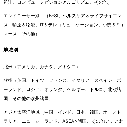
処理、コンピュータビジョンアルゴリズム、その他）
エンドユーザー別：（BFSI、ヘルスケア＆ライフサイエン
ス、輸送＆物流、IT＆テレコミュニケーション、小売＆Eコ
マース、その他）
地域別
北米（アメリカ、カナダ、メキシコ）
欧州（英国、ドイツ、フランス、イタリア、スペイン、ポ
ーランド、ロシア、オランダ、ベルギー、トルコ、北欧諸
国、その他の欧州諸国）
アジア太平洋地域（中国、インド、日本、韓国、オースト
ラリア、ニュージーランド、ASEAN諸国、その他アジア太