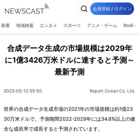
会員登録 / ログイン
新着
地域検索
エンタメ
スポーツ
アニメ・ゲーム
BtoB
合成データ生成の市場規模は2029年
に1億3426万米ドルに達すると予測～
最新予測
2023-05-12 05:50
Report Ocean Co. Ltd.
世界の合成データ生成市場の2021年の市場規模は約1億23
30万米ドルで、予測期間2022-2029年には34.8%以上の健
全な成長率で成長すると予測されています。