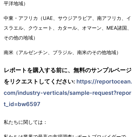
平洋地域）
中東・アフリカ（UAE、サウジアラビア、南アフリカ、イ
スラエル、クウェート、カタール、オマーン、MEA諸国、
その他の地域）
南米（アルゼンチン、ブラジル、南米のその他地域）
レポートを購入する前に、無料のサンプルページ
をリクエストしてください:
https://reportocean.
com/industry-verticals/sample-request?repor
t_id=bw6597
私たちに関しては：
私たちは業界で最高の市場調査レポートプロバイダーで