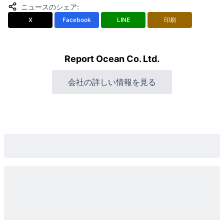
ニュースのシェア
:
X
Facebook
LINE
印刷
Report Ocean Co. Ltd.
会社の詳しい情報を見る