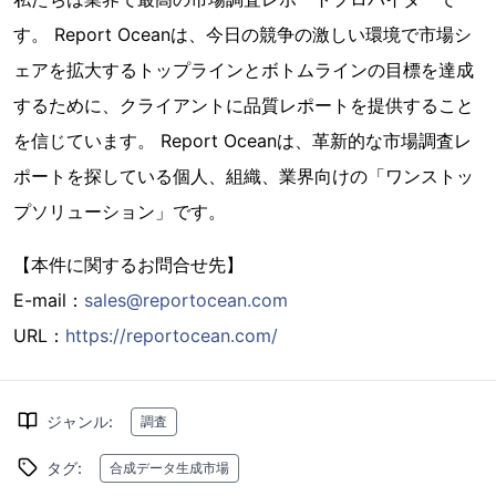
す。 Report Oceanは、今日の競争の激しい環境で市場シ
ェアを拡大するトップラインとボトムラインの目標を達成
するために、クライアントに品質レポートを提供すること
を信じています。 Report Oceanは、革新的な市場調査レ
ポートを探している個人、組織、業界向けの「ワンストッ
プソリューション」です。
【本件に関するお問合せ先】
E-mail：
sales@reportocean.com
URL：
https://reportocean.com/
ジャンル
:
調査
タグ
:
合成データ生成市場