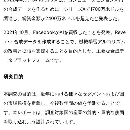
の合成データを作るために、シリーズAで1700万米ドルを
調達し、総資金額が2400万米ドルを超えたと発表した。
2021年10月、FacebookがAIを買収したことを発表。Reve
rie - 合成データを作成することで、機械学習アルゴリズム
の改善と拡張を支援することを目的とした、主要な合成デ
ータプラットフォームです。
研究目的
本調査の目的は、近年における様々なセグメントおよび国
の市場規模を定義し、今後数年間の値を予測することで
す。本レポートは、調査対象国の産業の質的・量的な側面
を取り込むよう設計されています。