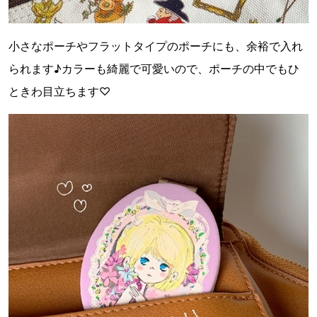
小さなポーチやフラットタイプのポーチにも、余裕で入れ
られます♪カラーも綺麗で可愛いので、ポーチの中でもひ
ときわ目立ちます♡