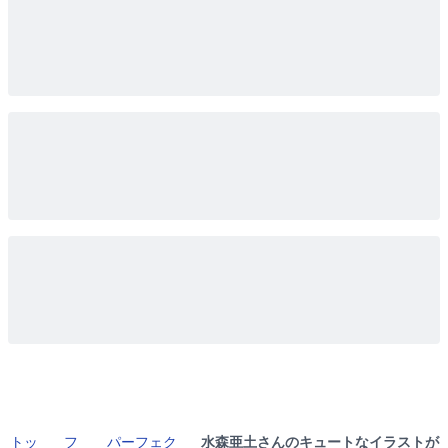
トッ
フ
パーフェク
水森亜土さんのキュートなイラストが