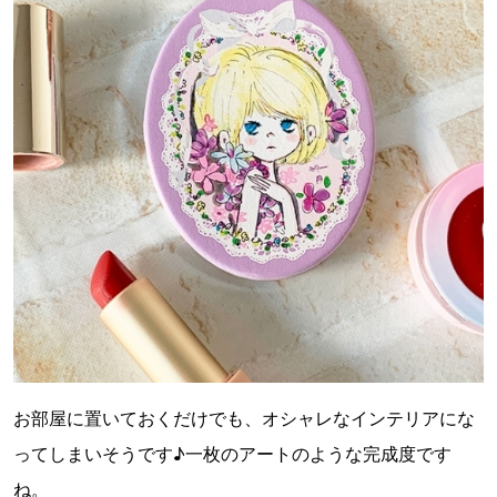
お部屋に置いておくだけでも、オシャレなインテリアにな
ってしまいそうです♪一枚のアートのような完成度です
ね。