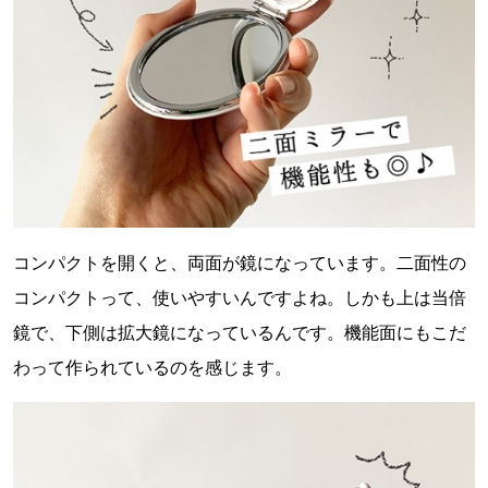
コンパクトを開くと、両面が鏡になっています。二面性の
コンパクトって、使いやすいんですよね。しかも上は当倍
鏡で、下側は拡大鏡になっているんです。機能面にもこだ
わって作られているのを感じます。