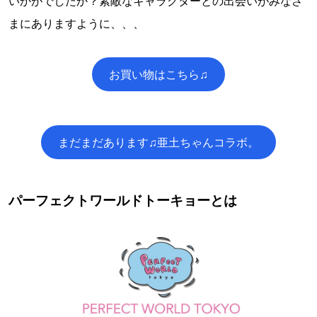
いかがでしたか？素敵なキャラクターとの出会いがみなさ
まにありますように、、、
お買い物はこちら♫
まだまだあります♫亜土ちゃんコラボ。
パーフェクトワールドトーキョーとは