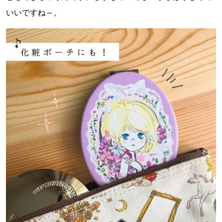
いいですね～。