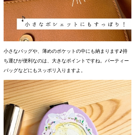
小さなバッグや、薄めのポケットの中にも納まります♪持
ち運びが便利なのは、大きなポイントですね。パーティー
バッグなどにもスッポリ入りますよ。