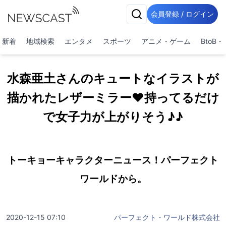
会員登録 / ログイン
新着
地域検索
エンタメ
スポーツ
アニメ・ゲーム
BtoB
水森亜土さんのキュートなイラストが
描かれたレザーミラー♥持ってるだけ
で女子力が上がりそう♪♪
トーキョーキャラクターニュース！パーフェクト
ワールドから。
2020-12-15 07:10
パーフェクト・ワールド株式会社