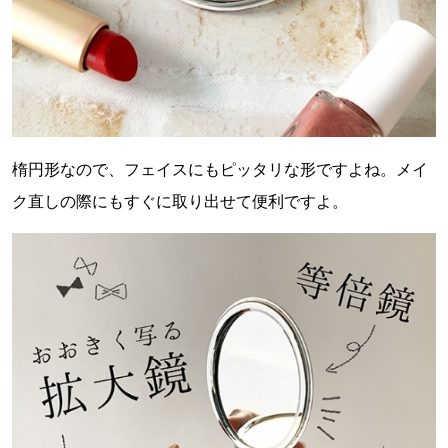
楕円形なので、フェイスにもピッタリな形ですよね。メイ
ク直しの際にもすぐに取り出せて便利ですよ。