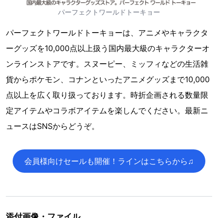
パーフェクトワールドトーキョー
パーフェクトワールドトーキョーは、アニメやキャラクタ
ーグッズを10,000点以上扱う国内最大級のキャラクターオ
ンラインストアです。スヌーピー、ミッフィなどの生活雑
貨からポケモン、コナンといったアニメグッズまで10,000
点以上を広く取り扱っております。時折企画される数量限
定アイテムやコラボアイテムを楽しんでください。最新ニ
ュースはSNSからどうぞ。
会員様向けセールも開催！ラインはこちらから♫
添付画像・ファイル