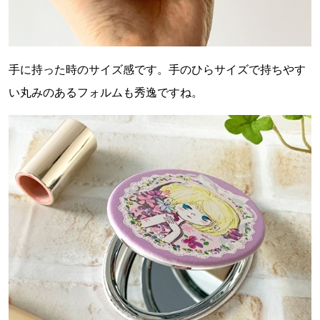
手に持った時のサイズ感です。手のひらサイズで持ちやす
い丸みのあるフォルムも秀逸ですね。