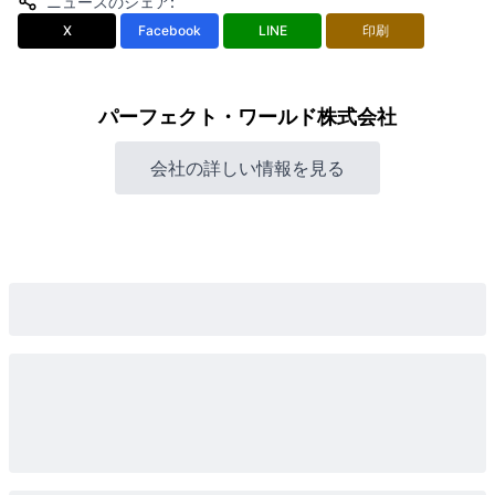
ニュースのシェア
:
X
Facebook
LINE
印刷
パーフェクト・ワールド株式会社
会社の詳しい情報を見る