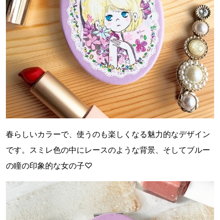
春らしいカラーで、使うのも楽しくなる魅力的なデザイン
です。スミレ色の中にレースのような背景、そしてブルー
の瞳の印象的な女の子♡