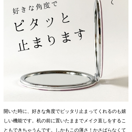
開いた時に、好きな角度でピッタリ止まってくれるのも嬉
しい機能です。机の前に置いたままでメイク直しをするこ
ともできちゃうんです。しかもこの薄さ！かさばらなくて