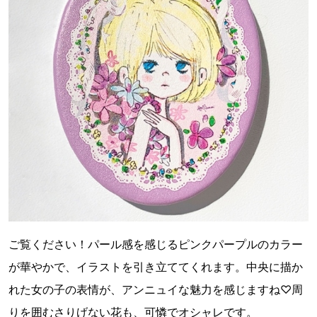
ご覧ください！パール感を感じるピンクパープルのカラー
が華やかで、イラストを引き立ててくれます。中央に描か
れた女の子の表情が、アンニュイな魅力を感じますね♡周
りを囲むさりげない花も、可憐でオシャレです。