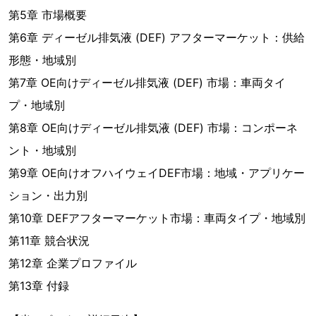
第5章 市場概要
第6章 ディーゼル排気液 (DEF) アフターマーケット：供給
形態・地域別
第7章 OE向けディーゼル排気液 (DEF) 市場：車両タイ
プ・地域別
第8章 OE向けディーゼル排気液 (DEF) 市場：コンポーネ
ント・地域別
第9章 OE向けオフハイウェイDEF市場：地域・アプリケー
ション・出力別
第10章 DEFアフターマーケット市場：車両タイプ・地域別
第11章 競合状況
第12章 企業プロファイル
第13章 付録