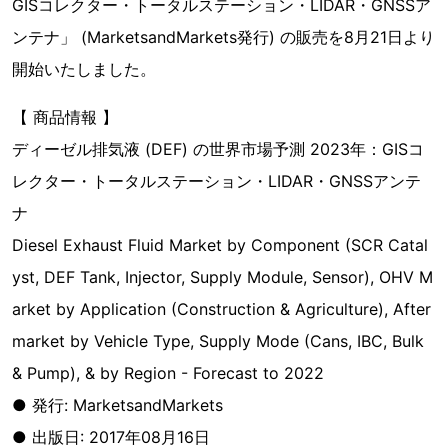
GISコレクター・トータルステーション・LIDAR・GNSSア
ンテナ」 (MarketsandMarkets発行) の販売を8月21日より
開始いたしました。
【 商品情報 】
ディーゼル排気液 (DEF) の世界市場予測 2023年：GISコ
レクター・トータルステーション・LIDAR・GNSSアンテ
ナ
Diesel Exhaust Fluid Market by Component (SCR Catal
yst, DEF Tank, Injector, Supply Module, Sensor), OHV M
arket by Application (Construction & Agriculture), After
market by Vehicle Type, Supply Mode (Cans, IBC, Bulk
& Pump), & by Region - Forecast to 2022
● 発行: MarketsandMarkets
● 出版日: 2017年08月16日