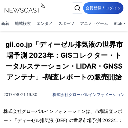
会員登録 / ログイン
新着
地域検索
エンタメ
スポーツ
アニメ・ゲーム
BtoB
gii.co.jp「ディーゼル排気液の世界市
場予測 2023年：GISコレクター・ト
ータルステーション・LIDAR・GNSS
アンテナ」-調査レポートの販売開始
2017-08-21 19:30
株式会社グローバルインフォメーション
株式会社グローバルインフォメーションは、市場調査レポ
ート「ディーゼル排気液 (DEF) の世界市場予測 2023年：