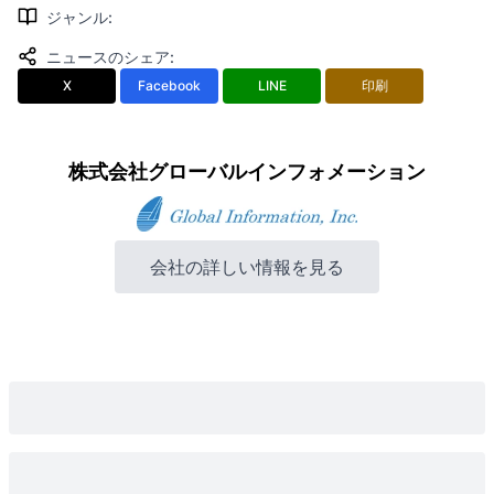
ジャンル
:
ニュースのシェア
:
X
Facebook
LINE
印刷
株式会社グローバルインフォメーション
会社の詳しい情報を見る