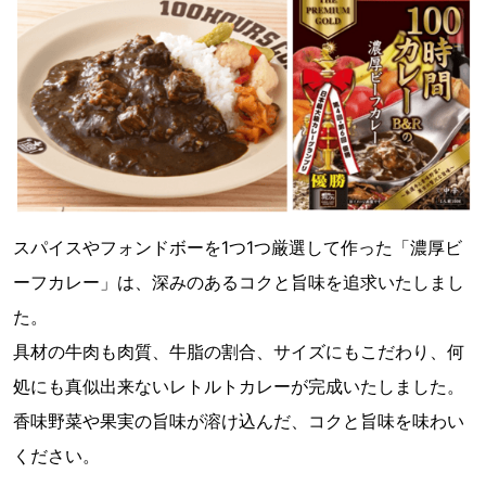
スパイスやフォンドボーを1つ1つ厳選して作った「濃厚ビ
ーフカレー」は、深みのあるコクと旨味を追求いたしまし
た。
具材の牛肉も肉質、牛脂の割合、サイズにもこだわり、何
処にも真似出来ないレトルトカレーが完成いたしました。
香味野菜や果実の旨味が溶け込んだ、コクと旨味を味わい
ください。