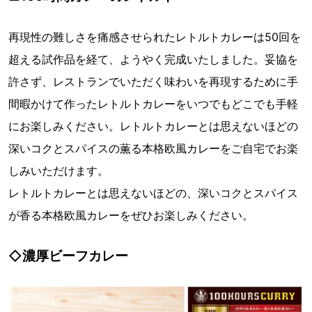
再現性の難しさを痛感させられたレトルトカレーは50回を
超える試作品を経て、ようやく完成いたしました。妥協を
許さず、レストランでいただく味わいを再現するために手
間暇かけて作ったレトルトカレーをいつでもどこでも手軽
にお楽しみください。レトルトカレーとは思えないほどの
深いコクとスパイスの薫る本格欧風カレーをご自宅でお楽
しみいただけます。
レトルトカレーとは思えないほどの、深いコクとスパイス
が香る本格欧風カレーをぜひお楽しみください。
◇濃厚ビーフカレー