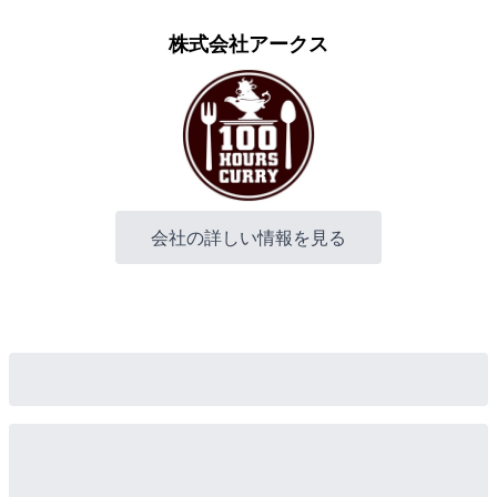
株式会社アークス
会社の詳しい情報を見る