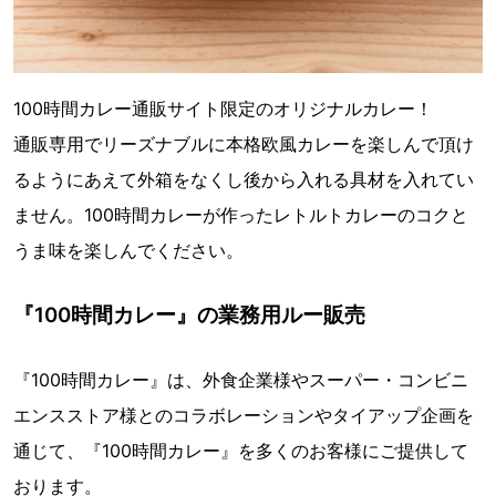
100時間カレー通販サイト限定のオリジナルカレー！
通販専用でリーズナブルに本格欧風カレーを楽しんで頂け
るようにあえて外箱をなくし後から入れる具材を入れてい
ません。100時間カレーが作ったレトルトカレーのコクと
うま味を楽しんでください。
『100時間カレー』の業務用ルー販売
『100時間カレー』は、外食企業様やスーパー・コンビニ
エンスストア様とのコラボレーションやタイアップ企画を
通じて、『100時間カレー』を多くのお客様にご提供して
おります。