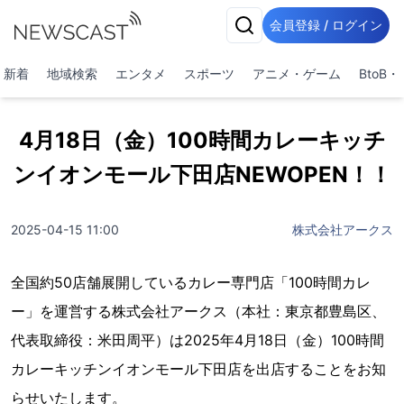
会員登録 / ログイン
新着
地域検索
エンタメ
スポーツ
アニメ・ゲーム
BtoB
4月18日（金）100時間カレーキッチ
ンイオンモール下田店NEWOPEN！！
2025-04-15 11:00
株式会社アークス
全国約50店舗展開しているカレー専門店「100時間カレ
ー」を運営する株式会社アークス（本社：東京都豊島区、
代表取締役：米田周平）は2025年4月18日（金）100時間
カレーキッチンイオンモール下田店を出店することをお知
らせいたします。