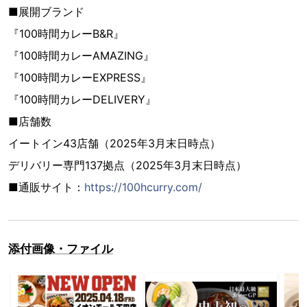
■展開ブランド
『100時間カレーB&R』
『100時間カレーAMAZING』
『100時間カレーEXPRESS』
『100時間カレーDELIVERY』
■店舗数
イートイン43店舗（2025年3月末日時点）
デリバリー専門137拠点（2025年3月末日時点）
■通販サイト：
https://100hcurry.com/
添付画像・ファイル