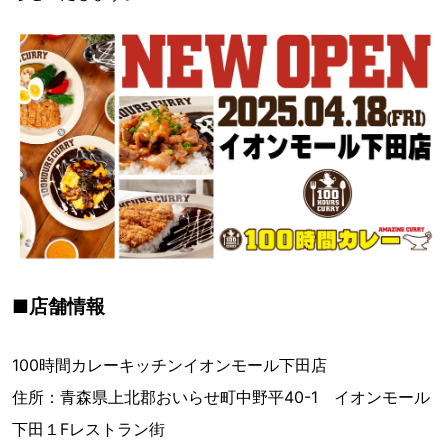
■店舗情報
100時間カレーキッチンイオンモール下田店
住所：青森県上北郡おいらせ町中野平40-1 イオンモール
下田１Fレストラン街