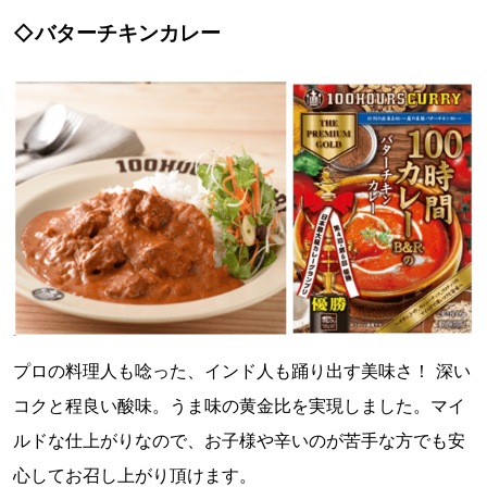
◇バターチキンカレー
プロの料理人も唸った、インド人も踊り出す美味さ！ 深い
コクと程良い酸味。うま味の黄金比を実現しました。マイ
ルドな仕上がりなので、お子様や辛いのが苦手な方でも安
心してお召し上がり頂けます。