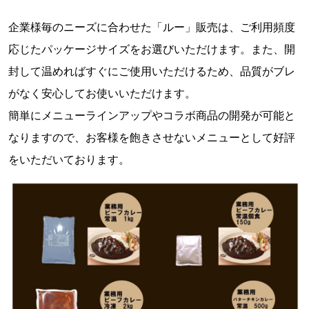
企業様毎のニーズに合わせた「ルー」販売は、ご利用頻度
応じたパッケージサイズをお選びいただけます。また、開
封して温めればすぐにご使用いただけるため、品質がブレ
がなく安心してお使いいただけます。
簡単にメニューラインアップやコラボ商品の開発が可能と
なりますので、お客様を飽きさせないメニューとして好評
をいただいております。