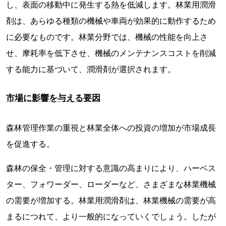
し、表面の移動中に発生する熱を低減します。林業用潤滑
剤は、あらゆる種類の機械や車両が効果的に動作するため
に必要なものです。林業分野では、機械の性能を向上さ
せ、摩耗率を低下させ、機械のメンテナンスコストを削減
する能力に基づいて、潤滑剤が選択されます。
市場に影響を与える要因
森林管理作業の重視と林業全体への投資の増加が市場成長
を促進する。
森林の保全・管理に対する意識の高まりにより、ハーベス
ター、フォワーダー、ローダーなど、さまざまな林業機械
の需要が増加する。林業用潤滑剤は、林業機械の需要が高
まるにつれて、より一般的になっていくでしょう。したが