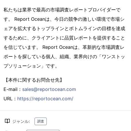
私たちは業界で最高の市場調査レポートプロバイダーで
す。 Report Oceanは、今日の競争の激しい環境で市場シ
ェアを拡大するトップラインとボトムラインの目標を達成
するために、クライアントに品質レポートを提供すること
を信じています。 Report Oceanは、革新的な市場調査レ
ポートを探している個人、組織、業界向けの「ワンストッ
プソリューション」です。
【本件に関するお問合せ先】
E-mail：
sales@reportocean.com
URL：
https://reportocean.com/
ジャンル
:
調査