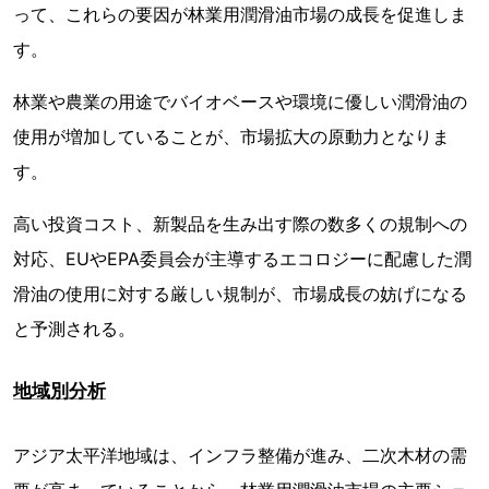
って、これらの要因が林業用潤滑油市場の成長を促進しま
す。
林業や農業の用途でバイオベースや環境に優しい潤滑油の
使用が増加していることが、市場拡大の原動力となりま
す。
高い投資コスト、新製品を生み出す際の数多くの規制への
対応、EUやEPA委員会が主導するエコロジーに配慮した潤
滑油の使用に対する厳しい規制が、市場成長の妨げになる
と予測される。
地域別分析
アジア太平洋地域は、インフラ整備が進み、二次木材の需