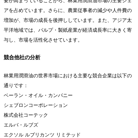
要が高まっていることから、林業用潤滑油市場の主要シェ
アを占めています。さらに、農業従事者の減少や人件費の
増加が、市場の成長を後押ししています。また、アジア太
平洋地域では、パルプ・製紙産業が経済成長率に大きく寄
与し、市場を活性化させています。
競合他社の分析
林業用潤滑油の世界市場における主要な競合企業は以下の
通りです：
ベーラン・オイル・カンパニー
シェブロンコーポレーション
株式会社コーテック
エルバ・ルブズ
エクソル ルブリカンツ リミテッド