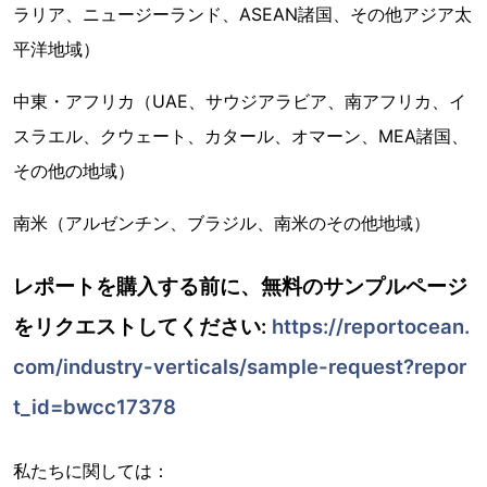
ラリア、ニュージーランド、ASEAN諸国、その他アジア太
平洋地域）
中東・アフリカ（UAE、サウジアラビア、南アフリカ、イ
スラエル、クウェート、カタール、オマーン、MEA諸国、
その他の地域）
南米（アルゼンチン、ブラジル、南米のその他地域）
レポートを購入する前に、無料のサンプルページ
をリクエストしてください:
https://reportocean.
com/industry-verticals/sample-request?repor
t_id=bwcc17378
私たちに関しては：