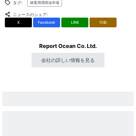
タグ
:
林業用潤滑油市場
ニュースのシェア
:
X
Facebook
LINE
印刷
Report Ocean Co. Ltd.
会社の詳しい情報を見る