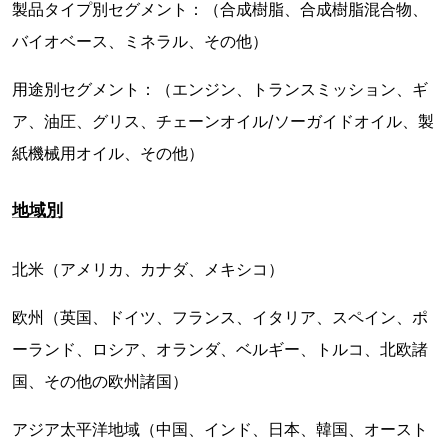
製品タイプ別セグメント：（合成樹脂、合成樹脂混合物、
バイオベース、ミネラル、その他）
用途別セグメント：（エンジン、トランスミッション、ギ
ア、油圧、グリス、チェーンオイル/ソーガイドオイル、製
紙機械用オイル、その他）
地域別
北米（アメリカ、カナダ、メキシコ）
欧州（英国、ドイツ、フランス、イタリア、スペイン、ポ
ーランド、ロシア、オランダ、ベルギー、トルコ、北欧諸
国、その他の欧州諸国）
アジア太平洋地域（中国、インド、日本、韓国、オースト