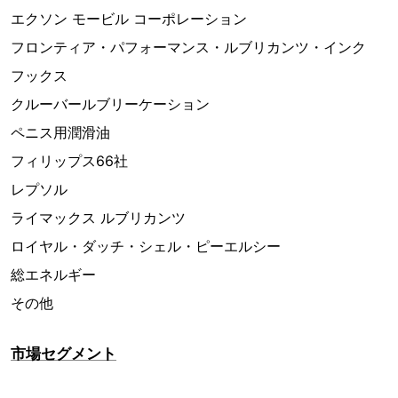
エクソン モービル コーポレーション
フロンティア・パフォーマンス・ルブリカンツ・インク
フックス
クルーバールブリーケーション
ペニス用潤滑油
フィリップス66社
レプソル
ライマックス ルブリカンツ
ロイヤル・ダッチ・シェル・ピーエルシー
総エネルギー
その他
市場セグメント