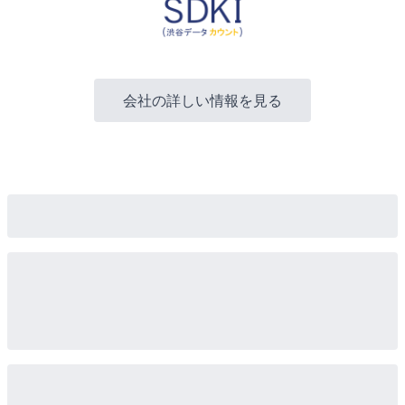
会社の詳しい情報を見る