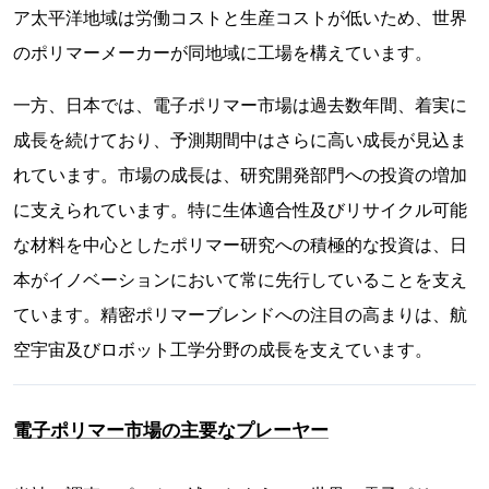
ア太平洋地域は労働コストと生産コストが低いため、世界
のポリマーメーカーが同地域に工場を構えています。
一方、日本では、電子ポリマー市場は過去数年間、着実に
成長を続けており、予測期間中はさらに高い成長が見込ま
れています。市場の成長は、研究開発部門への投資の増加
に支えられています。特に生体適合性及びリサイクル可能
な材料を中心としたポリマー研究への積極的な投資は、日
本がイノベーションにおいて常に先行していることを支え
ています。精密ポリマーブレンドへの注目の高まりは、航
空宇宙及びロボット工学分野の成長を支えています。
電子ポリマー市場の主要なプレーヤー