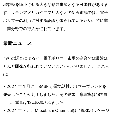
場規模を縮小させる大きな懸念事項となる可能性がありま
す。ラテンアメリカやアフリカなどの新興市場では、電子
ポリマーの利点に対する認識が限られているため、特に非
工業分野での導入が遅れています。
最新ニュース
当社の調査によると、電子ポリマー市場の企業では最近ほ
とんど開発が行われていないことがわかりました。 これら
は:
• 2024 年 1 月に、BASF が電気活性ポリマーブレンドを
発売したことが判明しました。その結果、導電率は18%向
上し、重量は12%軽減されました。
• 2024 年 7 月、Mitsubishi Chemicalは半導体パッケージ