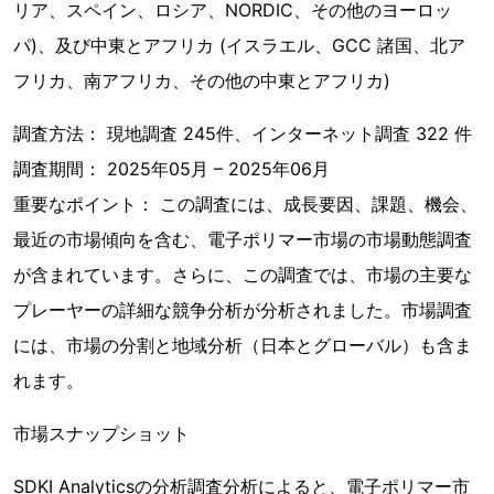
リア、スペイン、ロシア、NORDIC、その他のヨーロッ
パ)、及び中東とアフリカ (イスラエル、GCC 諸国、北ア
フリカ、南アフリカ、その他の中東とアフリカ)
調査方法： 現地調査 245件、インターネット調査 322 件
調査期間： 2025年05月 – 2025年06月
重要なポイント： この調査には、成長要因、課題、機会、
最近の市場傾向を含む、電子ポリマー市場の市場動態調査
が含まれています。さらに、この調査では、市場の主要な
プレーヤーの詳細な競争分析が分析されました。市場調査
には、市場の分割と地域分析（日本とグローバル）も含ま
れます。
市場スナップショット
SDKI Analyticsの分析調査分析によると、電子ポリマー市