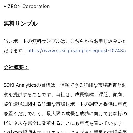
• ZEON Corporation
無料サンプル
当レポートの無料サンプルは、こちらからお申し込みいた
だけます。
https://www.sdki.jp/sample-request-107435
会社概要：
SDKI Analyticsの目標は、信頼できる詳細な市場調査と洞
察を提供することです。当社は、成長指標、課題、傾向、
競争環境に関する詳細な市場レポートの調査と提供に重点
を置くだけでなく、最大限の成長と成功に向けてお客様の
ビジネスを完全に変革することにも重点を置いています。
当社の市場調査アナリストは、さまざまな業界や市場分野