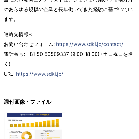
のあらゆる規模の企業と長年働いてきた経験に基づいてい
ます。
連絡先情報–:
お問い合わせフォーム:
https://www.sdki.jp/contact/
電話番号: +81 50 50509337 (9:00-18:00) (土日祝日を除
く)
URL:
https://www.sdki.jp/
添付画像・ファイル