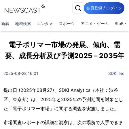
会員登録 / ログイン
新着
地域検索
エンタメ
スポーツ
アニメ・ゲーム
BtoB
電子ポリマー市場の発展、傾向、需
要、成長分析及び予測2025－2035年
2025-08-28 16:01
SDKI Inc.
提出日 (2025年08月27)、SDKI Analytics（本社：渋谷
区、東京都）は、2025年と2035年の予測期間を対象とし
た「電子ポリマー市場」に関する調査を実施しました。
市場調査レポートの詳細な洞察は、次の場所で入手できま