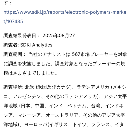
す：
https://www.sdki.jp/reports/electronic-polymers-marke
t/107435
調査結果発表日： 2025年08月27
調査者: SDKI Analytics
調査範囲： 当社のアナリストは 567市場プレーヤーを対象
に調査を実施しました。調査対象となったプレーヤーの規
模はさまざまでしました。
調査場所: 北米 (米国及びカナダ)、ラテンアメリカ (メキシ
コ、アルゼンチン、その他のラテンアメリカ)、アジア太平
洋地域 (日本、中国、インド、ベトナム、台湾、インドネ
シア、マレーシア、オーストラリア、その他のアジア太平
洋地域)、ヨーロッパ(イギリス、ドイツ、フランス、イタ