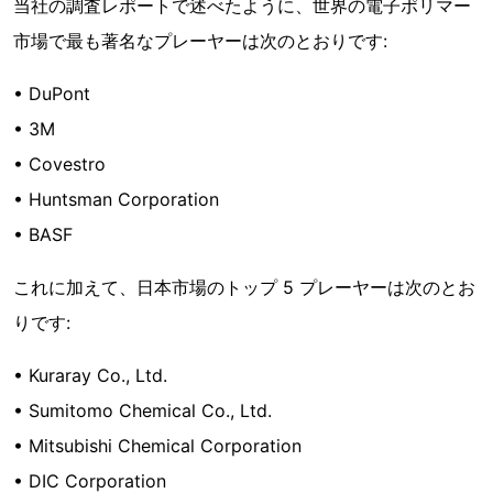
当社の調査レポートで述べたように、世界の電子ポリマー
市場で最も著名なプレーヤーは次のとおりです:
• DuPont
• 3M
• Covestro
• Huntsman Corporation
• BASF
これに加えて、日本市場のトップ 5 プレーヤーは次のとお
りです:
• Kuraray Co., Ltd.
• Sumitomo Chemical Co., Ltd.
• Mitsubishi Chemical Corporation
• DIC Corporation