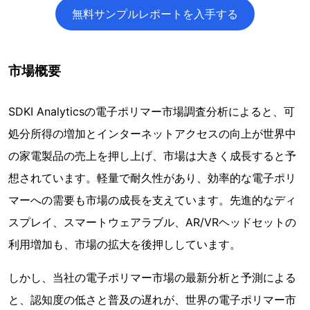
無料サンプルレポートを入手する
市場概要
SDKI Analyticsの電子ポリマー市場調査分析によると、可
処分所得の増加とインターネットアクセスの向上が世界中
の家電製品の売上を押し上げ、市場は大きく成長すると予
想されています。軽量で耐久性があり、効率的な電子ポリ
マーへの需要も市場の成長を支えています。先進的なディ
スプレイ、スマートウェアラブル、AR/VRヘッドセットの
利用増加も、市場の拡大を後押ししています。
しかし、当社の電子ポリマー市場の最新分析と予測による
と、認知度の低さと普及の遅れが、世界の電子ポリマー市