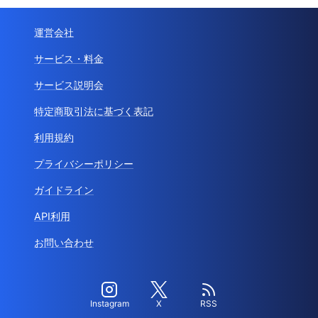
運営会社
サービス・料金
サービス説明会
特定商取引法に基づく表記
利用規約
プライバシーポリシー
ガイドライン
API利用
お問い合わせ
Instagram
X
RSS