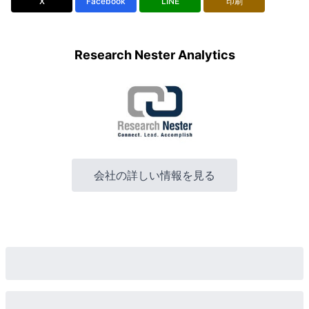
X
Facebook
LINE
印刷
Research Nester Analytics
会社の詳しい情報を見る