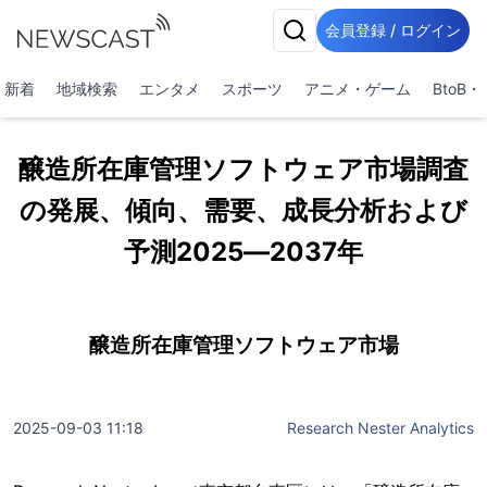
会員登録 / ログイン
新着
地域検索
エンタメ
スポーツ
アニメ・ゲーム
BtoB
醸造所在庫管理ソフトウェア市場調査
の発展、傾向、需要、成長分析および
予測2025―2037年
醸造所在庫管理ソフトウェア市場
2025-09-03 11:18
Research Nester Analytics