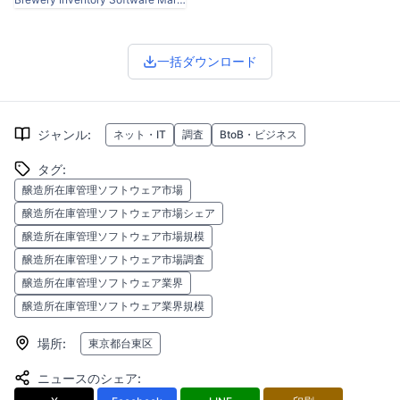
一括ダウンロード
ジャンル
:
ネット・IT
調査
BtoB・ビジネス
タグ
:
醸造所在庫管理ソフトウェア市場
醸造所在庫管理ソフトウェア市場シェア
醸造所在庫管理ソフトウェア市場規模
醸造所在庫管理ソフトウェア市場調査
醸造所在庫管理ソフトウェア業界
醸造所在庫管理ソフトウェア業界規模
場所
:
東京都台東区
ニュースのシェア
: