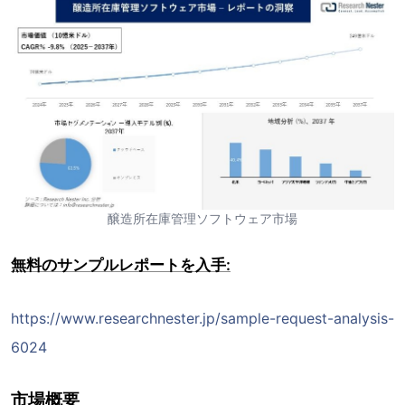
醸造所在庫管理ソフトウェア市場
無料のサンプルレポートを入手:
https://www.researchnester.jp/sample-request-analysis-
6024
市場概要