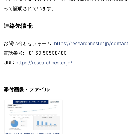
って証明されています。
連絡先情報:
お問い合わせフォーム:
https://researchnester.jp/contact
電話番号: +81 50 50508480
URL:
https://researchnester.jp/
添付画像・ファイル
Brewery Inventory Software Market.JPG