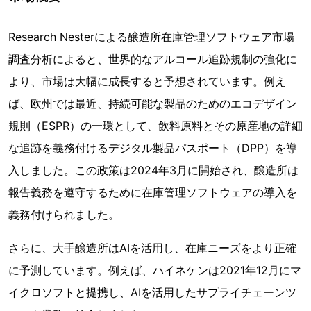
Research Nesterによる醸造所在庫管理ソフトウェア市場
調査分析によると、世界的なアルコール追跡規制の強化に
より、市場は大幅に成長すると予想されています。例え
ば、欧州では最近、持続可能な製品のためのエコデザイン
規則（ESPR）の一環として、飲料原料とその原産地の詳細
な追跡を義務付けるデジタル製品パスポート（DPP）を導
入しました。この政策は2024年3月に開始され、醸造所は
報告義務を遵守するために在庫管理ソフトウェアの導入を
義務付けられました。
さらに、大手醸造所はAIを活用し、在庫ニーズをより正確
に予測しています。例えば、ハイネケンは2021年12月にマ
イクロソフトと提携し、AIを活用したサプライチェーンツ