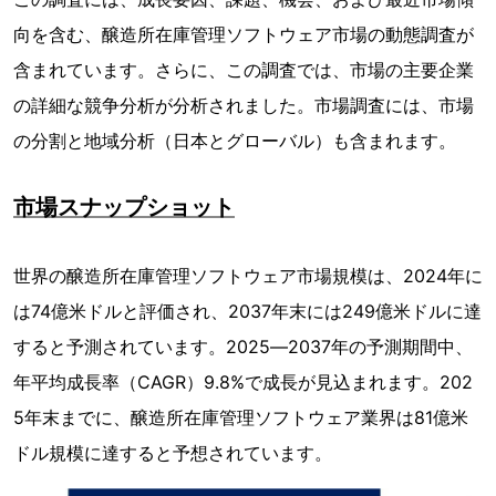
向を含む、醸造所在庫管理ソフトウェア市場の動態調査が
含まれています。さらに、この調査では、市場の主要企業
の詳細な競争分析が分析されました。市場調査には、市場
の分割と地域分析（日本とグローバル）も含まれます。
市場スナップショット
世界の醸造所在庫管理ソフトウェア市場規模は、2024年に
は74億米ドルと評価され、2037年末には249億米ドルに達
すると予測されています。2025―2037年の予測期間中、
年平均成長率（CAGR）9.8%で成長が見込まれます。202
5年末までに、醸造所在庫管理ソフトウェア業界は81億米
ドル規模に達すると予想されています。