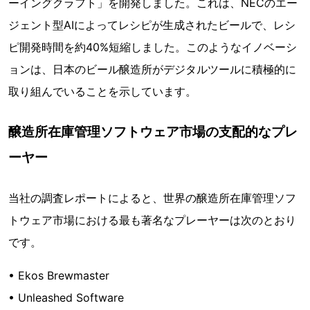
ーイングクラフト」を開発しました。これは、NECのエー
ジェント型AIによってレシピが生成されたビールで、レシ
ピ開発時間を約40%短縮しました。このようなイノベーシ
ョンは、日本のビール醸造所がデジタルツールに積極的に
取り組んでいることを示しています。
醸造所在庫管理ソフトウェア市場の支配的なプレ
ーヤー
当社の調査レポートによると、世界の醸造所在庫管理ソフ
トウェア市場における最も著名なプレーヤーは次のとおり
です。
• Ekos Brewmaster
• Unleashed Software