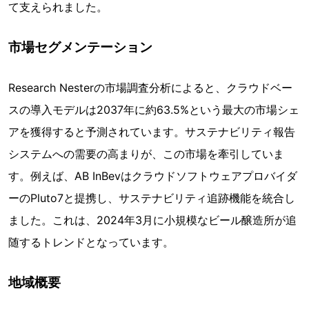
て支えられました。
市場セグメンテーション
Research Nesterの市場調査分析によると、クラウドベー
スの導入モデルは2037年に約63.5%という最大の市場シェ
アを獲得すると予測されています。サステナビリティ報告
システムへの需要の高まりが、この市場を牽引していま
す。例えば、AB InBevはクラウドソフトウェアプロバイダ
ーのPluto7と提携し、サステナビリティ追跡機能を統合し
ました。これは、2024年3月に小規模なビール醸造所が追
随するトレンドとなっています。
地域概要