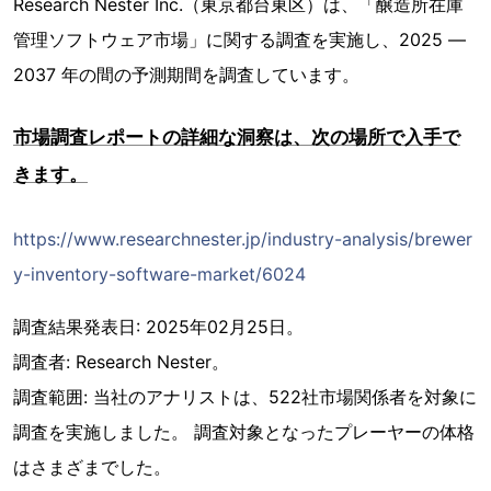
Research Nester Inc.（東京都台東区）は、「醸造所在庫
管理ソフトウェア市場」に関する調査を実施し、2025 ―
2037 年の間の予測期間を調査しています。
市場調査レポートの詳細な洞察は、次の場所で入手で
きます。
https://www.researchnester.jp/industry-analysis/brewer
y-inventory-software-market/6024
調査結果発表日: 2025年02月25日。
調査者: Research Nester。
調査範囲: 当社のアナリストは、522社市場関係者を対象に
調査を実施しました。 調査対象となったプレーヤーの体格
はさまざまでした。