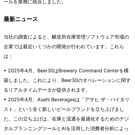
ールを業務に統合しました。
最新ニュース
当社の調査によると、醸造所在庫管理ソフトウェア市場の
企業では最近いくつかの開発が行われています。これら
は：
• 2025年4月、Beer30はBrewery Command Centerを構
築しました。これにより、Beer30のオペレーションに関す
るリアルタイムデータが提供されます。
• 2025年4月、Asahi Beveragesは「アサヒ ザ・バイタリ
スト」という全く新しいビールブランドを立ち上げまし
た。この立ち上げは、在庫と流通を最適化するためのデジ
タルプランニングツールとAIを活用した消費者分析によっ