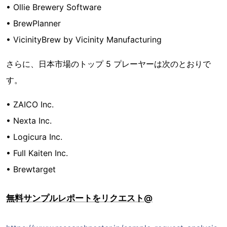
• Ollie Brewery Software
• BrewPlanner
• VicinityBrew by Vicinity Manufacturing
さらに、日本市場のトップ 5 プレーヤーは次のとおりで
す。
• ZAICO Inc.
• Nexta Inc.
• Logicura Inc.
• Full Kaiten Inc.
• Brewtarget
無料サンプルレポートをリクエスト@