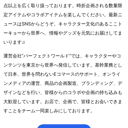
点以上を広く取り扱っております。時折企画される数量限
定アイテムやコラボアイテムを楽しんでください。最新ニ
ュースはSNSからどうぞ。キャラクター文化のあるここト
ーキョーから世界へ、情報やグッズを元気にお届けしてま
いります♫
運営会社”パーフェクトワールド”では、キャラクターやコ
ンテンツを東京から世界へ発信しています。基幹業務とし
て日本、世界を問わないEコマースのサポート、オンライ
ンメディアの運営、商品の企画製造、ブランディング、デ
ザインなどを行い、皆様からのコラボや企画の持ち込みも
大歓迎しています。お店で、企画で、皆様とお会いできま
すことをチーム一同楽しみにしております。