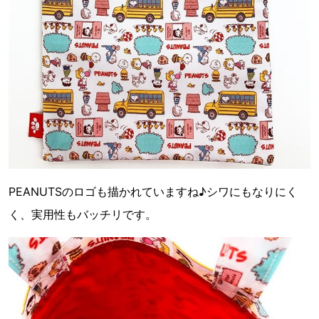
PEANUTSのロゴも描かれていますね♪シワにもなりにく
く、実用性もバッチリです。