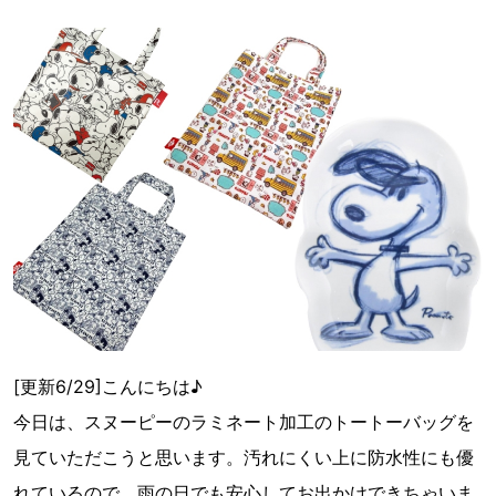
[更新6/29]こんにちは♪
今日は、スヌーピーのラミネート加工のトートーバッグを
見ていただこうと思います。汚れにくい上に防水性にも優
れているので、雨の日でも安心してお出かけできちゃいま