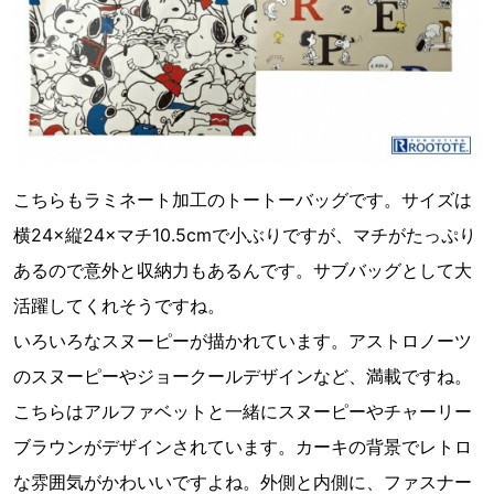
こちらもラミネート加工のトートーバッグです。サイズは
横24×縦24×マチ10.5cmで小ぶりですが、マチがたっぷり
あるので意外と収納力もあるんです。サブバッグとして大
活躍してくれそうですね。
いろいろなスヌーピーが描かれています。アストロノーツ
のスヌーピーやジョークールデザインなど、満載ですね。
こちらはアルファベットと一緒にスヌーピーやチャーリー
ブラウンがデザインされています。カーキの背景でレトロ
な雰囲気がかわいいですよね。外側と内側に、ファスナー