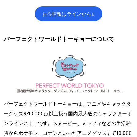
お得情報はラインから♫
パーフェクトワールドトーキョーについて
パーフェクトワールドトーキョーは、アニメやキャラクタ
ーグッズを10,000点以上扱う国内最大級のキャラクターオ
ンラインストアです。スヌーピー、ミッフィなどの生活雑
貨からポケモン、コナンといったアニメグッズまで10,000