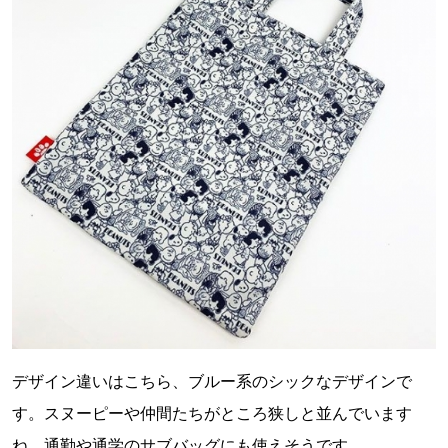
デザイン違いはこちら、ブルー系のシックなデザインで
す。スヌーピーや仲間たちがところ狭しと並んでいます
ね。通勤や通学のサブバッグにも使えそうです。