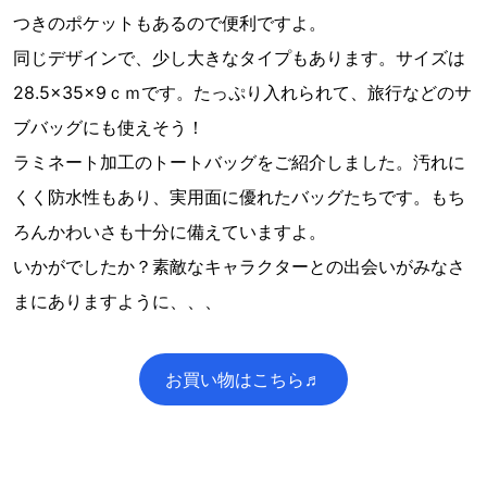
つきのポケットもあるので便利ですよ。
同じデザインで、少し大きなタイプもあります。サイズは
28.5×35×9ｃｍです。たっぷり入れられて、旅行などのサ
ブバッグにも使えそう！
ラミネート加工のトートバッグをご紹介しました。汚れに
くく防水性もあり、実用面に優れたバッグたちです。もち
ろんかわいさも十分に備えていますよ。
いかがでしたか？素敵なキャラクターとの出会いがみなさ
まにありますように、、、
お買い物はこちら♬