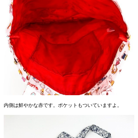
内側は鮮やかな赤です。ポケットもついていますよ。