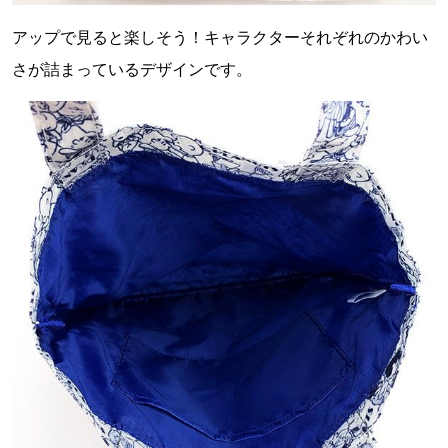
アップで見ると楽しそう！キャラクターそれぞれのかわい
さが詰まっているデザインです。