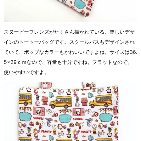
スヌーピーフレンズがたくさん描かれている、楽しいデザ
インのトートーバッグです。スクールバスもデザインされ
ていて、ポップなカラーもかわいいですよね。サイズは36.
5×29ｃｍなので、容量も十分ですね。フラットなので、
使いやすいですよ。