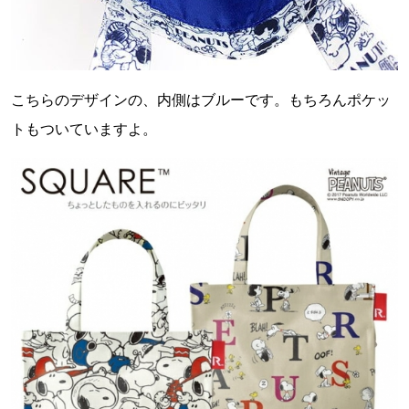
こちらのデザインの、内側はブルーです。もちろんポケッ
トもついていますよ。