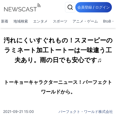
会員登録 / ログイン
新着
地域検索
エンタメ
スポーツ
アニメ・ゲーム
BtoB
汚れにくいすぐれもの！スヌーピーの
ラミネート加工トートーは一味違う工
夫あり。雨の日でも安心です♫
トーキョーキャラクターニュース！パーフェクト
ワールドから。
2021-09-21 15:00
パーフェクト・ワールド株式会社