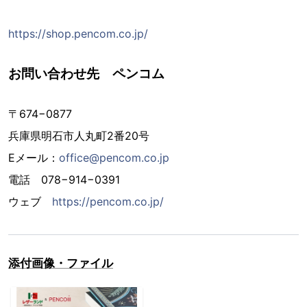
https://shop.pencom.co.jp/
お問い合わせ先 ペンコム
〒674−0877
兵庫県明石市人丸町2番20号
Eメール：
office@pencom.co.jp
電話 078−914−0391
ウェブ
https://pencom.co.jp/
添付画像・ファイル