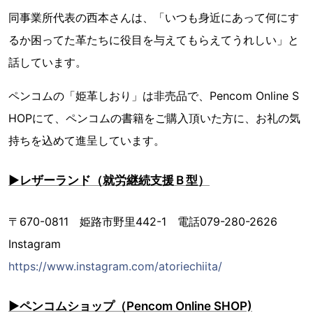
同事業所代表の西本さんは、「いつも身近にあって何にす
るか困ってた革たちに役目を与えてもらえてうれしい」と
話しています。
ペンコムの「姫革しおり」は非売品で、Pencom Online S
HOPにて、ペンコムの書籍をご購入頂いた方に、お礼の気
持ちを込めて進呈しています。
▶レザーランド（就労継続支援Ｂ型）
〒670-0811 姫路市野里442-1 電話079-280-2626
Instagram
https://www.instagram.com/atoriechiita/
▶ペンコムショップ（Pencom Online SHOP)