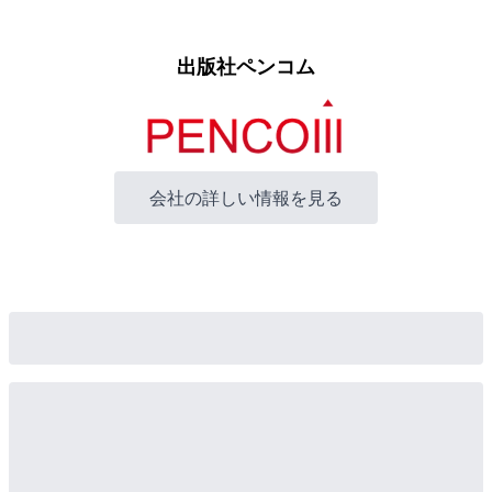
出版社ペンコム
会社の詳しい情報を見る