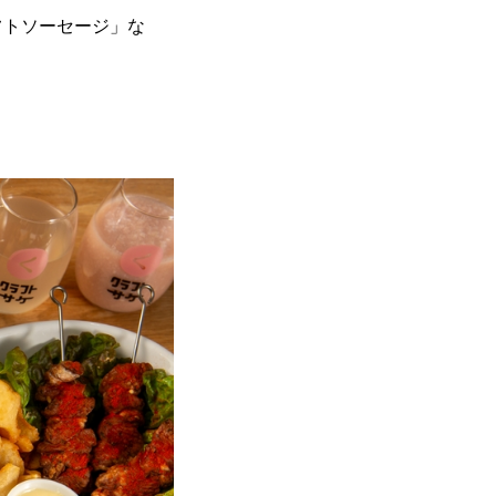
フトソーセージ」な