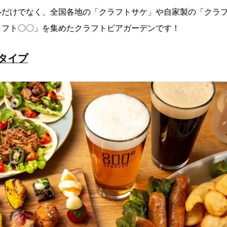
ルだけでなく、全国各地の「クラフトサケ」や自家製の「クラ
ラフト〇〇」を集めたクラフトビアガーデンです！
タイプ