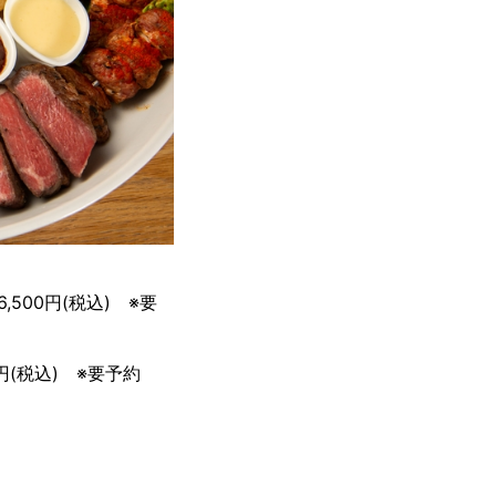
00円(税込) ※要
(税込) ※要予約