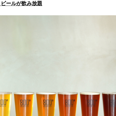
トビールが飲み放題