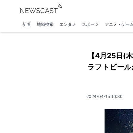
新着
地域検索
エンタメ
スポーツ
アニメ・ゲー
【4月25日
ラフトビールが
2024-04-15 10:30