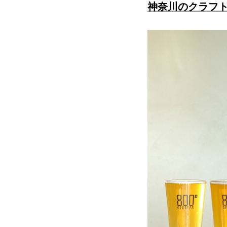
神奈川のクラフ