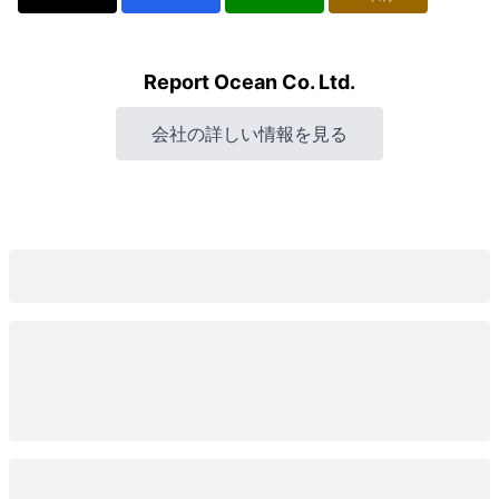
Report Ocean Co. Ltd.
会社の詳しい情報を見る