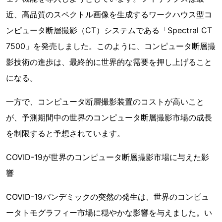
近、高品質のスペクトル画像を生成するワークハウス型コ
ンピュータ断層撮影（CT）システムである「Spectral CT
7500」を発売しました。このように、コンピュータ断層撮
影技術の進歩は、最終的に世界的な需要を押し上げること
になる。
一方で、コンピュータ断層撮影装置のコストが高いこと
が、予測期間中の世界のコンピュータ断層撮影市場の成長
を制限すると予想されています。
COVID-19が世界のコンピュータ断層撮影市場に与えた影
響
COVID-19パンデミックの突然の発生は、世界のコンピュ
ータトモグラフィー市場に穏やかな影響を与えました。い