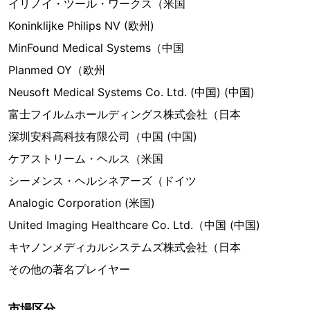
イリノイ・ツール・ワークス（米国
Koninklijke Philips NV (欧州)
MinFound Medical Systems（中国
Planmed OY（欧州
Neusoft Medical Systems Co. Ltd. (中国) (中国)
富士フイルムホールディングス株式会社（日本
深圳安科高科技有限公司（中国 (中国)
ケアストリーム・ヘルス（米国
シーメンス・ヘルシネアーズ（ドイツ
Analogic Corporation (米国)
United Imaging Healthcare Co. Ltd.（中国 (中国)
キヤノンメディカルシステムズ株式会社（日本
その他の著名プレイヤー
市場区分