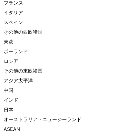
フランス
イタリア
スペイン
その他の西欧諸国
東欧
ポーランド
ロシア
その他の東欧諸国
アジア太平洋
中国
インド
日本
オーストラリア・ニュージーランド
ASEAN