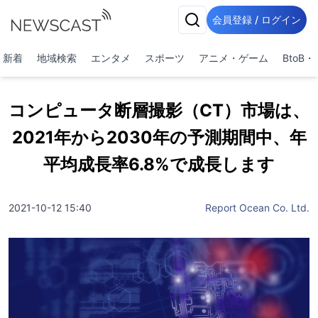
会員登録 / ログイン
新着
地域検索
エンタメ
スポーツ
アニメ・ゲーム
BtoB
コンピュータ断層撮影（CT）市場は、
2021年から2030年の予測期間中、年
平均成長率6.8%で成長します
2021-10-12 15:40
Report Ocean Co. Ltd.