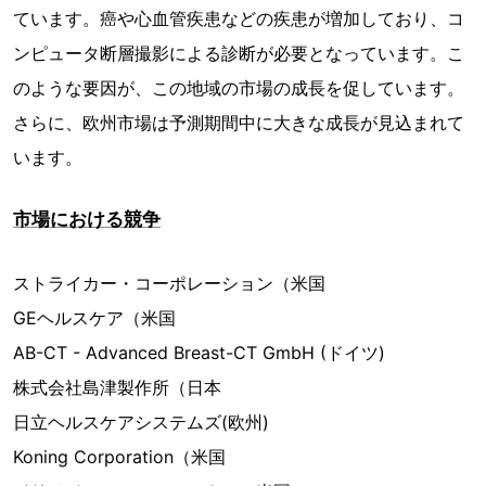
ています。癌や心血管疾患などの疾患が増加しており、コ
ンピュータ断層撮影による診断が必要となっています。こ
のような要因が、この地域の市場の成長を促しています。
さらに、欧州市場は予測期間中に大きな成長が見込まれて
います。
市場における競争
ストライカー・コーポレーション（米国
GEヘルスケア（米国
AB-CT - Advanced Breast-CT GmbH (ドイツ)
株式会社島津製作所（日本
日立ヘルスケアシステムズ(欧州)
Koning Corporation（米国