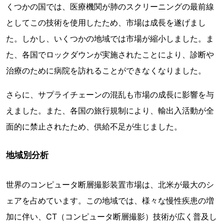
くつかの国では、医療機関が肺のスクリーニングの最前線
としてこの技術を使用したため、市場は成長を遂げまし
た。しかし、いくつかの地域では市場が縮小しました。ま
た、各国でロックダウンが実施されたことにより、診断や
治療のために病院を訪れることができなくなりました。
さらに、サプライチェーンの混乱も市場の成長に影響を与
えました。また、各国の旅行規制により、輸出入活動が全
面的に禁止されたため、供給不足が生じました。
地域別分析
世界のコンピュータ断層撮影装置市場は、北米が最大のシ
ェアを占めています。この地域では、様々な慢性疾患の増
加に伴い、CT（コンピュータ断層撮影）技術が広く普及し