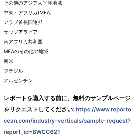
その他のアジア太平洋地域
中東・アフリカ(MEA)
アラブ首長国連邦
サウジアラビア
南アフリカ共和国
MEAのその他の地域
南米
ブラジル
アルゼンチン
レポートを購入する前に、無料のサンプルページ
をリクエストしてください:
https://www.reporto
cean.com/industry-verticals/sample-request?
report_id=BWCC621