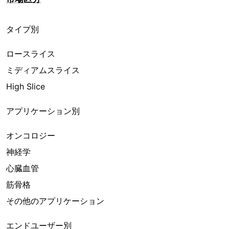
タイプ別
ロースライス
ミディアムスライス
High Slice
アプリケーション別
オンコロジー
神経学
心臓血管
筋骨格
その他のアプリケーション
エンドユーザー別