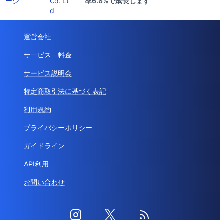
ージ
Co. Lt
率6.8%で成長します
d.
運営会社
サービス・料金
サービス説明会
特定商取引法に基づく表記
利用規約
プライバシーポリシー
ガイドライン
API利用
お問い合わせ