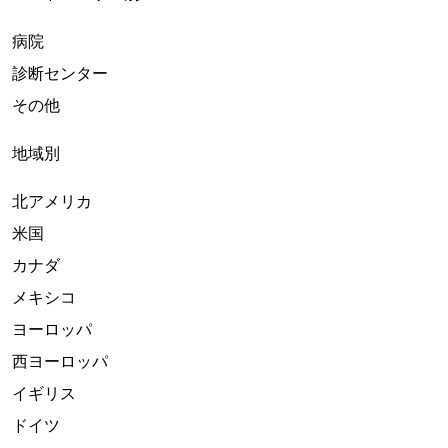
病院
診断センター
その他
地域別
北アメリカ
米国
カナダ
メキシコ
ヨーロッパ
西ヨーロッパ
イギリス
ドイツ