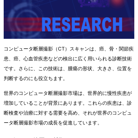
コンピュータ断層撮影（CT）スキャンは、癌、骨・関節疾
患、癌、心血管疾患などの検出に広く用いられる診断技術
です。さらに、この技術は、腫瘍の形状、大きさ、位置を
判断するのにも役立ちます。
世界のコンピュータ断層撮影市場は、世界的に慢性疾患が
増加していることが背景にあります。これらの疾患は、診
断検査や治療に対する需要を高め、それが世界のコンピュ
ータ断層撮影市場の成長を促進しています。