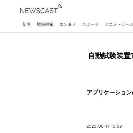
新着
地域検索
エンタメ
スポーツ
アニメ・ゲー
自動試験装置市
アプリケーション
2025-08-11 10:59