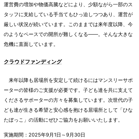
運営費の増加や物価高騰などにより、少額ながら一部のス
タッフに支給している手当てもひっ迫しつつあり、運営が
厳しい状況が続いています。このままでは来年度以降、今
のようなペースでの開所が難しくなる――。そんな大きな
危機に直面しています。
クラウドファンディング
来年以降も居場所を安定して続けるにはマンスリーサポ
ーターの皆様のご支援が必要です。子ども達を共に支えて
くださるサポーターの方々を募集しています。次世代の子
ども達が生きる希望と安心感を抱ける居場所として「ひな
たぼっこ」の活動にぜひご協力をお願いいたします。
実施期間：2025年9月1日～9月30日