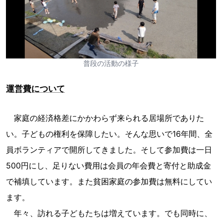
普段の活動の様子
運営費について
家庭の経済格差にかかわらず来られる居場所でありた
い。子どもの権利を保障したい。そんな思いで16年間、全
員ボランティアで開所してきました。そして参加費は一日
500円にし、足りない費用は会員の年会費と寄付と助成金
で補填しています。また貧困家庭の参加費は無料にしてい
ます。
年々、訪れる子どもたちは増えています。でも同時に、