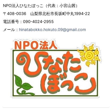
NPO法人ひなたぼっこ（代表：小宮山茜）
〒408-0036 山梨県北杜市長坂町中丸1994-22
電話番号：090-4024-2955
メール：
hinatabokko.hokuto.09@gmail.com