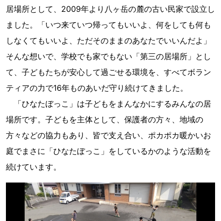
居場所として、2009年より八ヶ岳の麓の古い民家で設立し
ました。「いつ来ていつ帰ってもいいよ、何をしても何も
しなくてもいいよ、ただそのままのあなたでいいんだよ」
そんな想いで、学校でも家でもない「第三の居場所」とし
て、子どもたちが安心して過ごせる環境を、すべてボラン
ティアの力で16年ものあいだ守り続けてきました。
「ひなたぼっこ」は子どもをまんなかにするみんなの居
場所です。子どもを主体として、保護者の方々、地域の
方々などの協力もあり、皆で支え合い、ポカポカ暖かいお
庭でまさに「ひなたぼっこ」をしているかのような活動を
続けています。