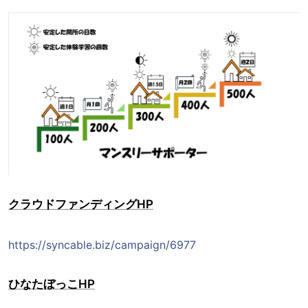
クラウドファンディングHP
https://syncable.biz/campaign/6977
ひなたぼっこHP