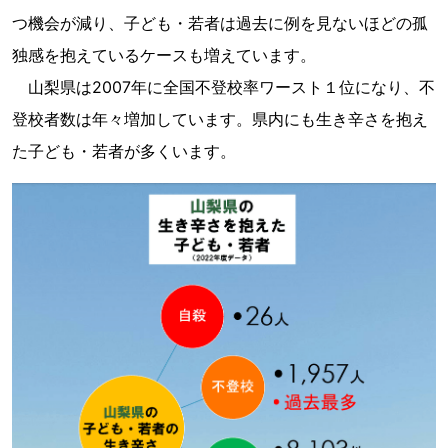
つ機会が減り、子ども・若者は過去に例を見ないほどの孤
独感を抱えているケースも増えています。
山梨県は2007年に全国不登校率ワースト１位になり、不
登校者数は年々増加しています。県内にも生き辛さを抱え
た子ども・若者が多くいます。