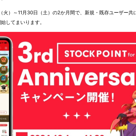
（火）～11月30日（土）の2か月間で、新規・既存ユーザー共
開始してまいります。