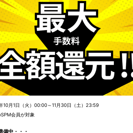
10月1日（火）00:00～11月30日（土）23:59
SPM会員が対象
ま準備中・・・