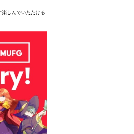
に楽しんでいただける