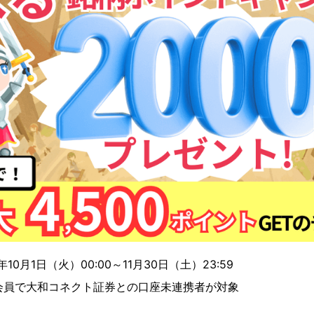
10月1日（火）00:00～11月30日（土）23:59
会員で大和コネクト証券との口座未連携者が対象