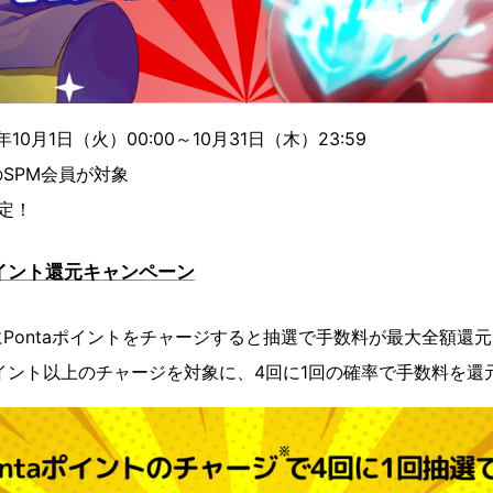
10月1日（火）00:00～10月31日（木）23:59
SPM会員が対象
定！
aポイント還元キャンペーン
Pontaポイントをチャージすると抽選で手数料が最大全額還元
01ポイント以上のチャージを対象に、4回に1回の確率で手数料を還