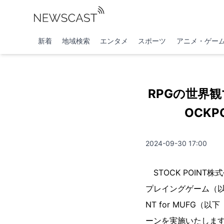
新着
地域検索
エンタメ
スポーツ
アニメ・ゲー
RPGの世界
OCKP
2024-09-30 17:00
STOCK POIN
プレイングゲーム（以
NT for MUFG
ーンを実施いたし