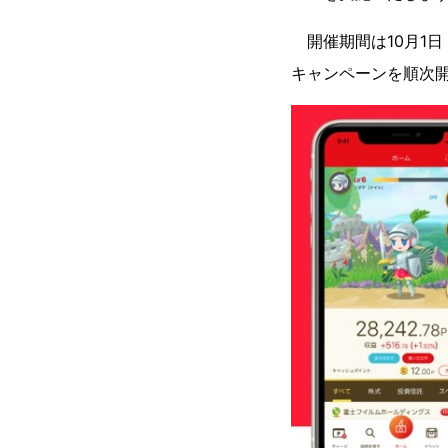
開催期間は10月1日
キャンペーンを順次