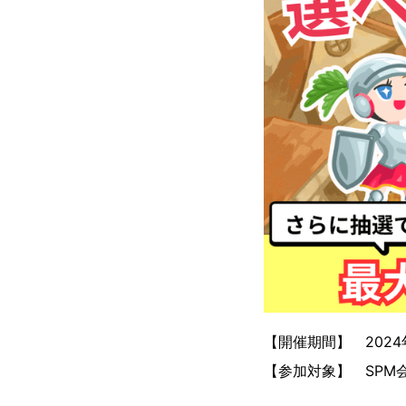
【開催期間】 2024年
【参加対象】 SPM