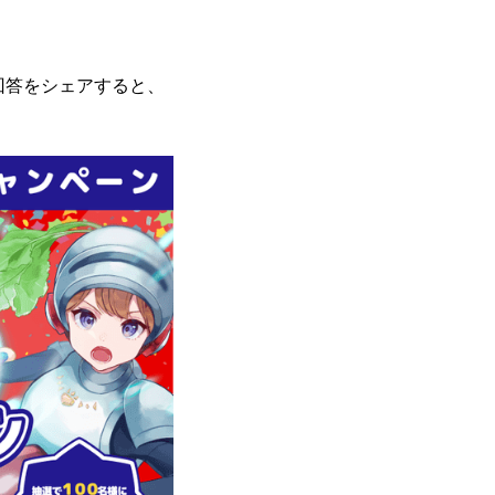
回答をシェアすると、