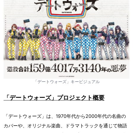
「デートウォーズ」キービジュアル
「デートウォーズ」プロジェクト概要
「デートウォーズ」は、1970年代から2000年代の名曲の
カバーや、オリジナル楽曲、ドラマトラックを通じて物語