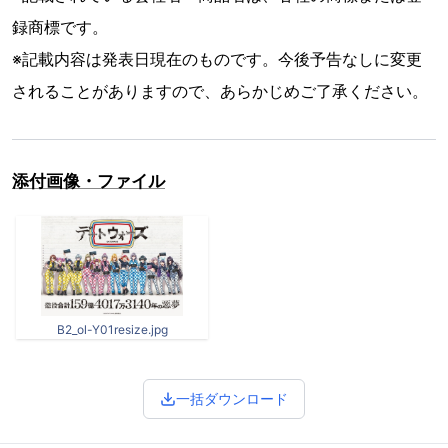
録商標です。
※記載内容は発表日現在のものです。今後予告なしに変更
されることがありますので、あらかじめご了承ください。
添付画像・ファイル
B2_ol-Y01resize.jpg
一括ダウンロード