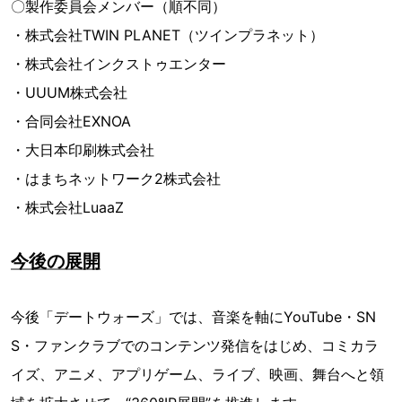
〇製作委員会メンバー（順不同）
・株式会社TWIN PLANET（ツインプラネット）
・株式会社インクストゥエンター
・UUUM株式会社
・合同会社EXNOA
・大日本印刷株式会社
・はまちネットワーク2株式会社
・株式会社LuaaZ
今後の展開
今後「デートウォーズ」では、音楽を軸にYouTube・SN
S・ファンクラブでのコンテンツ発信をはじめ、コミカラ
イズ、アニメ、アプリゲーム、ライブ、映画、舞台へと領