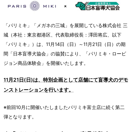
「パリミキ」「メガネの三城」を展開している株式会社 三
城（本社：東京都港区、代表取締役長：澤田将広、以下
「パリミキ」）は、11月14日（日）～11月21日（日）の期
間「日本盲導犬協会」の協賛により、「パリミキ・ロービ
ジョン商品体験会」を開催いたします。
11月21日(日)は、特別企画として店舗にて盲導犬のデモ
ンストレーションを行います。
※前回10月に開催いたしましたパリミキ富士店に続く第二
弾となります。