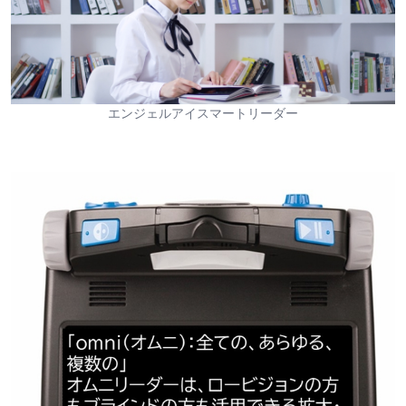
エンジェルアイスマートリーダー