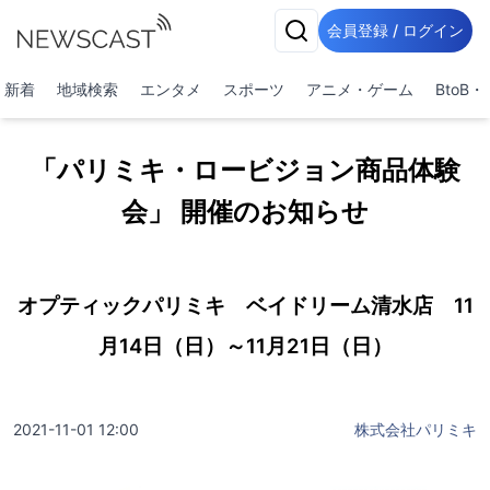
会員登録 / ログイン
新着
地域検索
エンタメ
スポーツ
アニメ・ゲーム
BtoB
「パリミキ・ロービジョン商品体験
会」 開催のお知らせ
オプティックパリミキ ベイドリーム清水店 11
月14日（日）～11月21日（日）
2021-11-01 12:00
株式会社パリミキ