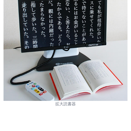
拡大読書器