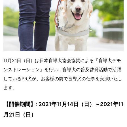
11月21日（日）は日本盲導犬協会協賛による「盲導犬デモ
ンストレーション」を行い、盲導犬の普及啓発活動で活躍
しているPR犬が、お客様の前で盲導犬の仕事を実演いたし
ます。
【開催期間】: 2021年11月14日（日）～2021年11
月21日（日）