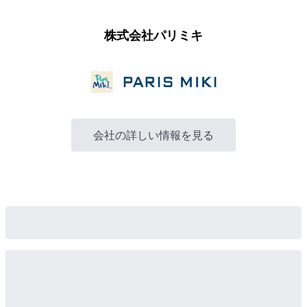
株式会社パリミキ
会社の詳しい情報を見る