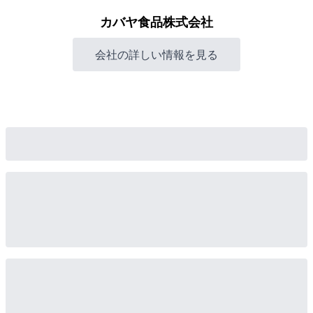
カバヤ食品株式会社
会社の詳しい情報を見る