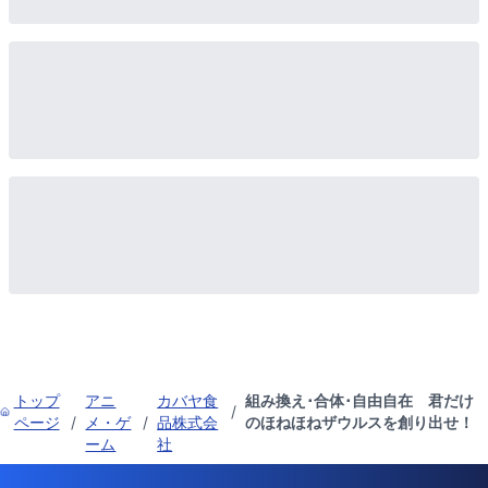
トップ
アニ
カバヤ食
組み換え･合体･自由自在 君だけ
/
ページ
/
メ・ゲ
/
品株式会
のほねほねザウルスを創り出せ！
ーム
社