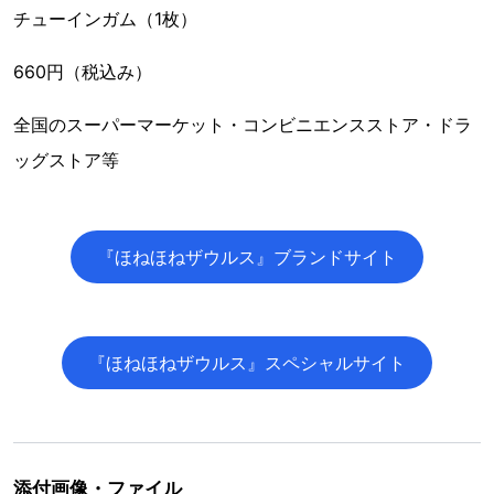
チューインガム（1枚）
660円（税込み）
全国のスーパーマーケット・コンビニエンスストア・ドラ
ッグストア等
『ほねほねザウルス』ブランドサイト
『ほねほねザウルス』スペシャルサイト
添付画像・ファイル