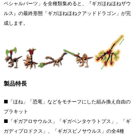
ペシャルパーツ」を全種類集めると、『ギガほねほねザウ
ルス』の最終形態「ギガほねほねクアッドドラゴン」が完
成します。
製品特長
■「ほね」「恐竜」などをモチーフにした組み換え自由の
プラキット
■「ギガアロサウルス」「ギガペンタケラトプス」、「ギ
ガディプロドクス」、「ギガスピノサウルス」の全4種