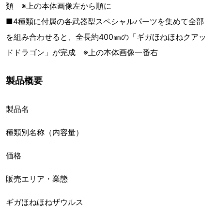
類 ※上の本体画像左から順に
■4種類に付属の各武器型スペシャルパーツを集めて全部
を組み合わせると、全長約400㎜の「ギガほねほねクアッ
ドドラゴン」が完成 ※上の本体画像一番右
製品概要
製品名
種類別名称（内容量）
価格
販売エリア・業態
ギガほねほねザウルス