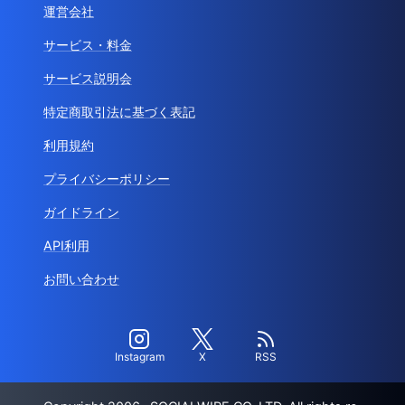
運営会社
サービス・料金
サービス説明会
特定商取引法に基づく表記
利用規約
プライバシーポリシー
ガイドライン
API利用
お問い合わせ
Instagram
X
RSS