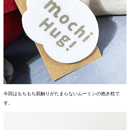
今回はもちもち肌触りがたまらないムーミンの抱き枕で
す。