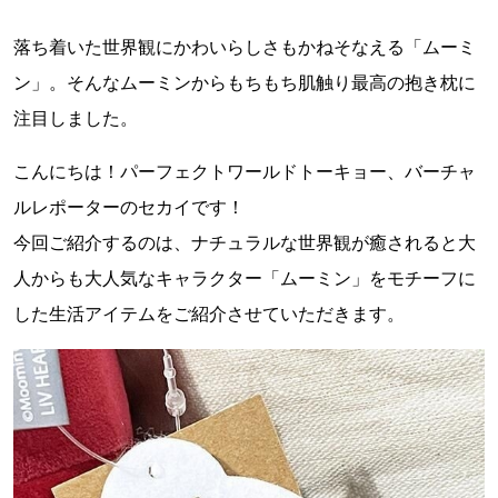
落ち着いた世界観にかわいらしさもかねそなえる「ムーミ
ン」。そんなムーミンからもちもち肌触り最高の抱き枕に
注目しました。
こんにちは！パーフェクトワールドトーキョー、バーチャ
ルレポーターのセカイです！
今回ご紹介するのは、ナチュラルな世界観が癒されると大
人からも大人気なキャラクター「ムーミン」をモチーフに
した生活アイテムをご紹介させていただきます。