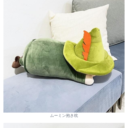
ムーミン抱き枕