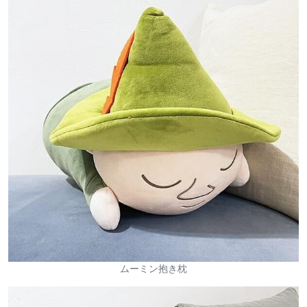
ムーミン抱き枕