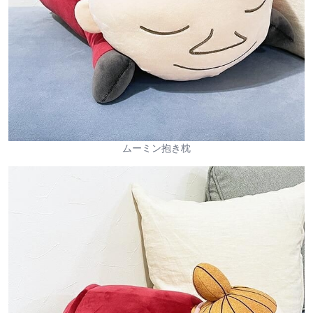
ムーミン抱き枕