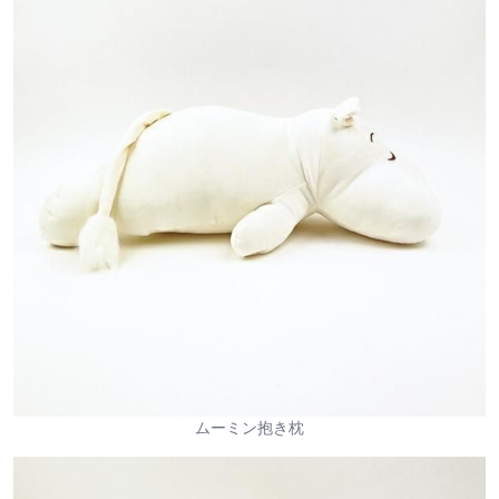
ムーミン抱き枕