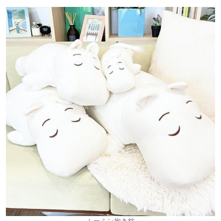
ムーミン抱き枕