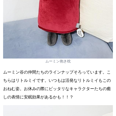
ムーミン抱き枕
ムーミン谷の仲間たちのラインナップそろっています。こ
ちらはリトルミイです。いつもは活発なリトルミイもこの
おねむ姿。お休みの際にピッタリなキャラクターたちの癒
しの表情に安眠効果があるかも！！？