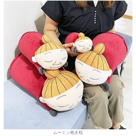
ムーミン抱き枕