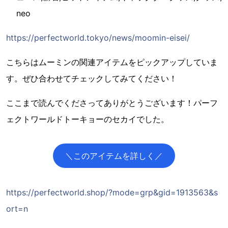
neo
https://perfectworld.tokyo/news/moomin-eisei/
こちらはムーミンの関連アイテムをピックアップしていま
す。ぜひ合わせてチェックしてみてください！
ここまで読んでくださってありがとうございます！パーフ
ェクトワールドトーキョーのセカイでした。
＼このアイテムを詳しく／
https://perfectworld.shop/?mode=grp&gid=1913563&s
ort=n