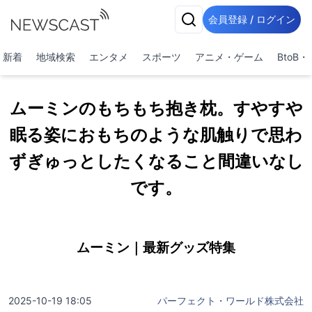
会員登録 / ログイン
新着
地域検索
エンタメ
スポーツ
アニメ・ゲーム
BtoB
ムーミンのもちもち抱き枕。すやすや
眠る姿におもちのような肌触りで思わ
ずぎゅっとしたくなること間違いなし
です。
ムーミン｜最新グッズ特集
2025-10-19 18:05
パーフェクト・ワールド株式会社