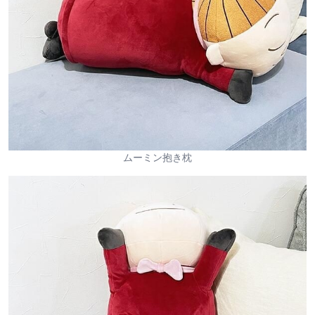
ムーミン抱き枕