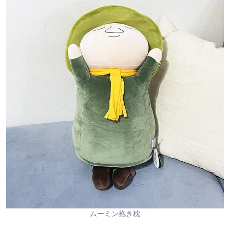
ムーミン抱き枕