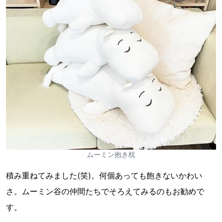
ムーミン抱き枕
積み重ねてみました(笑)。何個あっても飽きないかわい
さ。ムーミン谷の仲間たちでそろえてみるのもお勧めで
す。