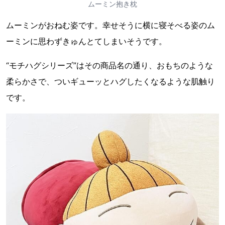
ムーミン抱き枕
ムーミンがおねむ姿です。幸せそうに横に寝そべる姿のム
ーミンに思わずきゅんとてしまいそうです。
“モチハグシリーズ”はその商品名の通り、おもちのような
柔らかさで、ついギューッとハグしたくなるような肌触り
です。