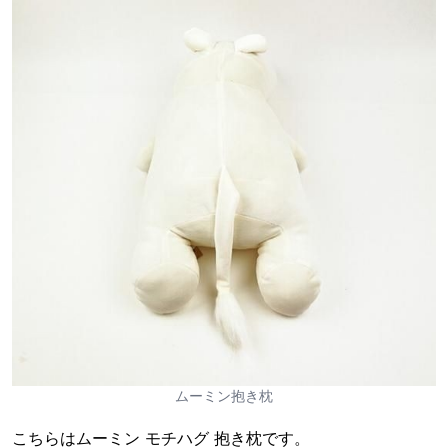
ムーミン抱き枕
こちらはムーミン モチハグ 抱き枕です。