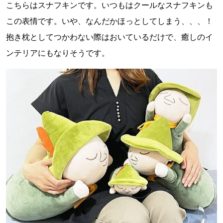
こちらはスナフキンです。いつもはクールなスナフキンも
この表情です。いや、なんだかほっとしてしまう、、、！
抱き枕としてつかわない際はおいているだけで、癒しのイ
ンテリアにもなりそうです。