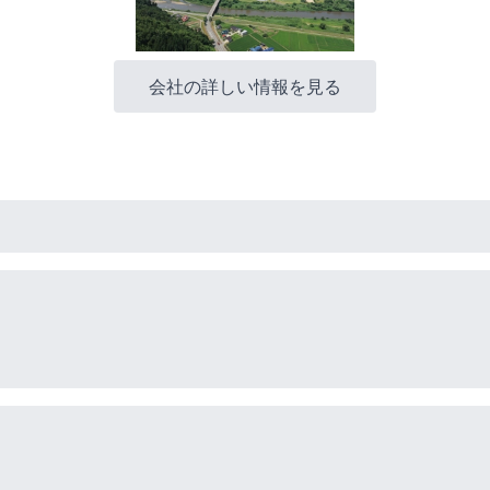
会社の詳しい情報を見る