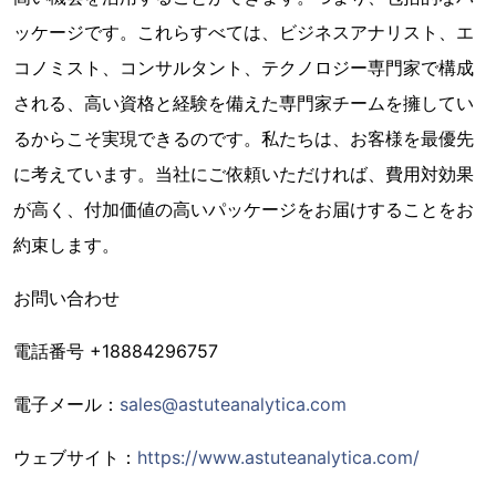
ッケージです。これらすべては、ビジネスアナリスト、エ
コノミスト、コンサルタント、テクノロジー専門家で構成
される、高い資格と経験を備えた専門家チームを擁してい
るからこそ実現できるのです。私たちは、お客様を最優先
に考えています。当社にご依頼いただければ、費用対効果
が高く、付加価値の高いパッケージをお届けすることをお
約束します。
お問い合わせ
電話番号 +18884296757
電子メール：
sales@astuteanalytica.com
ウェブサイト：
https://www.astuteanalytica.com/