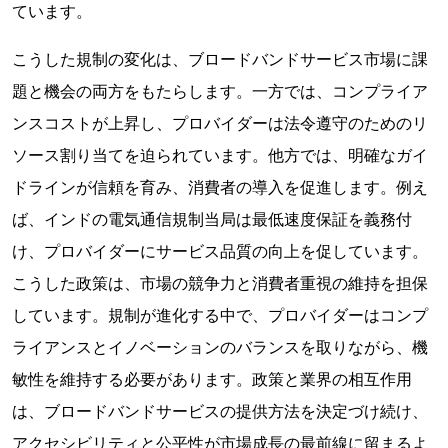
ています。
こうした規制の変化は、ブロードバンドサービス市場に課
題と機会の両方をもたらします。一方では、コンプライア
ンスコストが上昇し、プロバイダーは法令遵守のためのリ
ソース割り当てを迫られています。他方では、明確なガイ
ドラインが信頼を育み、消費者の導入を促進します。例え
ば、インドの電気通信規制当局は最低速度保証を義務付
け、プロバイダーにサービス品質の向上を促しています。
こうした政策は、市場の競争力と消費者重視の維持を担保
しています。規制が進化する中で、プロバイダーはコンプ
ライアンスとイノベーションのバランスを取りながら、機
敏性を維持する必要があります。政策と業界の相互作用
は、ブロードバンドサービスの提供方法を決定づけ続け、
アクセシビリティと公平性が市場成長の最前線に留まるよ