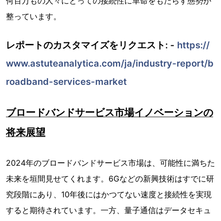
何百万もの人々にとっての接続性に革命をもたらす態勢が
整っています。
レポートのカスタマイズをリクエスト: -
https://
www.astuteanalytica.com/ja/industry-report/b
roadband-services-market
ブロードバンドサービス市場イノベーションの
将来展望
2024年のブロードバンドサービス市場は、可能性に満ちた
未来を垣間見せてくれます。6Gなどの新興技術はすでに研
究段階にあり、10年後にはかつてない速度と接続性を実現
すると期待されています。一方、量子通信はデータセキュ