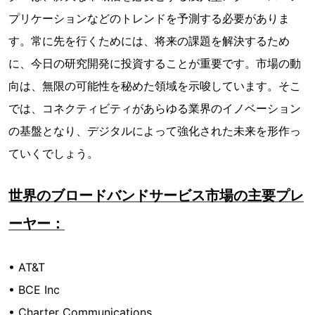
プリケーションなどのトレンドを予測する必要がありま
す。常に先を行くためには、将来の課題を解決するため
に、今日の研究開発に投資することが重要です。市場の動
向は、無限の可能性を秘めた領域を示唆しています。そこ
では、コネクティビティがあらゆる業界のイノベーション
の基盤となり、デジタルによって強化された未来を形作っ
ていくでしょう。
世界のブロードバンドサービス市場の主要プレ
ーヤー：
• AT&T
• BCE Inc
• Charter Communications