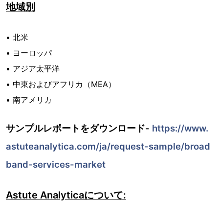
地域別
• 北米
• ヨーロッパ
• アジア太平洋
• 中東およびアフリカ（MEA）
• 南アメリカ
サンプルレポートをダウンロード-
https://www.
astuteanalytica.com/ja/request-sample/broad
band-services-market
Astute Analyticaについて: