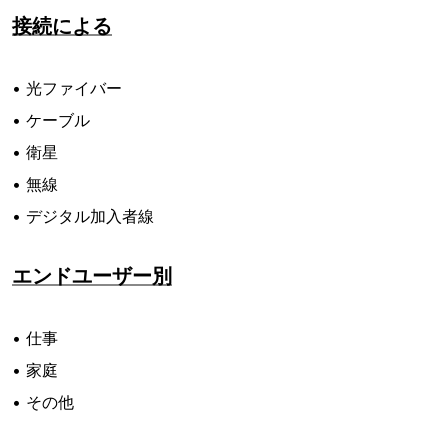
接続による
• 光ファイバー
• ケーブル
• 衛星
• 無線
• デジタル加入者線
エンドユーザー別
• 仕事
• 家庭
• その他