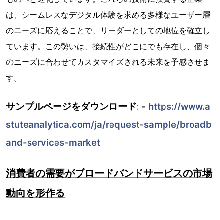
は、シームレスなデジタル体験を求める多様なユーザー層
のニーズに応えることで、リーダーとしての地位を確立し
ています。この勢いは、接続性がどこにでも存在し、個々
のニーズに合わせてカスタマイズされる未来を予感させま
す。
サンプルページをダウンロード: -
https://www.a
stuteanalytica.com/ja/request-sample/broadb
and-services-market
消費者の需要がブロードバンドサービスの市場
動向を形作る