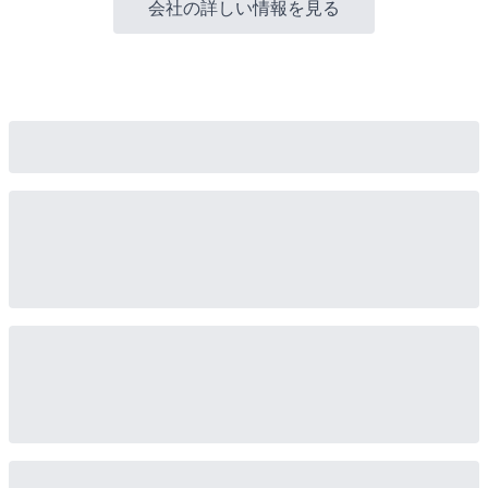
会社の詳しい情報を見る