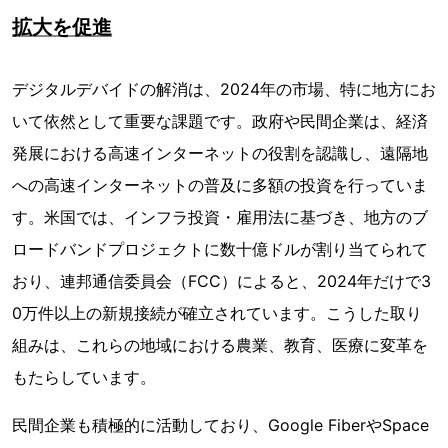
拡大を促進
デジタルデバイドの解消は、2024年の市場、特に地方にお
いて依然として重要な課題です。政府や民間企業は、経済
発展における高速インターネットの役割を認識し、遠隔地
への高速インターネットの普及に多額の投資を行っていま
す。米国では、インフラ投資・雇用法に基づき、地方のブ
ロードバンドプロジェクトに数十億ドルが割り当てられて
おり、連邦通信委員会（FCC）によると、2024年だけで3
0万件以上の新規接続が確立されています。こうした取り
組みは、これらの地域における農業、教育、医療に変革を
もたらしています。
民間企業も積極的に活動しており、Google FiberやSpace