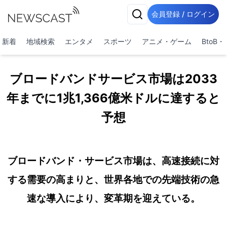
会員登録 / ログイン
新着
地域検索
エンタメ
スポーツ
アニメ・ゲーム
BtoB
ブロードバンドサービス市場は2033
年までに1兆1,366億米ドルに達すると
予想
ブロードバンド・サービス市場は、高速接続に対
する需要の高まりと、世界各地での先端技術の急
速な導入により、変革期を迎えている。