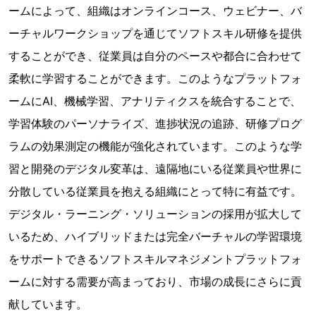
ームによって、組織はオンラインコース、ウェビナー、バ
ーチャルワークショップを通じてソフトスキル研修を提供
することができ、従業員は自分のペースや都合に合わせて
柔軟に学習することができます。このようなプラットフォ
ームにAI、機械学習、アナリティクスを統合することで、
学習体験のパーソナライズ、進捗状況の追跡、研修プログ
ラムの効果測定の機能が強化されています。このような学
習と開発のデジタル変革は、遠隔地にいる従業員や世界に
分散している従業員を抱える組織にとって特に有益です。
デジタル・ラーニング・ソリューションの採用が拡大して
いるため、ハイブリッドまたは完全バーチャルの学習環境
をサポートできるソフトスキルマネジメントプラットフォ
ームに対する需要が高まっており、市場の成長にさらに貢
献しています。