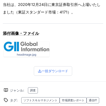
当社は、2020年12月24日に東京証券取引所へ上場いたし
ました（東証スタンダード市場：4171）。
添付画像・ファイル
headimage.jpg
一括ダウンロード
ジャンル
:
調査
タグ
:
ソフトスキルマネジメント
市場調査レポート
通信IT