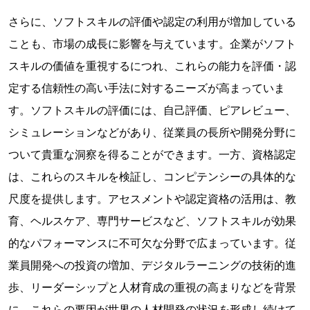
さらに、ソフトスキルの評価や認定の利用が増加している
ことも、市場の成長に影響を与えています。企業がソフト
スキルの価値を重視するにつれ、これらの能力を評価・認
定する信頼性の高い手法に対するニーズが高まっていま
す。ソフトスキルの評価には、自己評価、ピアレビュー、
シミュレーションなどがあり、従業員の長所や開発分野に
ついて貴重な洞察を得ることができます。一方、資格認定
は、これらのスキルを検証し、コンピテンシーの具体的な
尺度を提供します。アセスメントや認定資格の活用は、教
育、ヘルスケア、専門サービスなど、ソフトスキルが効果
的なパフォーマンスに不可欠な分野で広まっています。従
業員開発への投資の増加、デジタルラーニングの技術的進
歩、リーダーシップと人材育成の重視の高まりなどを背景
に、これらの要因が世界の人材開発の状況を形成し続けて