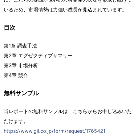
いるため、市場情勢は力強い成長が見込まれています。
目次
第1章 調査手法
第2章 エグゼクティブサマリー
第3章 市場分析
第4章 競合
無料サンプル
当レポートの無料サンプルは、こちらからお申し込みいた
だけます。
https://www.gii.co.jp/form/request/1765421