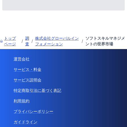
トップ
調
株式会社グローバルイン
ソフトスキルマネジメ
/
/
/
ページ
査
フォメーション
ントの世界市場
運営会社
サービス・料金
サービス説明会
特定商取引法に基づく表記
利用規約
プライバシーポリシー
ガイドライン