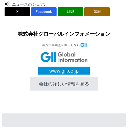
ニュースのシェア
:
X
Facebook
LINE
印刷
株式会社グローバルインフォメーション
会社の詳しい情報を見る