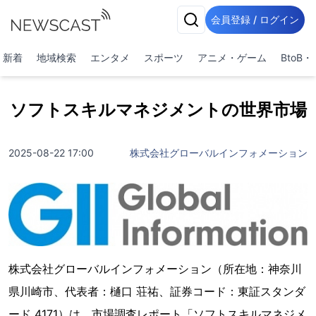
会員登録 / ログイン
新着
地域検索
エンタメ
スポーツ
アニメ・ゲーム
BtoB
ソフトスキルマネジメントの世界市場
2025-08-22 17:00
株式会社グローバルインフォメーション
株式会社グローバルインフォメーション（所在地：神奈川
県川崎市、代表者：樋口 荘祐、証券コード：東証スタンダ
ード 4171）は、市場調査レポート「ソフトスキルマネジメ