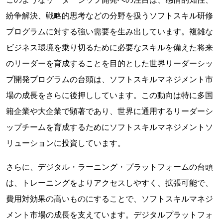
紛争解決、戦略的思考などの分野を扱うソフトスキル研修
プログラムに対する強い需要を生み出しています。複雑な
ビジネス環境を乗り切るために必要なスキルを備えた将来
のリーダーを育成することを目的とした世界リーダーシッ
プ開発プログラムの台頭は、ソフトスキルマネジメント市
場の成長をさらに後押ししています。この動向は特に多国
籍企業や大企業で顕著であり、世界に通用するリーダーシ
ップチームを育成するためにソフトスキルマネジメントソ
リューションに投資しています。
さらに、デジタル・ラーニング・プラットフォームの台頭
は、トレーニングをよりアクセスしやすく、拡張可能で、
費用対効果の高いものにすることで、ソフトスキルマネジ
メント市場の成長を支えています。デジタルプラットフォ