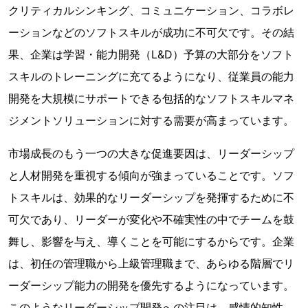
クリティカルシンキング、コミュニケーション、コラボレ
ーションなどのソフトスキルが成功に不可欠です。その結
果、企業は学習・能力開発（L&D）予算の大部分をソフト
スキルのトレーニングに充てるようになり、従業員の能力
開発を大規模にサポートできる包括的なソフトスキルマネ
ジメントソリューションに対する需要が高まっています。
市場成長のもう一つの大きな促進要因は、リーダーシップ
と人材開発を重視する傾向が強まっていることです。ソフ
トスキルは、効果的なリーダーシップを発揮するために不
可欠であり、リーダーが変化や不確実性の中でチームを鼓
舞し、影響を与え、導くことを可能にするからです。企業
は、初任の管理職から上級管理職まで、あらゆる階層でリ
ーダーシップ能力の開発を優先するようになっています。
このようなリーダーシップ開発への注目は、感情的知性、