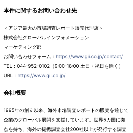
本件に関するお問い合わせ先
＜アジア最大の市場調査レポート販売代理店＞
株式会社グローバルインフォメーション
マーケティング部
お問い合わせフォーム：
https://www.gii.co.jp/contact/
TEL：044-952-0102（9:00-18:00 土日・祝日を除く）
URL：
https://www.gii.co.jp/
会社概要
1995年の創立以来、海外市場調査レポートの販売を通じて
企業のグローバル展開を支援しています。世界5カ国に拠
点を持ち、海外の提携調査会社200社以上が発行する調査