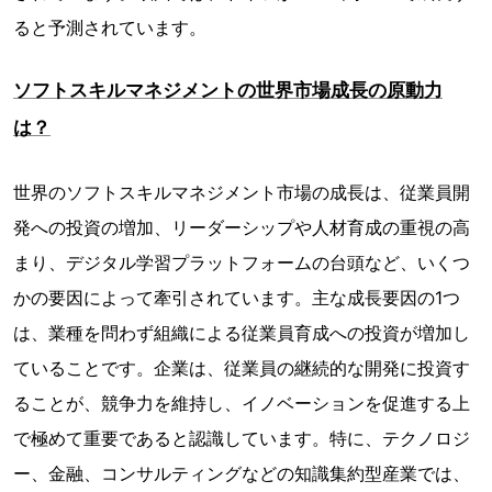
ると予測されています。
ソフトスキルマネジメントの世界市場成長の原動力
は？
世界のソフトスキルマネジメント市場の成長は、従業員開
発への投資の増加、リーダーシップや人材育成の重視の高
まり、デジタル学習プラットフォームの台頭など、いくつ
かの要因によって牽引されています。主な成長要因の1つ
は、業種を問わず組織による従業員育成への投資が増加し
ていることです。企業は、従業員の継続的な開発に投資す
ることが、競争力を維持し、イノベーションを促進する上
で極めて重要であると認識しています。特に、テクノロジ
ー、金融、コンサルティングなどの知識集約型産業では、