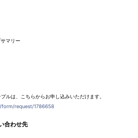
ブサマリー
ンプルは、こちらからお申し込みいただけます。
jp/form/request/1786658
い合わせ先