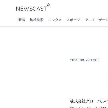
新着
地域検索
エンタメ
スポーツ
アニメ・ゲー
2025-08-29 17:00
株式会社グローバル