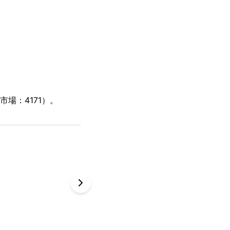
場：4171）。