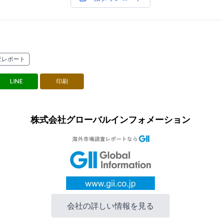
査レポート
LINE
印刷
株式会社グローバルインフォメーション
会社の詳しい情報を見る