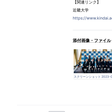
【関連リンク】
近畿大学
https://www.kindai.a
添付画像・ファイル