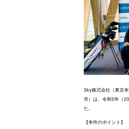
Sky株式会社（東京
市）は、令和5年（2
た。
【本件のポイント】