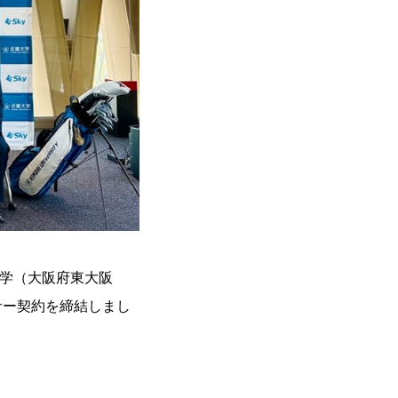
大学（大阪府東大阪
サー契約を締結しまし