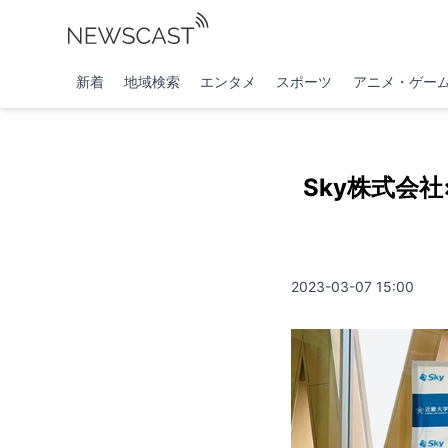
新着
地域検索
エンタメ
スポーツ
アニメ・ゲー
Sky株式会
2023-03-07 15:00