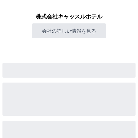
株式会社キャッスルホテル
会社の詳しい情報を見る