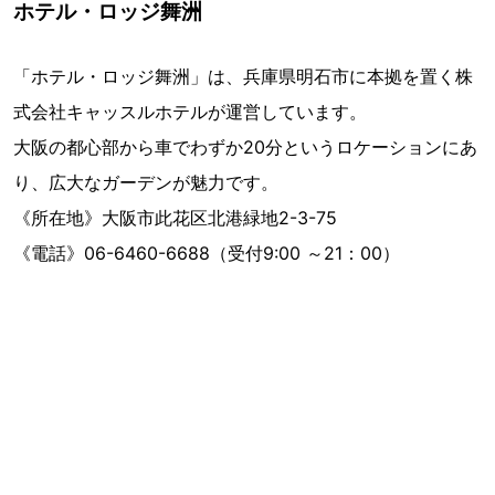
ホテル・ロッジ舞洲
「ホテル・ロッジ舞洲」は、兵庫県明石市に本拠を置く株
式会社キャッスルホテルが運営しています。
大阪の都心部から車でわずか20分というロケーションにあ
り、広大なガーデンが魅力です。
《所在地》大阪市此花区北港緑地2-3-75
《電話》06-6460-6688（受付9:00 ～21：00）