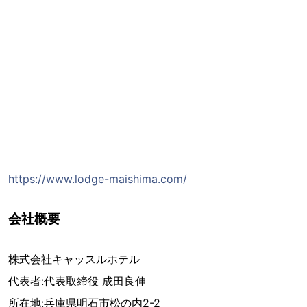
https://www.lodge-maishima.com/
会社概要
株式会社キャッスルホテル
代表者:代表取締役 成田良伸
所在地:兵庫県明石市松の内2-2