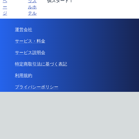
ペ
ッス
供スタート！
ー
ルホ
ジ
テル
運営会社
サービス・料金
サービス説明会
特定商取引法に基づく表記
利用規約
プライバシーポリシー
ガイドライン
API利用
お問い合わせ