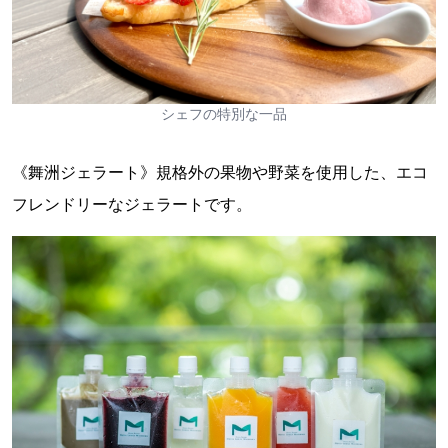
シェフの特別な一品
《舞洲ジェラート》規格外の果物や野菜を使用した、エコ
フレンドリーなジェラートです。