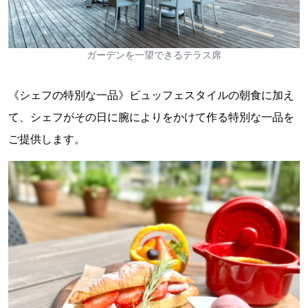
ガーデンを一望できるテラス席
《シェフの特別な一品》ビュッフェスタイルの朝食に加え
て、シェフがその日に腕によりをかけて作る特別な一品を
ご提供します。