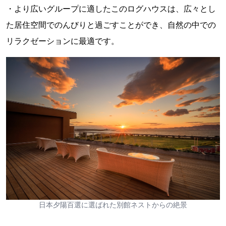
・より広いグループに適したこのログハウスは、広々とし
た居住空間でのんびりと過ごすことができ、自然の中での
リラクゼーションに最適です。
日本夕陽百選に選ばれた別館ネストからの絶景