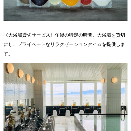
《大浴場貸切サービス》午後の特定の時間、大浴場を貸切
にし、プライベートなリラクゼーションタイムを提供しま
す。