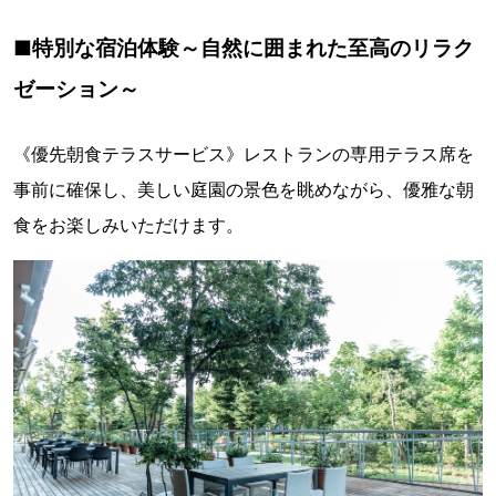
■特別な宿泊体験～自然に囲まれた至高のリラク
ゼーション～
《優先朝食テラスサービス》レストランの専用テラス席を
事前に確保し、美しい庭園の景色を眺めながら、優雅な朝
食をお楽しみいただけます。