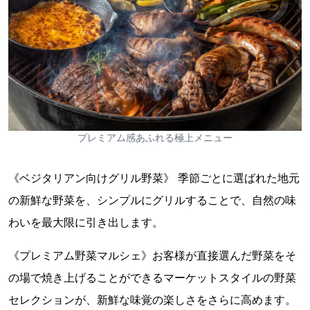
プレミアム感あふれる極上メニュー
《ベジタリアン向けグリル野菜》 季節ごとに選ばれた地元
の新鮮な野菜を、シンプルにグリルすることで、自然の味
わいを最大限に引き出します。
《プレミアム野菜マルシェ》お客様が直接選んだ野菜をそ
の場で焼き上げることができるマーケットスタイルの野菜
セレクションが、新鮮な味覚の楽しさをさらに高めます。