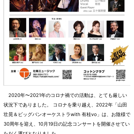
2020年〜2021年のコロナ禍での活動は、とても厳しい
状況下でありました。 コロナを乗り越え、2022年「山田
壮晃＆ビッグバンオーケストラwith 有桂vo」は、お陰様で
30周年を迎え、10月19日の記念コンサートを開催させてい
ただく運びとなりました。