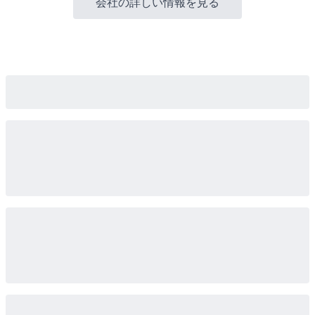
会社の詳しい情報を見る