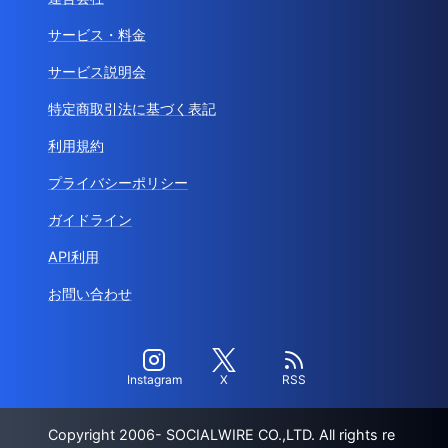
サービス・料金
サービス説明会
特定商取引法に基づく表記
利用規約
プライバシーポリシー
ガイドライン
API利用
お問い合わせ
Instagram
X
RSS
Copyright 2006- SOCIALWIRE CO.,LTD. All rights re