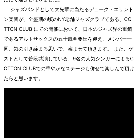
ジャズバンドとして大先輩に当たるデューク・エリント
ン楽団が、全盛期の頃のNY老舗ジャズクラブである、CO
TTON CLUB にての開催において、日本のジャズ界の重鎮
であるアルトサックスの五十嵐明要氏を迎え、メンバー一
同、気の引き締まる思いで、臨ませて頂きます。 また、ゲ
ストとして普段共演している、9名の人気シンガーによるC
OTTON CLUBでの華やかなステージも併せて楽しんで頂け
たらと思います。