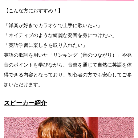
【こんな方におすすめ！】
「洋楽が好きでカラオケで上手に歌いたい」
「ネイティブのような綺麗な発音を身につけたい」
「英語学習に楽しさを取り入れたい」
英語の歌詞を用いた「リンキング（音のつながり）」や発
音のポイントを学びながら、音楽を通じて自然に英語を体
得できる内容となっており、初心者の方でも安心してご参
加いただけます。
スピーカー紹介