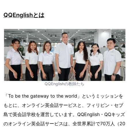
QQEnglishとは
QQEnglishの教師たち
「To be the gateway to the world」というミッションを
もとに、オンライン英会話サービスと、フィリピン・セブ
島で英会話学校を運営しています。QQEnglish・QQキッズ
のオンライン英会話サービスは、全世界累計で70万人（20