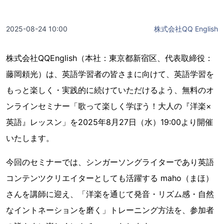
2025-08-24 10:00
株式会社QQ English
株式会社QQEnglish（本社：東京都新宿区、代表取締役：
藤岡頼光）は、英語学習者の皆さまに向けて、英語学習を
もっと楽しく・実践的に続けていただけるよう、無料のオ
ンラインセミナー「歌って楽しく学ぼう！大人の『洋楽×
英語』レッスン」を2025年8月27日（水）19:00より開催
いたします。
今回のセミナーでは、シンガーソングライターであり英語
コンテンツクリエイターとしても活躍する maho（まほ）
さんを講師に迎え、「洋楽を通じて発音・リズム感・自然
なイントネーションを磨く」トレーニング方法を、参加者