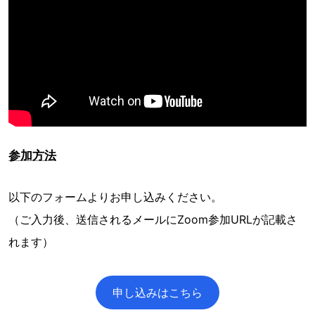
参加方法
以下のフォームよりお申し込みください。
（ご入力後、送信されるメールにZoom参加URLが記載さ
れます）
申し込みはこちら