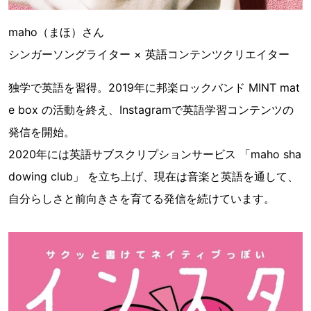
maho（まほ）さん
シンガーソングライター × 英語コンテンツクリエイター
独学で英語を習得。2019年に邦楽ロックバンド MINT mat
e box の活動を終え、Instagramで英語学習コンテンツの
発信を開始。
2020年には英語サブスクリプションサービス 「maho sha
dowing club」 を立ち上げ、現在は音楽と英語を通して、
自分らしさと前向きさを育てる発信を続けています。