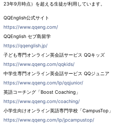
23年9月時点）を超える生徒が利用しています。
QQEnglish公式サイト
https://www.qqeng.com/
QQEnglish セブ島留学
https://qqenglish.jp/
子ども専門オンライン英会話サービス QQキッズ
https://www.qqeng.com/qqkids/
中学生専門オンライン英会話サービス QQジュニア
https://www.qqeng.com/lp/qqjunior/
英語コーチング「Boost Coaching」
https://www.qqeng.com/coaching/
小学生向けオンライン英語専門学校「CampusTop」
https://www.qqeng.com/lp/jpcampustop/