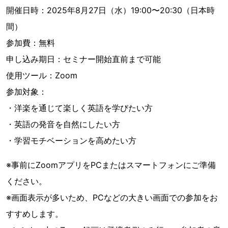
開催日時：2025年8月27日（水）19:00〜20:30（日本時
間）
参加費：無料
申し込み期日：セミナー開始直前まで可能
使用ツール：Zoom
参加対象：
・洋楽を通じて楽しく英語を学びたい方
・英語の発音を自然にしたい方
・学習モチベーションを高めたい方
※事前にZoomアプリをPCまたはスマートフォンにご準備
ください。
※画面表示が多いため、PCなどの大きい画面での参加をお
すすめします。