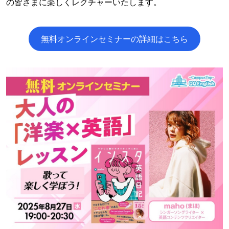
の皆さまに楽しくレクチャーいたします。
無料オンラインセミナーの詳細はこちら