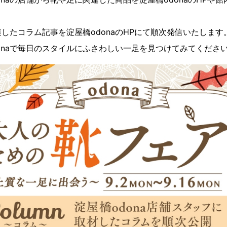
したコラム記事を淀屋橋odonaのHPにて順次発信いたします
onaで毎日のスタイルにふさわしい一足を見つけてみてくださ