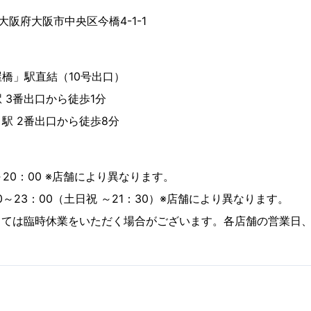
 大阪府大阪市中央区今橋4-1-1
橋」駅直結（10号出口）
 3番出口から徒歩1分
駅 2番出口から徒歩8分
～20：00 ※店舗により異なります。
0～23：00（土日祝 ～21：30）※店舗により異なります。
っては臨時休業をいただく場合がございます。各店舗の営業日