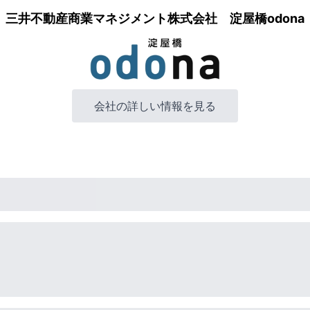
三井不動産商業マネジメント株式会社 淀屋橋odona
会社の詳しい情報を見る