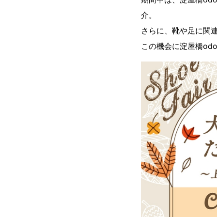
介。
さらに、靴や足に関連
この機会に淀屋橋od