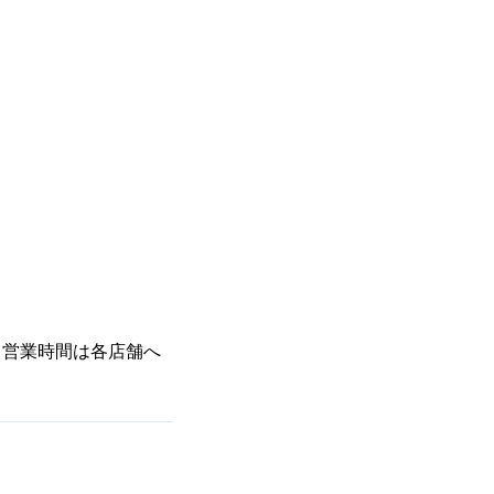
、営業時間は各店舗へ