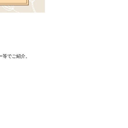
ター等でご紹介。