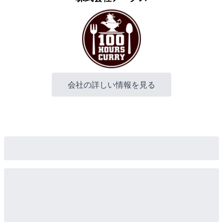
会社の詳しい情報を見る