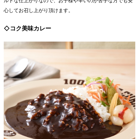
ルドな仕上がりなので、お子様や辛いのが苦手な方でも安
心してお召し上がり頂けます。
◇コク美味カレー