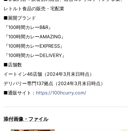
レトルト食品の販売・宅配業
■展開ブランド
『100時間カレーB&R』
『100時間カレーAMAZING』
『100時間カレーEXPRESS』
『100時間カレーDELIVERY』
■店舗数
イートイン46店舗（2024年3月末日時点）
デリバリー専門137拠点（2024年3月末日時点）
■通販サイト：
https://100hcurry.com/
添付画像・ファイル