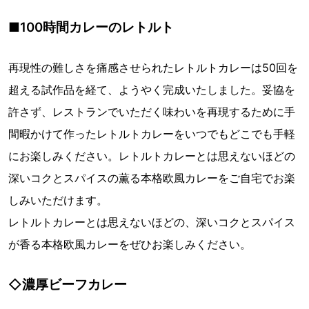
■100時間カレーのレトルト
再現性の難しさを痛感させられたレトルトカレーは50回を
超える試作品を経て、ようやく完成いたしました。妥協を
許さず、レストランでいただく味わいを再現するために手
間暇かけて作ったレトルトカレーをいつでもどこでも手軽
にお楽しみください。レトルトカレーとは思えないほどの
深いコクとスパイスの薫る本格欧風カレーをご自宅でお楽
しみいただけます。
レトルトカレーとは思えないほどの、深いコクとスパイス
が香る本格欧風カレーをぜひお楽しみください。
◇濃厚ビーフカレー