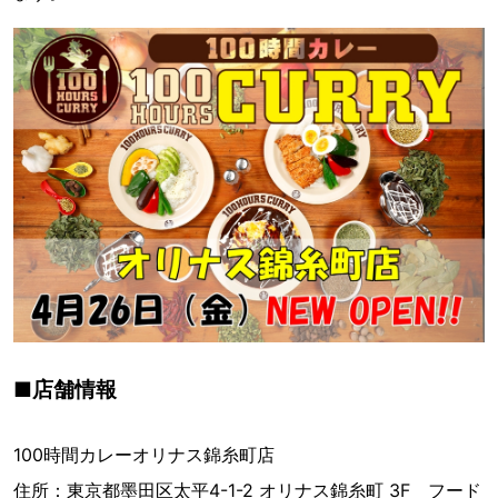
■店舗情報
100時間カレーオリナス錦糸町店
住所：東京都墨田区太平4-1-2 オリナス錦糸町 3F フード