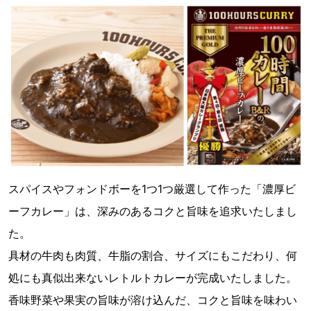
スパイスやフォンドボーを1つ1つ厳選して作った「濃厚ビ
ーフカレー」は、深みのあるコクと旨味を追求いたしまし
た。
具材の牛肉も肉質、牛脂の割合、サイズにもこだわり、何
処にも真似出来ないレトルトカレーが完成いたしました。
香味野菜や果実の旨味が溶け込んだ、コクと旨味を味わい