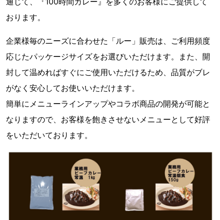
通じて、『100時間カレー』を多くのお客様にご提供して
おります。
企業様毎のニーズに合わせた「ルー」販売は、ご利用頻度
応じたパッケージサイズをお選びいただけます。また、開
封して温めればすぐにご使用いただけるため、品質がブレ
がなく安心してお使いいただけます。
簡単にメニューラインアップやコラボ商品の開発が可能と
なりますので、お客様を飽きさせないメニューとして好評
をいただいております。