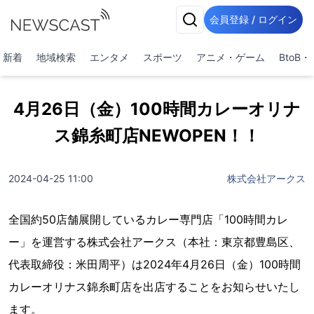
会員登録 / ログイン
新着
地域検索
エンタメ
スポーツ
アニメ・ゲーム
BtoB
4月26日（金）100時間カレーオリナ
ス錦糸町店NEWOPEN！！
2024-04-25 11:00
株式会社アークス
全国約50店舗展開しているカレー専門店「100時間カレ
ー」を運営する株式会社アークス（本社：東京都豊島区、
代表取締役：米田周平）は2024年4月26日（金）100時間
カレーオリナス錦糸町店を出店することをお知らせいたし
ます。