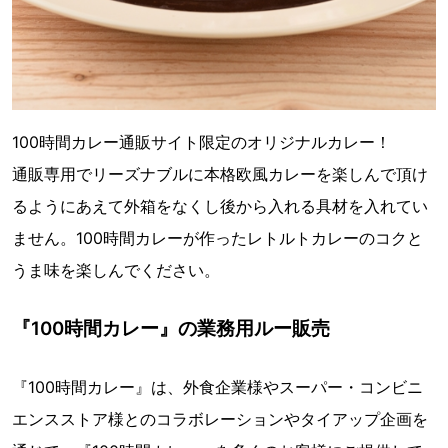
100時間カレー通販サイト限定のオリジナルカレー！
通販専用でリーズナブルに本格欧風カレーを楽しんで頂け
るようにあえて外箱をなくし後から入れる具材を入れてい
ません。100時間カレーが作ったレトルトカレーのコクと
うま味を楽しんでください。
『100時間カレー』の業務用ルー販売
『100時間カレー』は、外食企業様やスーパー・コンビニ
エンスストア様とのコラボレーションやタイアップ企画を