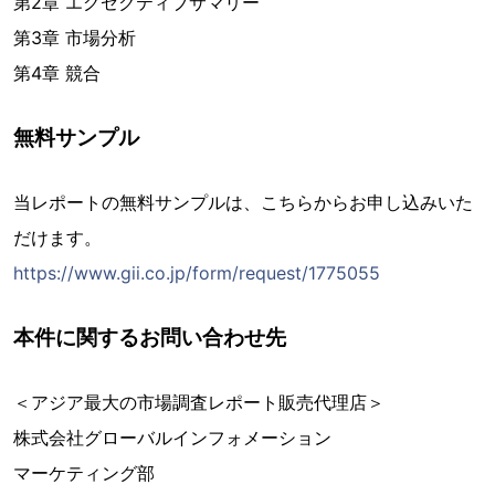
第2章 エグゼクティブサマリー
第3章 市場分析
第4章 競合
無料サンプル
当レポートの無料サンプルは、こちらからお申し込みいた
だけます。
https://www.gii.co.jp/form/request/1775055
本件に関するお問い合わせ先
＜アジア最大の市場調査レポート販売代理店＞
株式会社グローバルインフォメーション
マーケティング部