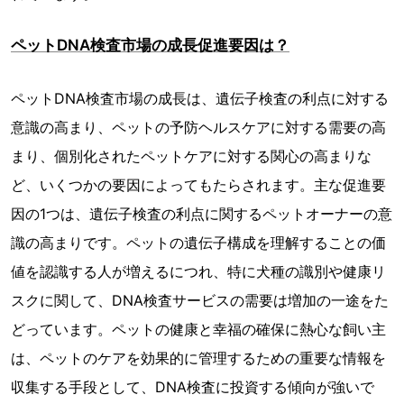
ペットDNA検査市場の成長促進要因は？
ペットDNA検査市場の成長は、遺伝子検査の利点に対する
意識の高まり、ペットの予防ヘルスケアに対する需要の高
まり、個別化されたペットケアに対する関心の高まりな
ど、いくつかの要因によってもたらされます。主な促進要
因の1つは、遺伝子検査の利点に関するペットオーナーの意
識の高まりです。ペットの遺伝子構成を理解することの価
値を認識する人が増えるにつれ、特に犬種の識別や健康リ
スクに関して、DNA検査サービスの需要は増加の一途をた
どっています。ペットの健康と幸福の確保に熱心な飼い主
は、ペットのケアを効果的に管理するための重要な情報を
収集する手段として、DNA検査に投資する傾向が強いで