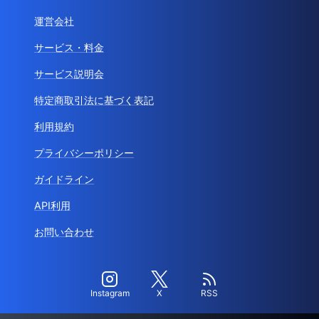
運営会社
サービス・料金
サービス説明会
特定商取引法に基づく表記
利用規約
プライバシーポリシー
ガイドライン
API利用
お問い合わせ
Instagram
X
RSS