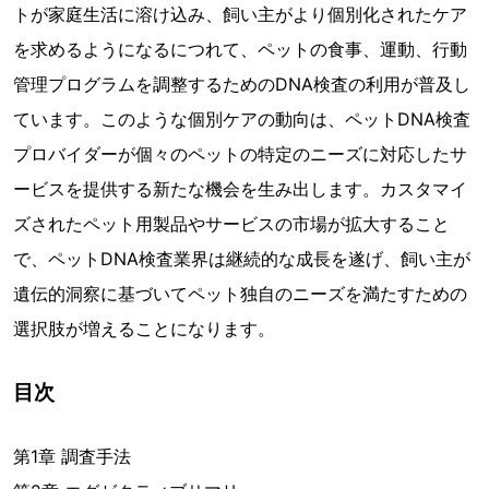
トが家庭生活に溶け込み、飼い主がより個別化されたケア
を求めるようになるにつれて、ペットの食事、運動、行動
管理プログラムを調整するためのDNA検査の利用が普及し
ています。このような個別ケアの動向は、ペットDNA検査
プロバイダーが個々のペットの特定のニーズに対応したサ
ービスを提供する新たな機会を生み出します。カスタマイ
ズされたペット用製品やサービスの市場が拡大すること
で、ペットDNA検査業界は継続的な成長を遂げ、飼い主が
遺伝的洞察に基づいてペット独自のニーズを満たすための
選択肢が増えることになります。
目次
第1章 調査手法