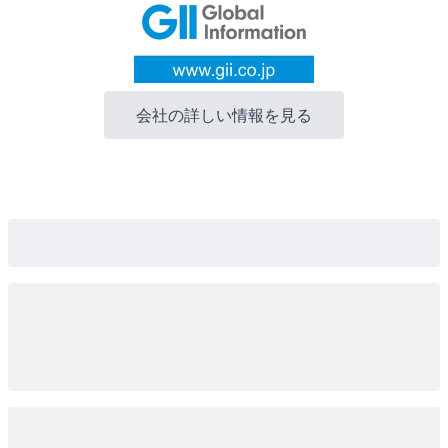
会社の詳しい情報を見る