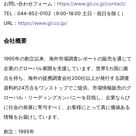
お問い合わせフォーム：
https://www.gii.co.jp/contact/
TEL：044-952-0102（9:00-18:00 土日・祝日を除く）
URL：
https://www.gii.co.jp/
会社概要
1995年の創立以来、海外市場調査レポートの販売を通じて
企業のグローバル展開を支援しています。世界5カ国に拠
点を持ち、海外の提携調査会社200社以上が発行する調査
資料約24万点をワンストップでご提供。市場情報販売のグ
ローバル・リーディングカンパニーを目指し、企業ならび
に社会の発展に寄与すべく、お客様にとって真に価値ある
情報をお届けしています。
創立：1995年