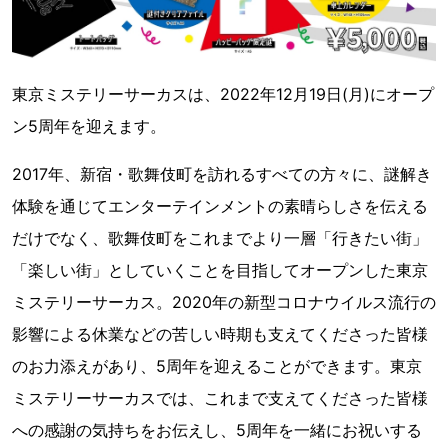
東京ミステリーサーカスは、2022年12月19日(月)にオープ
ン5周年を迎えます。
2017年、新宿・歌舞伎町を訪れるすべての方々に、謎解き
体験を通じてエンターテインメントの素晴らしさを伝える
だけでなく、歌舞伎町をこれまでより一層「行きたい街」
「楽しい街」としていくことを目指してオープンした東京
ミステリーサーカス。2020年の新型コロナウイルス流行の
影響による休業などの苦しい時期も支えてくださった皆様
のお力添えがあり、5周年を迎えることができます。東京
ミステリーサーカスでは、これまで支えてくださった皆様
への感謝の気持ちをお伝えし、5周年を一緒にお祝いする