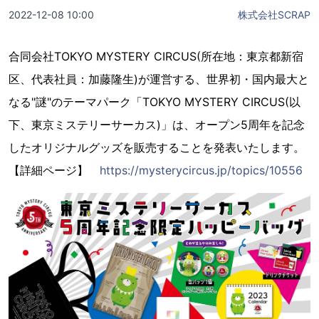
2022-12-08 10:00
株式会社SCRAP
合同会社TOKYO MYSTERY CIRCUS(所在地：東京都新宿
区、代表社員：加藤隆生)が運営する、世界初・国内最大と
なる"謎"のテーマパーク「TOKYO MYSTERY CIRCUS(以
下、東京ミステリーサーカス)」は、オープン5周年を記念
したオリジナルグッズを販売することを発表いたします。
【詳細ページ】
https://mysterycircus.jp/topics/10556