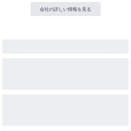
会社の詳しい情報を見る