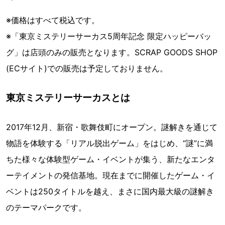
※価格はすべて税込です。
※「東京ミステリーサーカス5周年記念 限定ハッピーバッ
グ」は店頭のみの販売となります。SCRAP GOODS SHOP
(ECサイト)での販売は予定しておりません。
東京ミステリーサーカスとは
2017年12月、新宿・歌舞伎町にオープン。謎解きを通じて
物語を体験する「リアル脱出ゲーム」をはじめ、“謎”に満
ちた様々な体験型ゲーム・イベントが集う、新たなエンタ
ーテイメントの発信基地。現在までに開催したゲーム・イ
ベントは250タイトルを越え、まさに国内最大級の謎解き
のテーマパークです。