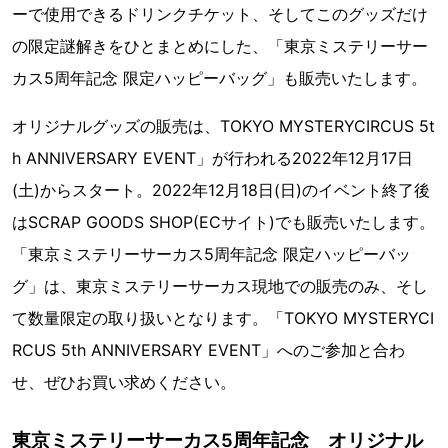
ーで使用できるドリンクチケット、そしてこのグッズだけ
の限定謎解きをひとまとめにした、「東京ミステリーサー
カス5周年記念 限定ハッピーバッグ」も販売いたします。
オリジナルグッズの販売は、TOKYO MYSTERYCIRCUS 5t
h ANNIVERSARY EVENT」が行われる2022年12月17日
(土)からスタート。2022年12月18日(日)のイベント終了後
はSCRAP GOODS SHOP(ECサイト)でも販売いたします。
「東京ミステリーサーカス5周年記念 限定ハッピーバッ
グ」は、東京ミステリーサーカス現地での販売のみ、そし
て数量限定の取り扱いとなります。「TOKYO MYSTERYCI
RCUS 5th ANNIVERSARY EVENT」へのご参加と合わ
せ、ぜひお買い求めください。
東京ミステリーサーカス5周年記念 オリジナル