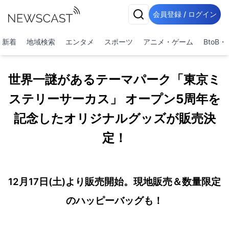
会員登録 / ログイン
新着
地域検索
エンタメ
スポーツ
アニメ・ゲーム
BtoB
世界一謎があるテーマパーク「東京ミ
ステリーサーカス」 オープン5周年を
記念したオリジナルグッズが販売決
定！
12月17日(土)より販売開始。現地販売＆数量限定
のハッピーバッグも！