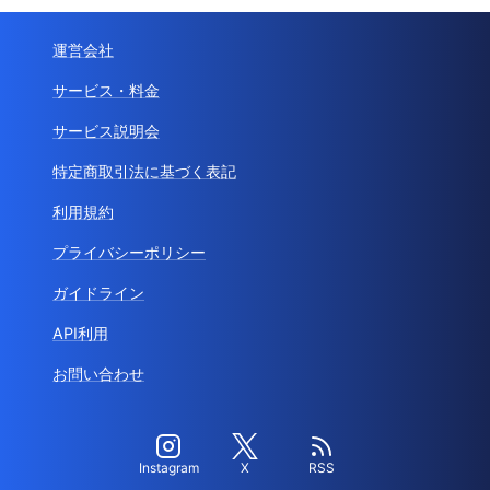
運営会社
サービス・料金
サービス説明会
特定商取引法に基づく表記
利用規約
プライバシーポリシー
ガイドライン
API利用
お問い合わせ
Instagram
X
RSS