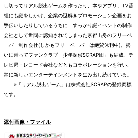
し切ってリアル脱出ゲームを作ったり、本やアプリ、TV番
組にも謎をしかけ、企業の謎解きプロモーション企画をお
手伝いしたりしているうちに、すっかり謎イベントの制作
会社として世間に認知されてしまった京都出身のフリーペ
ーパー制作会社(しかもフリーペーパーは絶賛休刊中)。勢
いに乗ってファンクラブ「少年探偵SCRAP団」も結成。テ
レビ局・レコード会社などともコラボレーションを行い、
常に新しいエンターテインメントを生み出し続けている。
※「リアル脱出ゲーム」は株式会社SCRAPの登録商標
です。
添付画像・ファイル