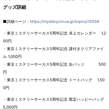
グッズ詳細
■詳細ページ：
https://mysterycircus.jp/topics/10556
・東京ミステリーサーカス5周年記念 卓上カレンダー 1,2
00円
・東京ミステリーサーカス5周年記念 謎付きクリアファイ
ル 1,000円
・東京ミステリーサーカス5周年記念 缶バッジ 500
円
・東京ミステリーサーカス5周年記念 トートバッグ 1,50
0円
・東京ミステリーサーカス5周年記念 限定ハッピーバッグ
5,000円