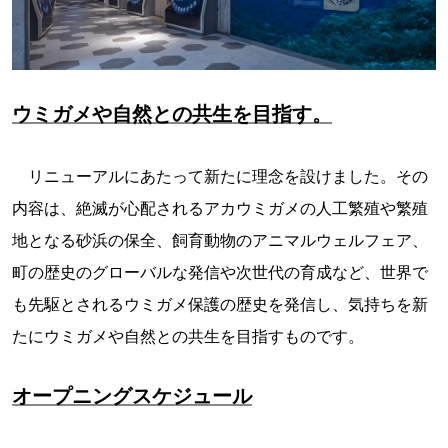
ウミガメや自然との共生を目指す。
リニューアルにあたって新たに理念を設けました。その
内容は、絶滅が心配されるアカウミガメの人工繁殖や繁殖
地となる砂浜の保全、飼育動物のアニマルウェルフェア、
町の歴史のグローバルな発信や次世代の育成など、世界で
も先駆とされるウミガメ保護の歴史を発信し、気持ちを新
たにウミガメや自然との共生を目指すものです。
オープニングスケジュール