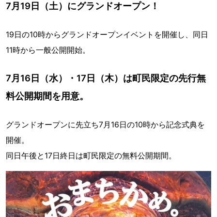
7月19日（土）にグランドオープン！
19日の10時からグランドオープンイベントを開催し、同日
11時から一般公開開始。
7月16日（水）・17日（木）は町民限定の先行無
料公開期間を用意。
グランドオープンに先立ち7月16日の10時から記念式典を
開催。
同日午後と17日終日は町民限定の無料公開期間。