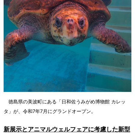
徳島県の美波町にある「日和佐うみがめ博物館 カレッ
タ」が、令和7年7月にグランドオープン。
新展示とアニマルウェルフェアに考慮した新型