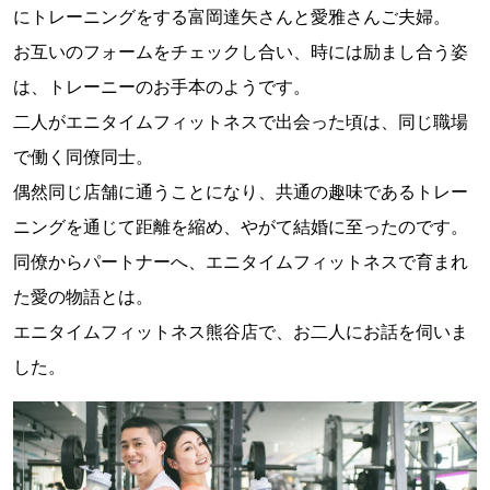
にトレーニングをする富岡達矢さんと愛雅さんご夫婦。
お互いのフォームをチェックし合い、時には励まし合う姿
は、トレーニーのお手本のようです。
二人がエニタイムフィットネスで出会った頃は、同じ職場
で働く同僚同士。
偶然同じ店舗に通うことになり、共通の趣味であるトレー
ニングを通じて距離を縮め、やがて結婚に至ったのです。
同僚からパートナーへ、エニタイムフィットネスで育まれ
た愛の物語とは。
エニタイムフィットネス熊谷店で、お二人にお話を伺いま
した。