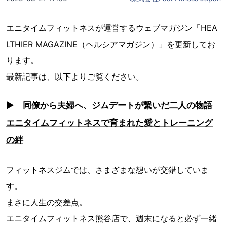
エニタイムフィットネスが運営するウェブマガジン「HEA
LTHIER MAGAZINE（ヘルシアマガジン）」を更新してお
ります。
最新記事は、以下よりご覧ください。
▶ 同僚から夫婦へ、ジムデートが繋いだ二人の物語
エニタイムフィットネスで育まれた愛とトレーニング
の絆
フィットネスジムでは、さまざまな想いが交錯していま
す。
まさに人生の交差点。
エニタイムフィットネス熊谷店で、週末になると必ず一緒