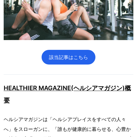
該当記事はこちら
HEALTHIER MAGAZINE(ヘルシアマガジン)概
要
ヘルシアマガジンは「ヘルシアプレイスをすべての人々
へ」をスローガンに、「誰もが健康的に暮らせる、心豊か