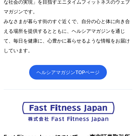
な社会の実現」を目指すエニタイムフィットネスのウェブ
マガジンです。
みなさまが暮らす街のすぐ近くで、自分の心と体に向き合
える場所を提供するとともに、ヘルシアマガジンを通じ
て、毎日を健康に、心豊かに暮らせるような情報をお届け
しています。
ヘルシアマガジンTOPページ