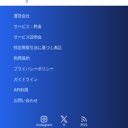
n
運営会社
サービス・料金
サービス説明会
特定商取引法に基づく表記
利用規約
プライバシーポリシー
ガイドライン
API利用
お問い合わせ
Instagram
X
RSS