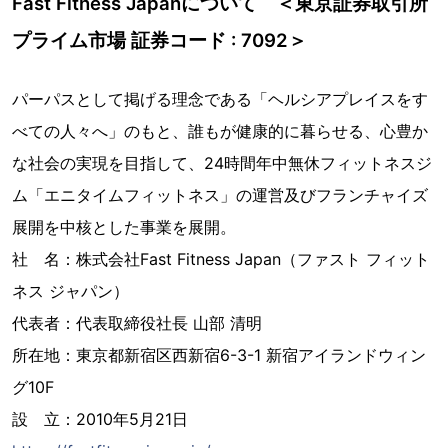
Fast Fitness Japanについて ＜東京証券取引所
プライム市場 証券コード : 7092＞
パーパスとして掲げる理念である「ヘルシアプレイスをす
べての人々へ」のもと、誰もが健康的に暮らせる、心豊か
な社会の実現を目指して、24時間年中無休フィットネスジ
ム「エニタイムフィットネス」の運営及びフランチャイズ
展開を中核とした事業を展開。
社 名：株式会社Fast Fitness Japan（ファスト フィット
ネス ジャパン）
代表者：代表取締役社長 山部 清明
所在地：東京都新宿区西新宿6-3-1 新宿アイランドウィン
グ10F
設 立：2010年5月21日