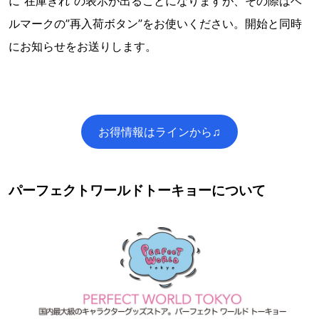
に”在庫ぎれ”の表示が出ることになりますが、その際はベ
ルマークの”再入荷ボタン”をお使いください。開始と同時
にお知らせをお送りします。
お得情報はラインから♫
パーフェクトワールドトーキョーについて