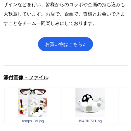
ザインなどを行い、皆様からのコラボや企画の持ち込みも
大歓迎しています。お店で、企画で、皆様とお会いできま
すことをチーム一同楽しみにしております。
お買い物はこちら♫
添付画像・ファイル
temps-39.jpg
154910511.jpg