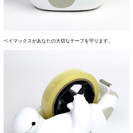
ベイマックスがあなたの大切なテープを守ります。