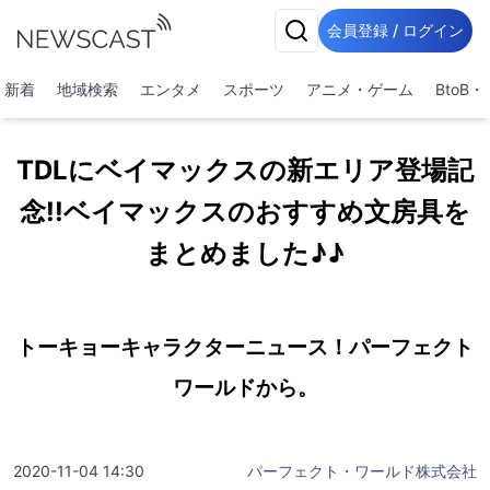
会員登録 / ログイン
新着
地域検索
エンタメ
スポーツ
アニメ・ゲーム
BtoB
TDLにベイマックスの新エリア登場記
念!!ベイマックスのおすすめ文房具を
まとめました♪♪
トーキョーキャラクターニュース！パーフェクト
ワールドから。
2020-11-04 14:30
パーフェクト・ワールド株式会社