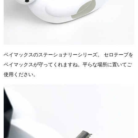
ベイマックスのステーショナリーシリーズ。 セロテープを
ベイマックスが守ってくれますね。平らな場所に置いてご
使用ください。