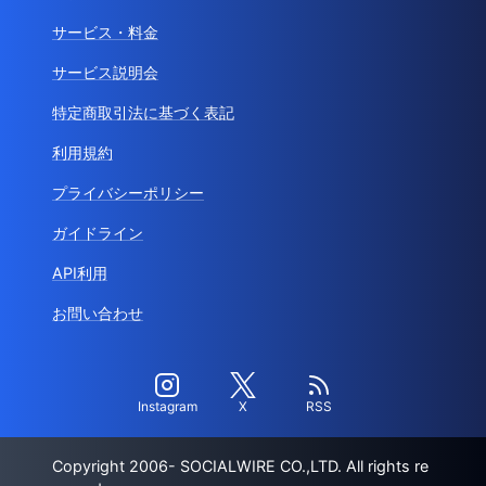
サービス・料金
サービス説明会
特定商取引法に基づく表記
利用規約
プライバシーポリシー
ガイドライン
API利用
お問い合わせ
Instagram
X
RSS
Copyright 2006- SOCIALWIRE CO.,LTD. All rights re