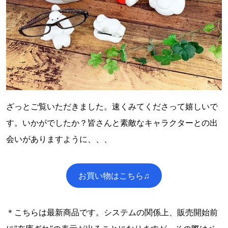
ざっとご覧いただきました。速くみてくださって嬉しいで
す。いかがでしたか？皆さんと素敵なキャラクターとの出
会いがありますように、、、
お買い物はこちら♫
＊こちらは最新商品です。システムの関係上、販売開始前