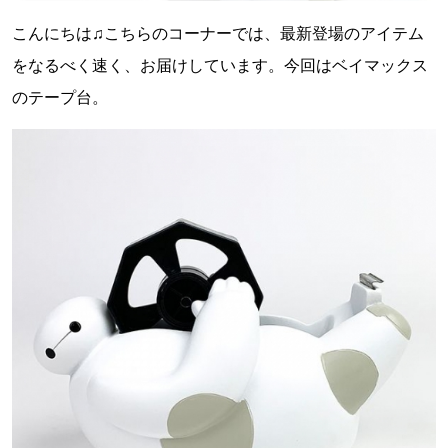
こんにちは♫こちらのコーナーでは、最新登場のアイテム
をなるべく速く、お届けしています。今回はベイマックス
のテープ台。